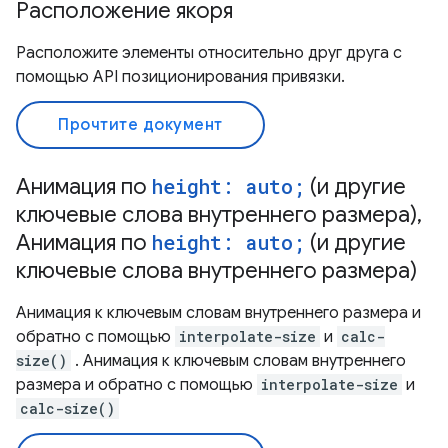
Расположение якоря
Расположите элементы относительно друг друга с
помощью API позиционирования привязки.
Прочтите документ
Анимация по
height: auto;
(и другие
ключевые слова внутреннего размера),
Анимация по
height: auto;
(и другие
ключевые слова внутреннего размера)
Анимация к ключевым словам внутреннего размера и
обратно с помощью
interpolate-size
и
calc-
size()
. Анимация к ключевым словам внутреннего
размера и обратно с помощью
interpolate-size
и
calc-size()