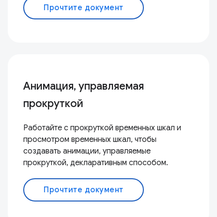
Прочтите документ
Анимация, управляемая
прокруткой
Работайте с прокруткой временных шкал и
просмотром временных шкал, чтобы
создавать анимации, управляемые
прокруткой, декларативным способом.
Прочтите документ