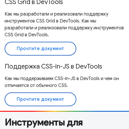
CSS Grid в DevTools
Как мы разработали и реализовали поддержку
инструментов CSS Grid в DevTools. Как мы
разработали и реализовали поддержку инструментов
CSS Grid в DevTools.
Прочтите документ
Поддержка CSS-in-JS в DevTools
Как мы поддерживаем CSS-in-JS в DevTools и чем он
отличается от обычного CSS.
Прочтите документ
Инструменты для