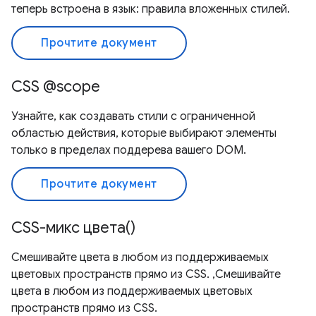
теперь встроена в язык: правила вложенных стилей.
Прочтите документ
CSS @scope
Узнайте, как создавать стили с ограниченной
областью действия, которые выбирают элементы
только в пределах поддерева вашего DOM.
Прочтите документ
CSS-микс цвета()
Смешивайте цвета в любом из поддерживаемых
цветовых пространств прямо из CSS. ,Смешивайте
цвета в любом из поддерживаемых цветовых
пространств прямо из CSS.