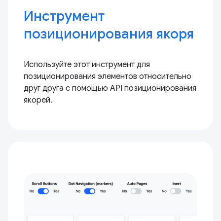
Инструмент
позиционирования якоря
Используйте этот инструмент для
позиционирования элементов относительно
друг друга с помощью API позиционирования
якорей.