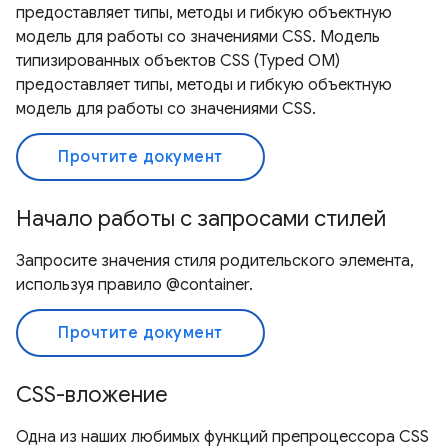
предоставляет типы, методы и гибкую объектную
модель для работы со значениями CSS. Модель
типизированных объектов CSS (Typed OM)
предоставляет типы, методы и гибкую объектную
модель для работы со значениями CSS.
Прочтите документ
Начало работы с запросами стилей
Запросите значения стиля родительского элемента,
используя правило @container.
Прочтите документ
CSS-вложение
Одна из наших любимых функций препроцессора CSS