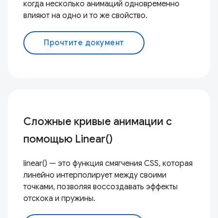
когда несколько анимаций одновременно
влияют на одно и то же свойство.
Прочтите документ
Сложные кривые анимации с
помощью Linear()
linear() — это функция смягчения CSS, которая
линейно интерполирует между своими
точками, позволяя воссоздавать эффекты
отскока и пружины.