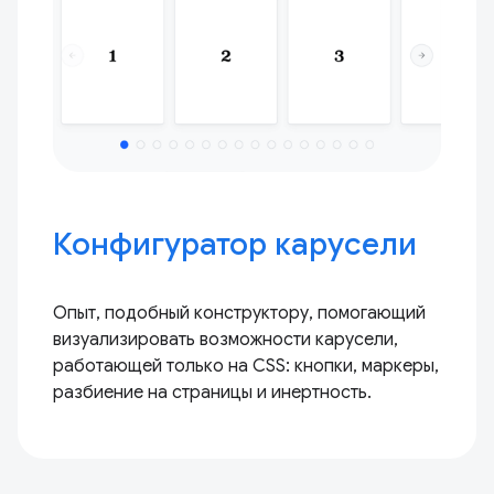
Конфигуратор карусели
Опыт, подобный конструктору, помогающий
визуализировать возможности карусели,
работающей только на CSS: кнопки, маркеры,
разбиение на страницы и инертность.