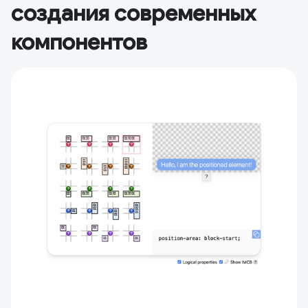
создания современных
компонентов