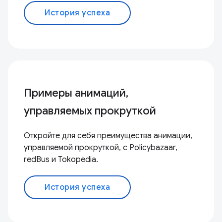
История успеха
Примеры анимаций,
управляемых прокруткой
Откройте для себя преимущества анимации,
управляемой прокруткой, с Policybazaar,
redBus и Tokopedia.
История успеха