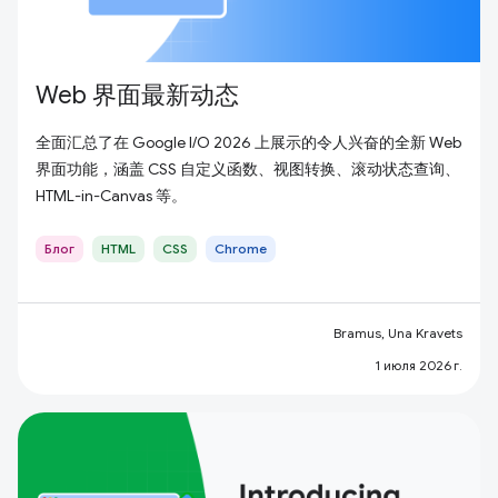
Web 界面最新动态
全面汇总了在 Google I/O 2026 上展示的令人兴奋的全新 Web
界面功能，涵盖 CSS 自定义函数、视图转换、滚动状态查询、
HTML-in-Canvas 等。
Блог
HTML
CSS
Chrome
Bramus, Una Kravets
1 июля 2026 г.