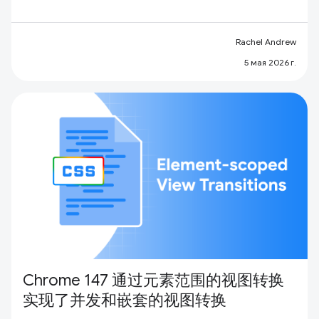
Rachel Andrew
5 мая 2026 г.
Chrome 147 通过元素范围的视图转换
实现了并发和嵌套的视图转换