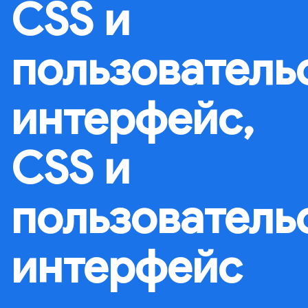
CSS и
пользователь
интерфейс,
CSS и
пользователь
интерфейс