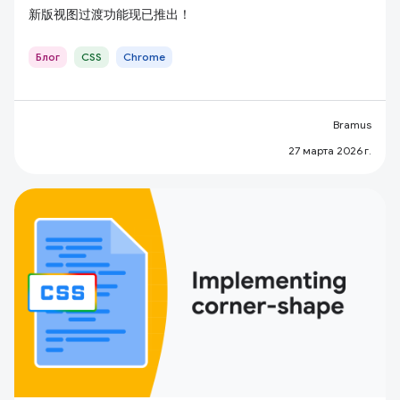
新版视图过渡功能现已推出！
Блог
CSS
Chrome
Bramus
27 марта 2026 г.