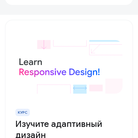
КУРС
Изучите адаптивный
дизайн