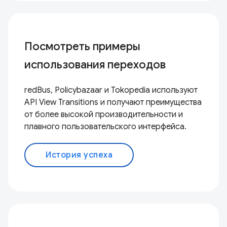
Посмотреть примеры
использования переходов
redBus, Policybazaar и Tokopedia используют
API View Transitions и получают преимущества
от более высокой производительности и
плавного пользовательского интерфейса.
История успеха