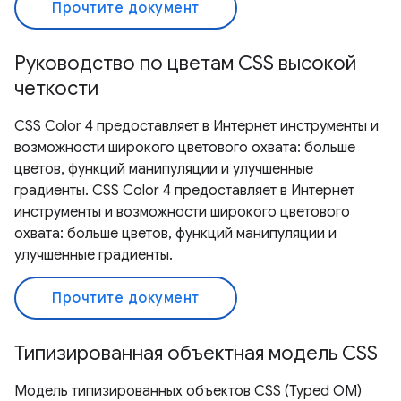
Прочтите документ
Руководство по цветам CSS высокой
четкости
CSS Color 4 предоставляет в Интернет инструменты и
возможности широкого цветового охвата: больше
цветов, функций манипуляции и улучшенные
градиенты. CSS Color 4 предоставляет в Интернет
инструменты и возможности широкого цветового
охвата: больше цветов, функций манипуляции и
улучшенные градиенты.
Прочтите документ
Типизированная объектная модель CSS
Модель типизированных объектов CSS (Typed OM)