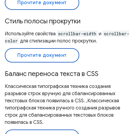
Прочтите документ
Стиль полосы прокрутки
Используйте свойства
scrollbar-width
и
scrollbar-
color
для стилизации полос прокрутки.
Прочтите документ
Баланс переноса текста в CSS
Классическая типографская техника создания
разрывов строк вручную для сбалансированных
текстовых блоков появилась в CSS. ,Классическая
типографская техника ручного создания разрывов
строк для сбалансированных текстовых блоков
появилась в CSS.