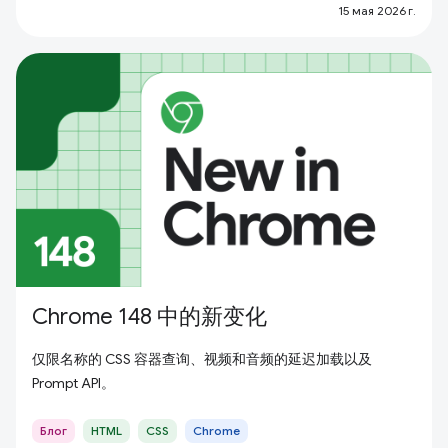
15 мая 2026 г.
Chrome 148 中的新变化
仅限名称的 CSS 容器查询、视频和音频的延迟加载以及
Prompt API。
Блог
HTML
CSS
Chrome