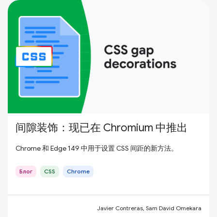
间隙装饰：现已在 Chromium 中推出
Chrome 和 Edge 149 中用于设置 CSS 间距的新方法。
Блог
CSS
Chrome
Javier Contreras, Sam David Omekara