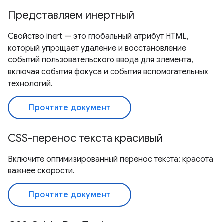
Представляем инертный
Свойство inert — это глобальный атрибут HTML,
который упрощает удаление и восстановление
событий пользовательского ввода для элемента,
включая события фокуса и события вспомогательных
технологий.
Прочтите документ
CSS-перенос текста красивый
Включите оптимизированный перенос текста: красота
важнее скорости.
Прочтите документ