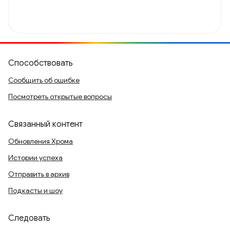
Способствовать
Сообщить об ошибке
Посмотреть открытые вопросы
Связанный контент
Обновления Хрома
Истории успеха
Отправить в архив
Подкасты и шоу
Следовать