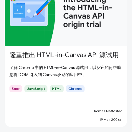
隆重推出 HTML-in-Canvas API 源试用
了解 Chrome 中的 HTML-in-Canvas 源试用，以及它如何帮助
您将 DOM 引入到 Canvas 驱动的应用中。
Блог
JavaScript
HTML
Chrome
Thomas Nattestad
19 мая 2026 г.