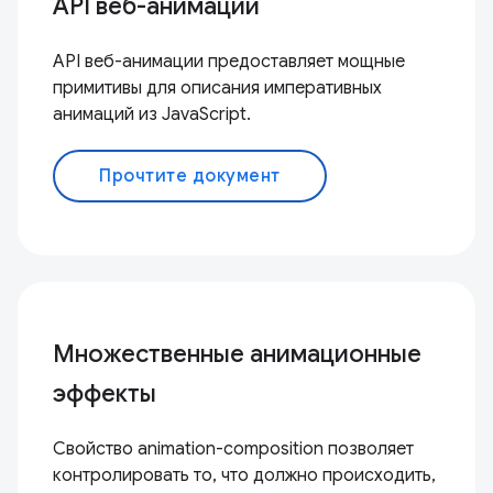
API веб-анимации
API веб-анимации предоставляет мощные
примитивы для описания императивных
анимаций из JavaScript.
Прочтите документ
Множественные анимационные
эффекты
Свойство animation-composition позволяет
контролировать то, что должно происходить,