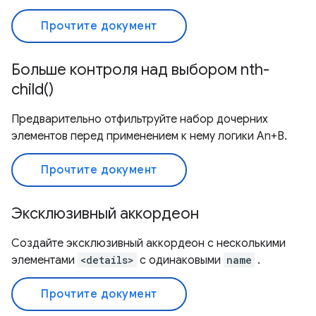
Прочтите документ
Больше контроля над выбором nth-
child()
Предварительно отфильтруйте набор дочерних
элементов перед применением к нему логики An+B.
Прочтите документ
Эксклюзивный аккордеон
Создайте эксклюзивный аккордеон с несколькими
элементами
<details>
с одинаковыми
name
.
Прочтите документ