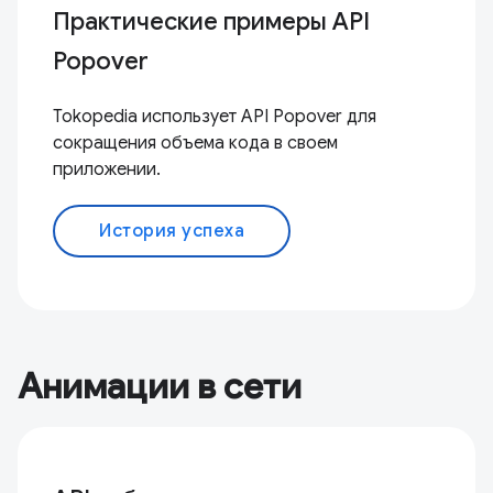
Практические примеры API
Popover
Tokopedia использует API Popover для
сокращения объема кода в своем
приложении.
История успеха
Анимации в сети