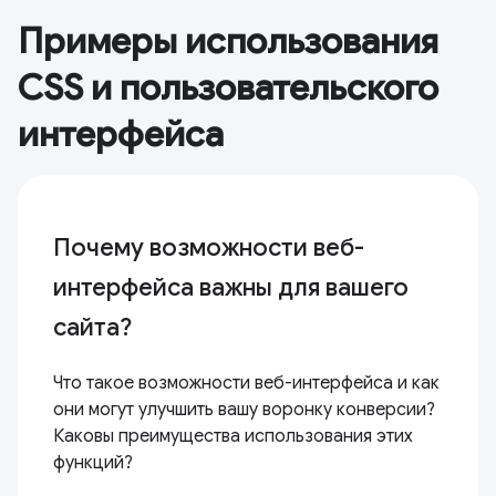
Примеры использования
CSS и пользовательского
интерфейса
Почему возможности веб-
интерфейса важны для вашего
сайта?
Что такое возможности веб-интерфейса и как
они могут улучшить вашу воронку конверсии?
Каковы преимущества использования этих
функций?