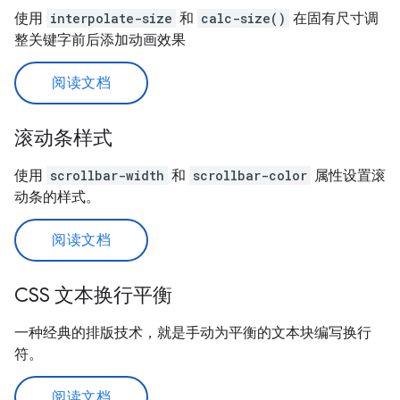
使用
interpolate-size
和
calc-size()
在固有尺寸调
整关键字前后添加动画效果
阅读文档
滚动条样式
使用
scrollbar-width
和
scrollbar-color
属性设置滚
动条的样式。
阅读文档
CSS 文本换行平衡
一种经典的排版技术，就是手动为平衡的文本块编写换行
符。
阅读文档