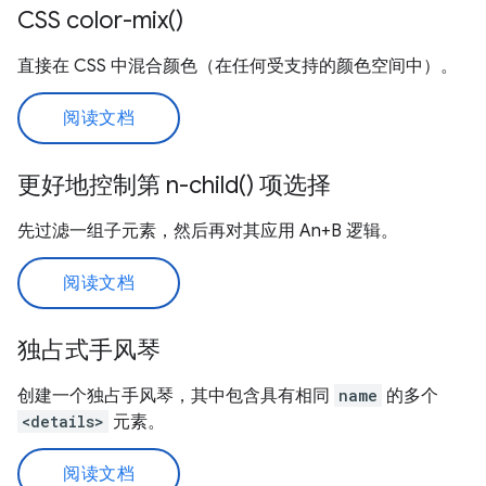
CSS color-mix()
直接在 CSS 中混合颜色（在任何受支持的颜色空间中）。
阅读文档
更好地控制第 n-child() 项选择
先过滤一组子元素，然后再对其应用 An+B 逻辑。
阅读文档
独占式手风琴
创建一个独占手风琴，其中包含具有相同
name
的多个
<details>
元素。
阅读文档