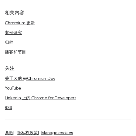
相关内容
Chromium 更新
案例研究
归档
播客和节目
关注
关于 X 的 @ChromiumDev
YouTube
LinkedIn 上的 Chrome for Developers
RSS
条款
隐私权政策
Manage cookies