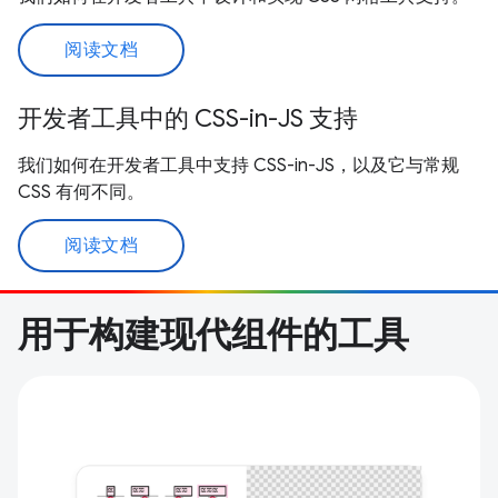
阅读文档
开发者工具中的 CSS-in-JS 支持
我们如何在开发者工具中支持 CSS-in-JS，以及它与常规
CSS 有何不同。
阅读文档
用于构建现代组件的工具