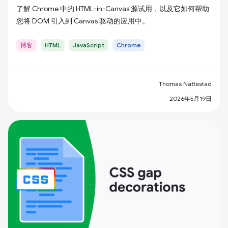
了解 Chrome 中的 HTML-in-Canvas 源试用，以及它如何帮助
您将 DOM 引入到 Canvas 驱动的应用中。
博客
HTML
JavaScript
Chrome
Thomas Nattestad
2026年5月19日