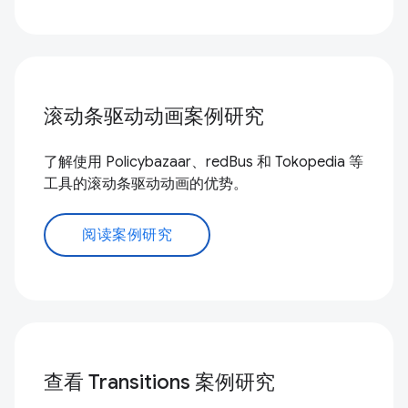
滚动条驱动动画案例研究
了解使用 Policybazaar、redBus 和 Tokopedia 等
工具的滚动条驱动动画的优势。
阅读案例研究
查看 Transitions 案例研究