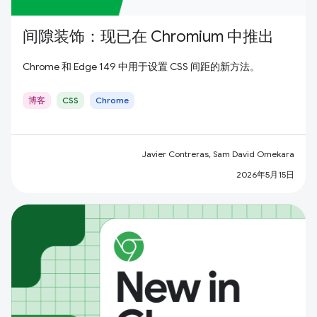
间隙装饰：现已在 Chromium 中推出
Chrome 和 Edge 149 中用于设置 CSS 间距的新方法。
博客
CSS
Chrome
Javier Contreras, Sam David Omekara
2026年5月15日