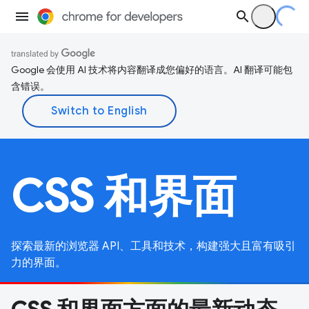
Google 会使用 AI 技术将内容翻译成您偏好的语言。AI 翻译可能包
含错误。
CSS 和界面
探索最新的浏览器 API、工具和技术，构建强大且富有吸引
力的界面。