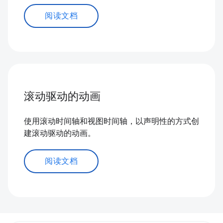
阅读文档
滚动驱动的动画
使用滚动时间轴和视图时间轴，以声明性的方式创
建滚动驱动的动画。
阅读文档