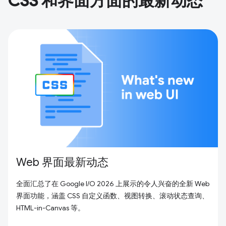
CSS 和界面方面的最新动态
Web 界面最新动态
全面汇总了在 Google I/O 2026 上展示的令人兴奋的全新 Web
界面功能，涵盖 CSS 自定义函数、视图转换、滚动状态查询、
HTML-in-Canvas 等。