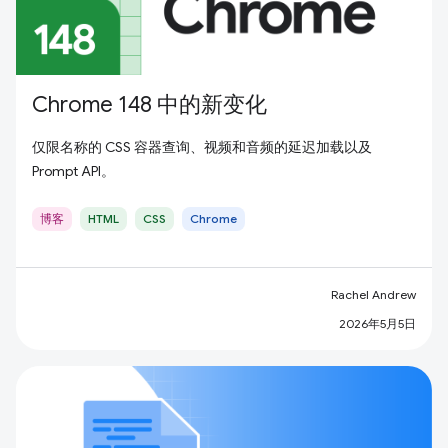
Chrome 148 中的新变化
仅限名称的 CSS 容器查询、视频和音频的延迟加载以及
Prompt API。
博客
HTML
CSS
Chrome
Rachel Andrew
2026年5月5日