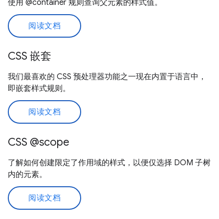
使用 @container 规则查询父元素的样式值。
阅读文档
CSS 嵌套
我们最喜欢的 CSS 预处理器功能之一现在内置于语言中，
即嵌套样式规则。
阅读文档
CSS @scope
了解如何创建限定了作用域的样式，以便仅选择 DOM 子树
内的元素。
阅读文档