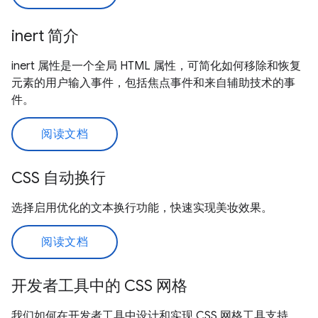
inert 简介
inert 属性是一个全局 HTML 属性，可简化如何移除和恢复
元素的用户输入事件，包括焦点事件和来自辅助技术的事
件。
阅读文档
CSS 自动换行
选择启用优化的文本换行功能，快速实现美妆效果。
阅读文档
开发者工具中的 CSS 网格
我们如何在开发者工具中设计和实现 CSS 网格工具支持。