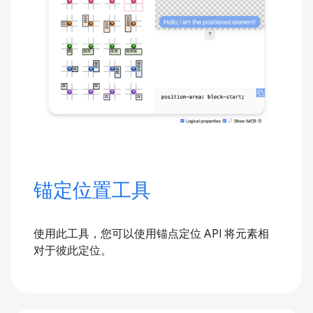
锚定位置工具
使用此工具，您可以使用锚点定位 API 将元素相
对于彼此定位。