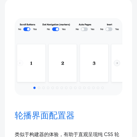
轮播界面配置器
类似于构建器的体验，有助于直观呈现纯 CSS 轮