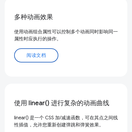
多种动画效果
使用动画组合属性可以控制多个动画同时影响同一
属性时应执行的操作。
阅读文档
使用 linear() 进行复杂的动画曲线
linear() 是一个 CSS 加/减速函数，可在其点之间线
性插值，允许您重新创建弹跳和弹簧效果。