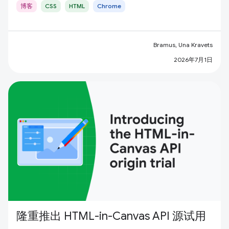
博客
CSS
HTML
Chrome
Bramus, Una Kravets
2026年7月1日
隆重推出 HTML-in-Canvas API 源试用