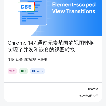
Chrome 147 通过元素范围的视图转换
实现了并发和嵌套的视图转换
新版视图过渡功能现已推出！
博客
CSS
Chrome
Bramus
2026年3月27日