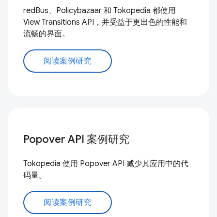
redBus、Policybazaar 和 Tokopedia 都使用
View Transitions API，并受益于更出色的性能和
流畅的界面。
阅读案例研究
Popover API 案例研究
Tokopedia 使用 Popover API 减少其应用中的代
码量。
阅读案例研究