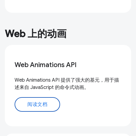
Web 上的动画
Web Animations API
Web Animations API 提供了强大的基元，用于描
述来自 JavaScript 的命令式动画。
阅读文档