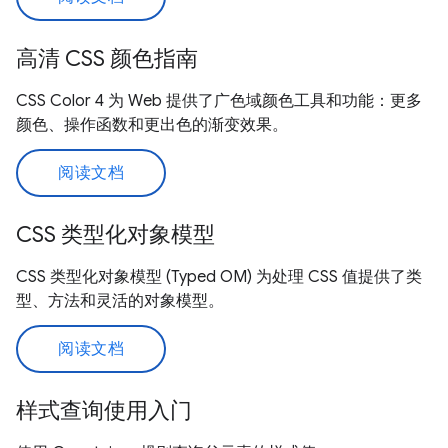
高清 CSS 颜色指南
CSS Color 4 为 Web 提供了广色域颜色工具和功能：更多
颜色、操作函数和更出色的渐变效果。
阅读文档
CSS 类型化对象模型
CSS 类型化对象模型 (Typed OM) 为处理 CSS 值提供了类
型、方法和灵活的对象模型。
阅读文档
样式查询使用入门