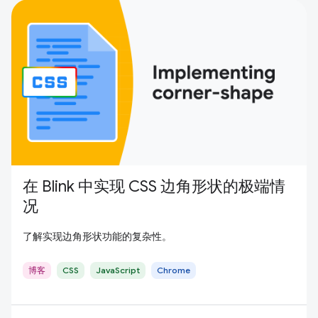
在 Blink 中实现 CSS 边角形状的极端情
况
了解实现边角形状功能的复杂性。
博客
CSS
JavaScript
Chrome