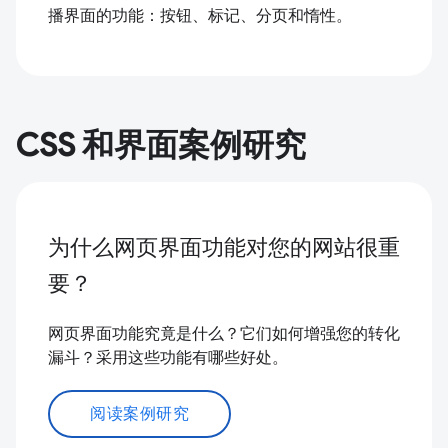
播界面的功能：按钮、标记、分页和惰性。
CSS 和界面案例研究
为什么网页界面功能对您的网站很重
要？
网页界面功能究竟是什么？它们如何增强您的转化
漏斗？采用这些功能有哪些好处。
阅读案例研究