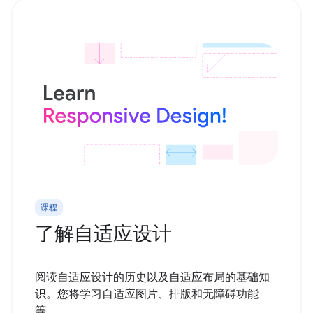
课程
了解自适应设计
阅读自适应设计的历史以及自适应布局的基础知
识。您将学习自适应图片、排版和无障碍功能
等。