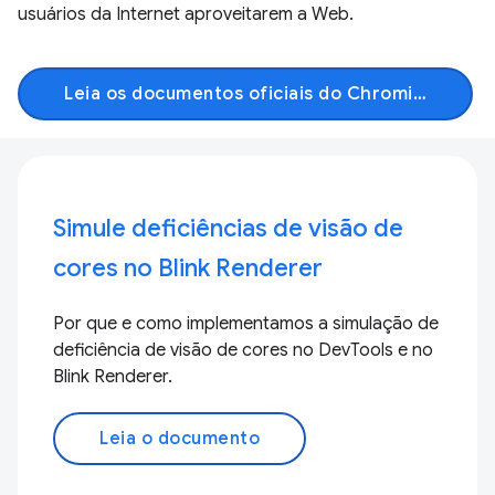
usuários da Internet aproveitarem a Web.
Leia os documentos oficiais do Chromium
Simule deficiências de visão de
cores no Blink Renderer
Por que e como implementamos a simulação de
deficiência de visão de cores no DevTools e no
Blink Renderer.
Leia o documento