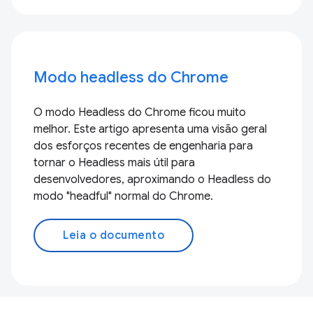
Modo headless do Chrome
O modo Headless do Chrome ficou muito
melhor. Este artigo apresenta uma visão geral
dos esforços recentes de engenharia para
tornar o Headless mais útil para
desenvolvedores, aproximando o Headless do
modo "headful" normal do Chrome.
Leia o documento