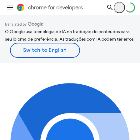
O Google usa tecnologia de IA na tradução de conteúdos para
seu idioma de preferência. As traduções com IA podem ter erros.