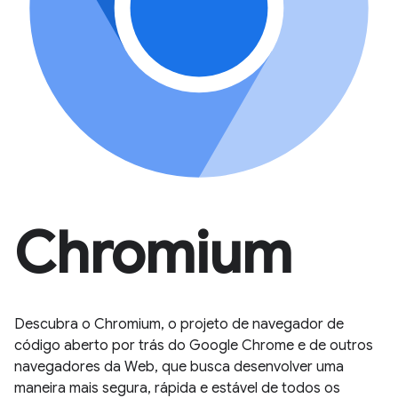
Chromium
Descubra o Chromium, o projeto de navegador de
código aberto por trás do Google Chrome e de outros
navegadores da Web, que busca desenvolver uma
maneira mais segura, rápida e estável de todos os