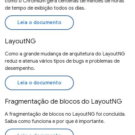
como o Chromium gera centenas de milhões de horas
de tempo de exibição todos os dias.
Leia o documento
LayoutNG
Como a grande mudança de arquitetura do LayoutNG
reduz e atenua vários tipos de bugs e problemas de
desempenho.
Leia o documento
Fragmentação de blocos do LayoutNG
A fragmentação de blocos no LayoutNG foi concluída.
Saiba como funciona e por que é importante.