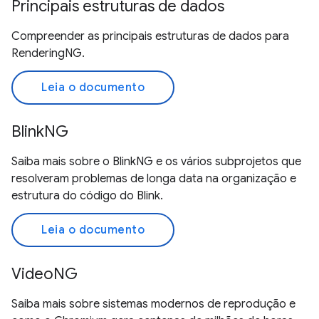
Principais estruturas de dados
Compreender as principais estruturas de dados para
RenderingNG.
Leia o documento
BlinkNG
Saiba mais sobre o BlinkNG e os vários subprojetos que
resolveram problemas de longa data na organização e
estrutura do código do Blink.
Leia o documento
VideoNG
Saiba mais sobre sistemas modernos de reprodução e