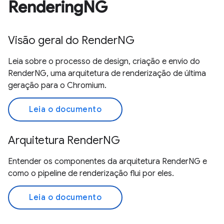
RenderingNG
Visão geral do RenderNG
Leia sobre o processo de design, criação e envio do
RenderNG, uma arquitetura de renderização de última
geração para o Chromium.
Leia o documento
Arquitetura RenderNG
Entender os componentes da arquitetura RenderNG e
como o pipeline de renderização flui por eles.
Leia o documento