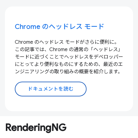
Chrome のヘッドレス モード
Chrome のヘッドレス モードがさらに便利に。
この記事では、Chrome の通常の「ヘッドレス」
モードに近づくことでヘッドレスをデベロッパー
にとってより便利なものにするための、最近のエ
ンジニアリングの取り組みの概要を紹介します。
ドキュメントを読む
RenderingNG