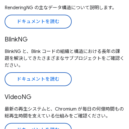
RenderingNG の主なデータ構造について説明します。
ドキュメントを読む
BlinkNG
BlinkNG と、Blink コードの組織と構造における長年の課
題を解決してきたさまざまなサブプロジェクトをご確認く
ださい。
ドキュメントを読む
VideoNG
最新の再生システムと、Chromium が毎日の何億時間もの
総再生時間を支えている仕組みをご確認ください。