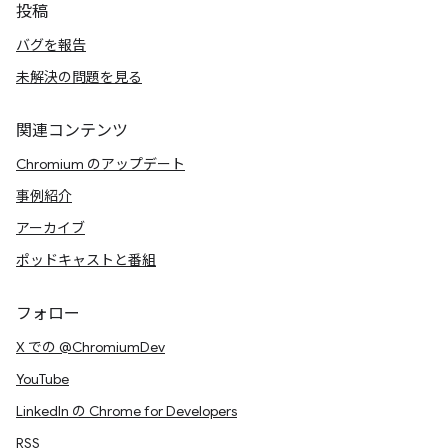
投稿
バグを報告
未解決の問題を見る
関連コンテンツ
Chromium のアップデート
事例紹介
アーカイブ
ポッドキャストと番組
フォロー
X での @ChromiumDev
YouTube
LinkedIn の Chrome for Developers
RSS