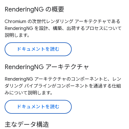
RenderingNG の概要
Chromium の次世代レンダリング アーキテクチャである
RenderingNG を設計、構築、出荷するプロセスについて
説明します。
ドキュメントを読む
RenderingNG アーキテクチャ
RenderingNG アーキテクチャのコンポーネントと、レン
ダリング パイプラインがコンポーネントを通過する仕組
みについて説明します。
ドキュメントを読む
主なデータ構造