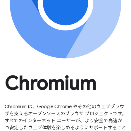
Chromium
Chromium は、Google Chrome やその他のウェブブラウ
ザを支えるオープンソースのブラウザ プロジェクトです。
すべてのインターネット ユーザーが、より安全で高速か
つ安定したウェブ体験を楽しめるようにサポートすること