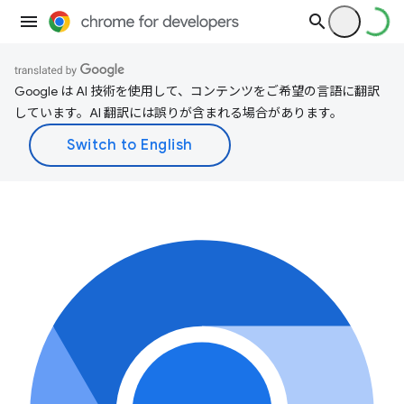
Google は AI 技術を使用して、コンテンツをご希望の言語に翻訳
しています。AI 翻訳には誤りが含まれる場合があります。