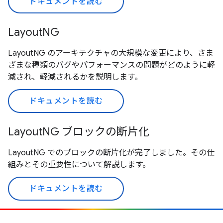
ドキュメントを読む
LayoutNG
LayoutNG のアーキテクチャの大規模な変更により、さま
ざまな種類のバグやパフォーマンスの問題がどのように軽
減され、軽減されるかを説明します。
ドキュメントを読む
LayoutNG ブロックの断片化
LayoutNG でのブロックの断片化が完了しました。その仕
組みとその重要性について解説します。
ドキュメントを読む