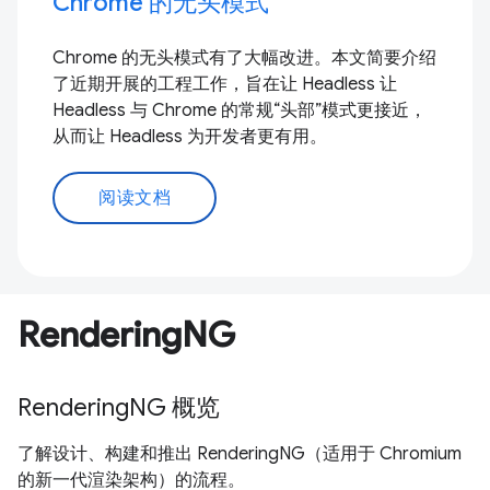
Chrome 的无头模式
Chrome 的无头模式有了大幅改进。本文简要介绍
了近期开展的工程工作，旨在让 Headless 让
Headless 与 Chrome 的常规“头部”模式更接近，
从而让 Headless 为开发者更有用。
阅读文档
RenderingNG
RenderingNG 概览
了解设计、构建和推出 RenderingNG（适用于 Chromium
的新一代渲染架构）的流程。