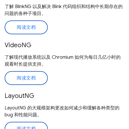
了解 BlinkNG 以及解决 Blink 代码组织和结构中长期存在的
问题的各种子项目。
阅读文档
VideoNG
了解现代播放系统以及 Chromium 如何为每日几亿小时的
观看时长提供支持。
阅读文档
LayoutNG
LayoutNG 的大规模架构更改如何减少和缓解各种类型的
bug 和性能问题。
阅读文档