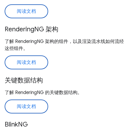
阅读文档
RenderingNG 架构
了解 RenderingNG 架构的组件，以及渲染流水线如何流经
这些组件。
阅读文档
关键数据结构
了解 RenderingNG 的关键数据结构。
阅读文档
BlinkNG