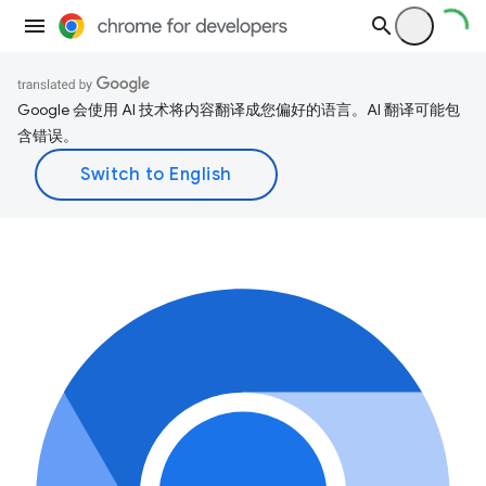
Google 会使用 AI 技术将内容翻译成您偏好的语言。AI 翻译可能包
含错误。