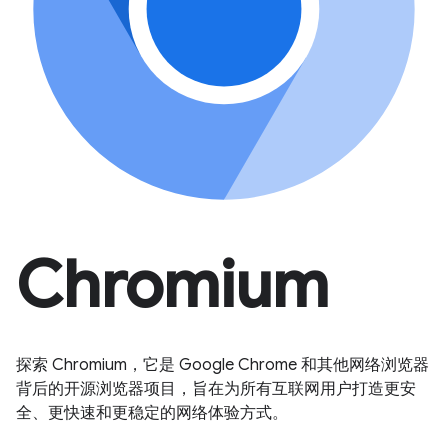
Chromium
探索 Chromium，它是 Google Chrome 和其他网络浏览器
背后的开源浏览器项目，旨在为所有互联网用户打造更安
全、更快速和更稳定的网络体验方式。