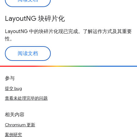
LayoutNG 块碎片化
LayoutNG 中的块碎片化现已完成。了解运作方式及其重要
性。
阅读文档
参与
提交 bug
查看未处理完毕的问题
相关内容
Chromium 更新
案例研究