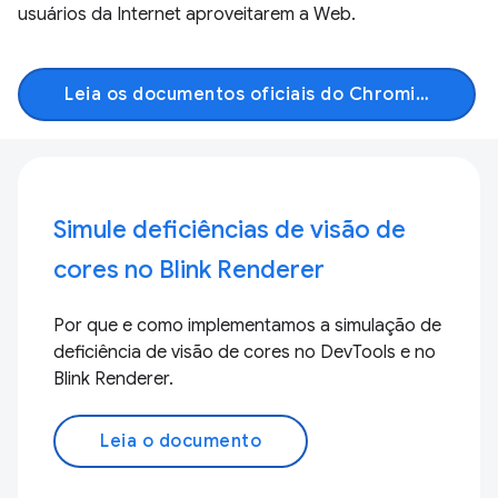
usuários da Internet aproveitarem a Web.
Leia os documentos oficiais do Chromium
Simule deficiências de visão de
cores no Blink Renderer
Por que e como implementamos a simulação de
deficiência de visão de cores no DevTools e no
Blink Renderer.
Leia o documento