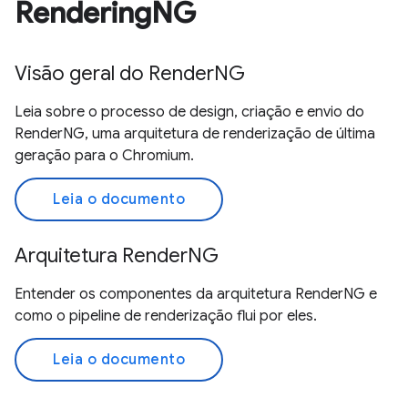
RenderingNG
Visão geral do RenderNG
Leia sobre o processo de design, criação e envio do
RenderNG, uma arquitetura de renderização de última
geração para o Chromium.
Leia o documento
Arquitetura RenderNG
Entender os componentes da arquitetura RenderNG e
como o pipeline de renderização flui por eles.
Leia o documento