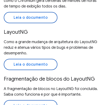
como o Chromium gera centenas de milhões de horas
de tempo de exibição todos os dias.
Leia o documento
LayoutNG
Como a grande mudança de arquitetura do LayoutNG
reduz e atenua vários tipos de bugs e problemas de
desempenho.
Leia o documento
Fragmentação de blocos do LayoutNG
A fragmentação de blocos no LayoutNG foi concluída.
Saiba como funciona e por que é importante.