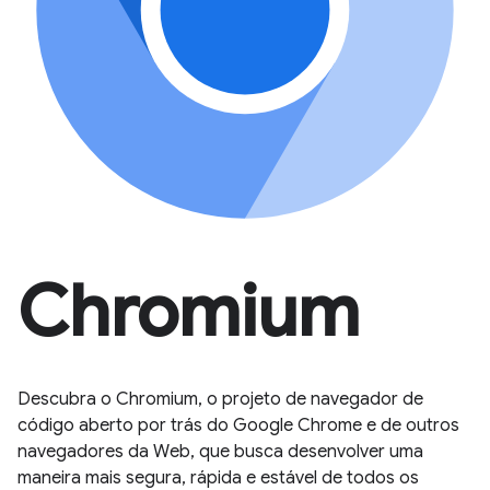
Chromium
Descubra o Chromium, o projeto de navegador de
código aberto por trás do Google Chrome e de outros
navegadores da Web, que busca desenvolver uma
maneira mais segura, rápida e estável de todos os