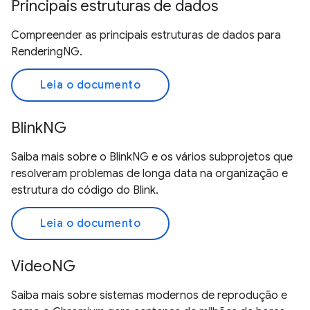
Principais estruturas de dados
Compreender as principais estruturas de dados para
RenderingNG.
Leia o documento
BlinkNG
Saiba mais sobre o BlinkNG e os vários subprojetos que
resolveram problemas de longa data na organização e
estrutura do código do Blink.
Leia o documento
VideoNG
Saiba mais sobre sistemas modernos de reprodução e