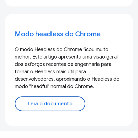
Modo headless do Chrome
O modo Headless do Chrome ficou muito
melhor. Este artigo apresenta uma visão geral
dos esforços recentes de engenharia para
tornar o Headless mais útil para
desenvolvedores, aproximando o Headless do
modo "headful" normal do Chrome.
Leia o documento