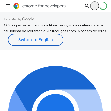
O Google usa tecnologia de IA na tradução de conteúdos para
seu idioma de preferência. As traduções com IA podem ter erros.