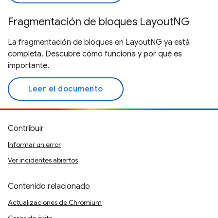
Fragmentación de bloques LayoutNG
La fragmentación de bloques en LayoutNG ya está
completa. Descubre cómo funciona y por qué es
importante.
Leer el documento
Contribuir
Informar un error
Ver incidentes abiertos
Contenido relacionado
Actualizaciones de Chromium