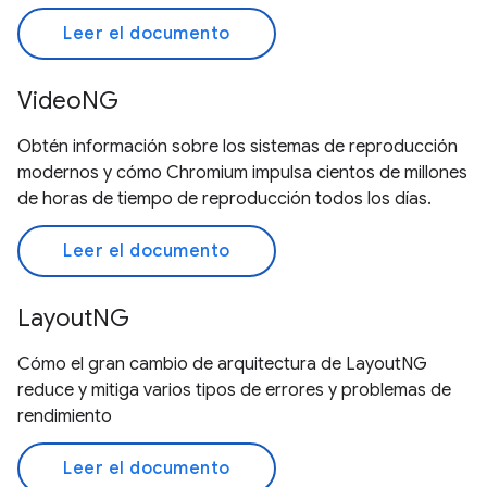
Leer el documento
VideoNG
Obtén información sobre los sistemas de reproducción
modernos y cómo Chromium impulsa cientos de millones
de horas de tiempo de reproducción todos los días.
Leer el documento
LayoutNG
Cómo el gran cambio de arquitectura de LayoutNG
reduce y mitiga varios tipos de errores y problemas de
rendimiento
Leer el documento