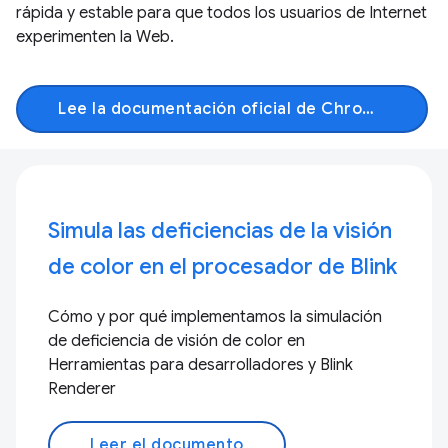
rápida y estable para que todos los usuarios de Internet
experimenten la Web.
Lee la documentación oficial de Chromium
Simula las deficiencias de la visión
de color en el procesador de Blink
Cómo y por qué implementamos la simulación
de deficiencia de visión de color en
Herramientas para desarrolladores y Blink
Renderer
Leer el documento