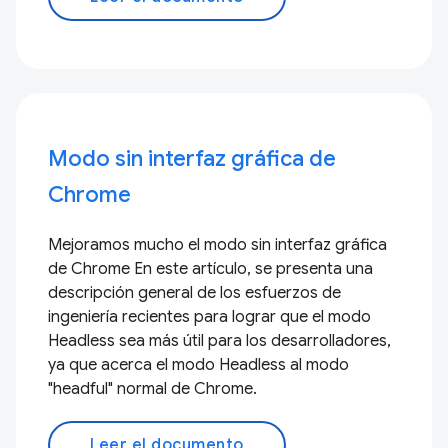
Modo sin interfaz gráfica de
Chrome
Mejoramos mucho el modo sin interfaz gráfica
de Chrome En este artículo, se presenta una
descripción general de los esfuerzos de
ingeniería recientes para lograr que el modo
Headless sea más útil para los desarrolladores,
ya que acerca el modo Headless al modo
"headful" normal de Chrome.
Leer el documento