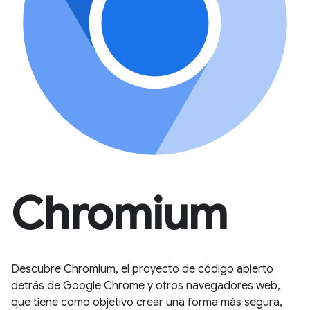
Chromium
Descubre Chromium, el proyecto de código abierto
detrás de Google Chrome y otros navegadores web,
que tiene como objetivo crear una forma más segura,