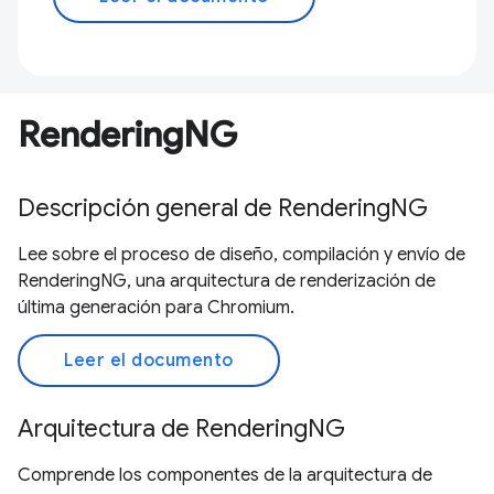
RenderingNG
Descripción general de RenderingNG
Lee sobre el proceso de diseño, compilación y envío de
RenderingNG, una arquitectura de renderización de
última generación para Chromium.
Leer el documento
Arquitectura de RenderingNG
Comprende los componentes de la arquitectura de