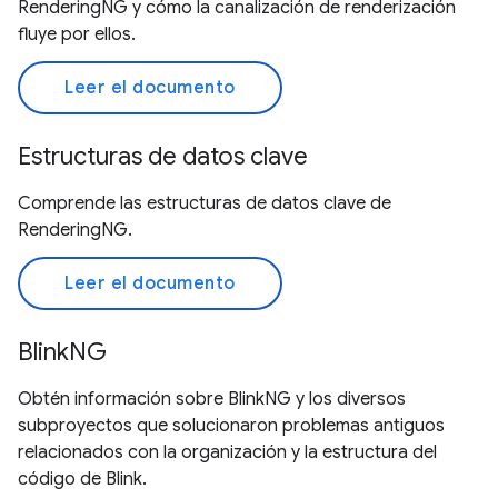
RenderingNG y cómo la canalización de renderización
fluye por ellos.
Leer el documento
Estructuras de datos clave
Comprende las estructuras de datos clave de
RenderingNG.
Leer el documento
BlinkNG
Obtén información sobre BlinkNG y los diversos
subproyectos que solucionaron problemas antiguos
relacionados con la organización y la estructura del
código de Blink.