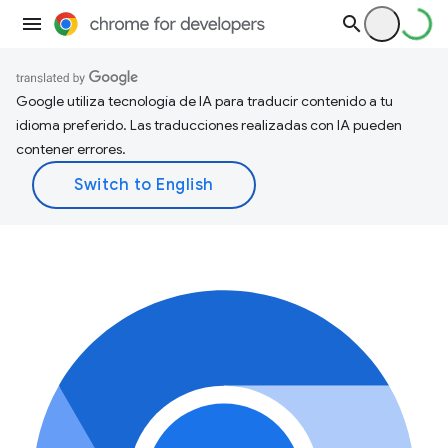
Google utiliza tecnología de IA para traducir contenido a tu
idioma preferido. Las traducciones realizadas con IA pueden
contener errores.