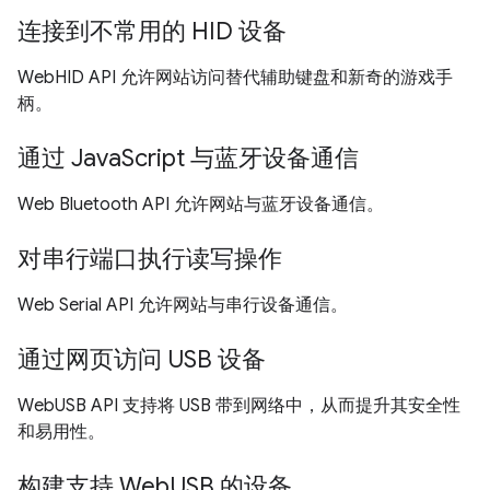
连接到不常用的 HID 设备
WebHID API 允许网站访问替代辅助键盘和新奇的游戏手
柄。
通过 JavaScript 与蓝牙设备通信
Web Bluetooth API 允许网站与蓝牙设备通信。
对串行端口执行读写操作
Web Serial API 允许网站与串行设备通信。
通过网页访问 USB 设备
WebUSB API 支持将 USB 带到网络中，从而提升其安全性
和易用性。
构建支持 WebUSB 的设备