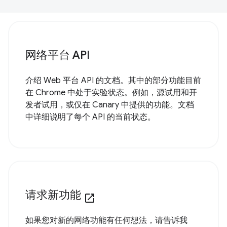
网络平台 API
介绍 Web 平台 API 的文档。其中的部分功能目前
在 Chrome 中处于实验状态。例如，源试用和开
发者试用，或仅在 Canary 中提供的功能。文档
中详细说明了每个 API 的当前状态。
请求新功能
open_in_new
如果您对新的网络功能有任何想法，请告诉我