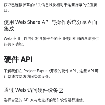
获取已连接屏幕的相关信息以及相对于这些屏幕的位置窗
口。
使用 Web Share API 与操作系统分享界面
集成
Web 应用可以与针对具体平台的应用使用相同的系统提供
的共享功能。
硬件 API
了解我们在 Project Fugu 中开发的硬件 API，这些 API 可
让您通过网络访问实体设备。
通过 Web 访问硬件设备
open_in_new
选择合适的 API 来与您选择的硬件设备进行通信。