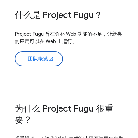
什么是 Project Fugu？
Project Fugu 旨在弥补 Web 功能的不足，让新类
的应用可以在 Web 上运行。
团队概览
open_in_new
为什么 Project Fugu 很重
要？