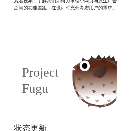
观看视频，了解我们如何力求缩小网页与原生广告
之间的功能差距，在设计时充分考虑用户的需求。
状态更新