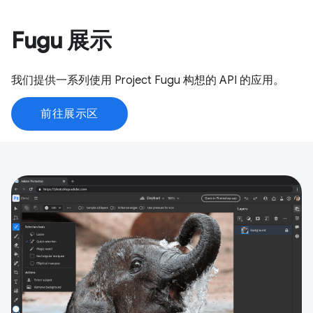
Fugu 展示
我们提供一系列使用 Project Fugu 构想的 API 的应用。
前往展示区