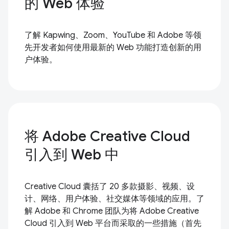
的 Web 体验
了解 Kapwing、Zoom、YouTube 和 Adobe 等领
先开发者如何使用最新的 Web 功能打造创新的用
户体验。
将 Adobe Creative Cloud
引入到 Web 中
Creative Cloud 囊括了 20 多款摄影、视频、设
计、网络、用户体验、社交媒体等领域的应用。了
解 Adobe 和 Chrome 团队为将 Adobe Creative
Cloud 引入到 Web 平台而采取的一些措施（首先