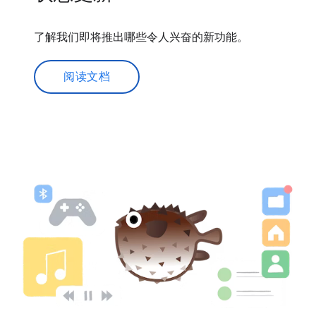
了解我们即将推出哪些令人兴奋的新功能。
阅读文档