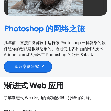
Photoshop 的网络之旅
几年前，直接在浏览器中运行像 Photoshop 一样复杂的软
件这样的想法是很难想象的。通过使用各种新的网络技术，
Adobe 面向网络推出了 Photoshop 的公开 Beta 版。
阅读案例研究
open_in_new
渐进式 Web 应用
了解渐进式 Web 应用的新功能和即将推出的功能。