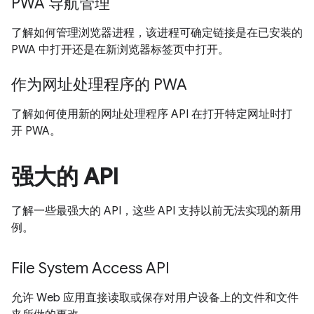
PWA 导航管理
了解如何管理浏览器进程，该进程可确定链接是在已安装的
PWA 中打开还是在新浏览器标签页中打开。
作为网址处理程序的 PWA
了解如何使用新的网址处理程序 API 在打开特定网址时打
开 PWA。
强大的 API
了解一些最强大的 API，这些 API 支持以前无法实现的新用
例。
File System Access API
允许 Web 应用直接读取或保存对用户设备上的文件和文件