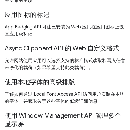
夹所做的更改。
应用图标的标记
App Badging API 可让已安装的 Web 应用在应用图标上设
置应用级标记。
Async Clipboard API 的 Web 自定义格式
允许网站使用应用可以选择支持的标准格式读取和写入任意
未净化的载荷（如果希望支持此类载荷）。
使用本地字体的高级排版
了解如何通过 Local Font Access API 访问用户安装在本地
的字体，并获取关于这些字体的低级详细信息。
使用 Window Management API 管理多个
显示屏