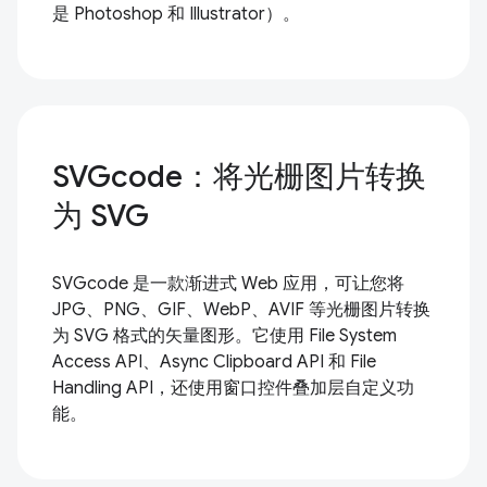
是 Photoshop 和 Illustrator）。
SVGcode：将光栅图片转换
为 SVG
SVGcode 是一款渐进式 Web 应用，可让您将
JPG、PNG、GIF、WebP、AVIF 等光栅图片转换
为 SVG 格式的矢量图形。它使用 File System
Access API、Async Clipboard API 和 File
Handling API，还使用窗口控件叠加层自定义功
能。