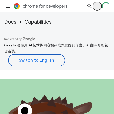
Docs
Capabilities
Google 会使用 AI 技术将内容翻译成您偏好的语言。AI 翻译可能包
含错误。