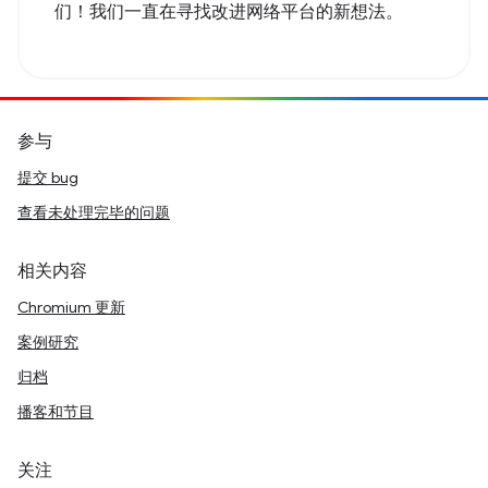
们！我们一直在寻找改进网络平台的新想法。
参与
提交 bug
查看未处理完毕的问题
相关内容
Chromium 更新
案例研究
归档
播客和节目
关注