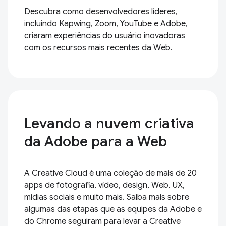
Descubra como desenvolvedores líderes,
incluindo Kapwing, Zoom, YouTube e Adobe,
criaram experiências do usuário inovadoras
com os recursos mais recentes da Web.
Levando a nuvem criativa
da Adobe para a Web
A Creative Cloud é uma coleção de mais de 20
apps de fotografia, vídeo, design, Web, UX,
mídias sociais e muito mais. Saiba mais sobre
algumas das etapas que as equipes da Adobe e
do Chrome seguiram para levar a Creative