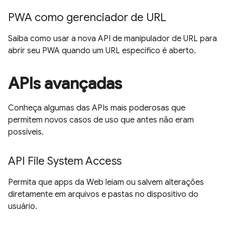
PWA como gerenciador de URL
Saiba como usar a nova API de manipulador de URL para
abrir seu PWA quando um URL específico é aberto.
APIs avançadas
Conheça algumas das APIs mais poderosas que
permitem novos casos de uso que antes não eram
possíveis.
API File System Access
Permita que apps da Web leiam ou salvem alterações
diretamente em arquivos e pastas no dispositivo do
usuário.