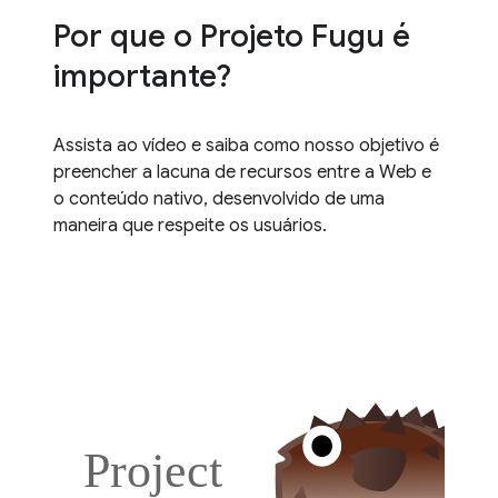
Por que o Projeto Fugu é
importante?
Assista ao vídeo e saiba como nosso objetivo é
preencher a lacuna de recursos entre a Web e
o conteúdo nativo, desenvolvido de uma
maneira que respeite os usuários.