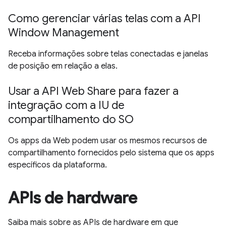
Como gerenciar várias telas com a API
Window Management
Receba informações sobre telas conectadas e janelas
de posição em relação a elas.
Usar a API Web Share para fazer a
integração com a IU de
compartilhamento do SO
Os apps da Web podem usar os mesmos recursos de
compartilhamento fornecidos pelo sistema que os apps
específicos da plataforma.
APIs de hardware
Saiba mais sobre as APIs de hardware em que