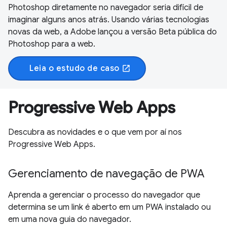
Photoshop diretamente no navegador seria difícil de
imaginar alguns anos atrás. Usando várias tecnologias
novas da web, a Adobe lançou a versão Beta pública do
Photoshop para a web.
Leia o estudo de caso
open_in_new
Progressive Web Apps
Descubra as novidades e o que vem por aí nos
Progressive Web Apps.
Gerenciamento de navegação de PWA
Aprenda a gerenciar o processo do navegador que
determina se um link é aberto em um PWA instalado ou
em uma nova guia do navegador.