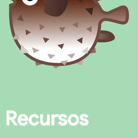
Recursos