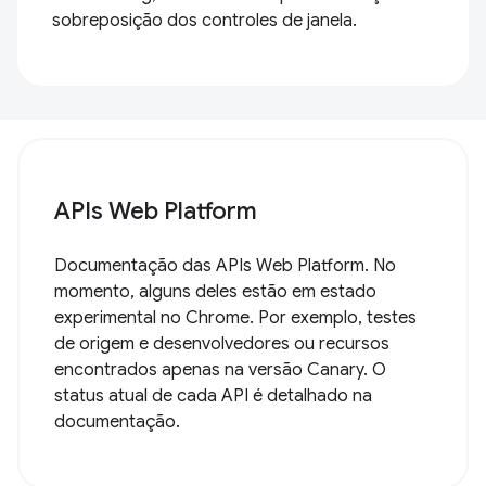
sobreposição dos controles de janela.
APIs Web Platform
Documentação das APIs Web Platform. No
momento, alguns deles estão em estado
experimental no Chrome. Por exemplo, testes
de origem e desenvolvedores ou recursos
encontrados apenas na versão Canary. O
status atual de cada API é detalhado na
documentação.