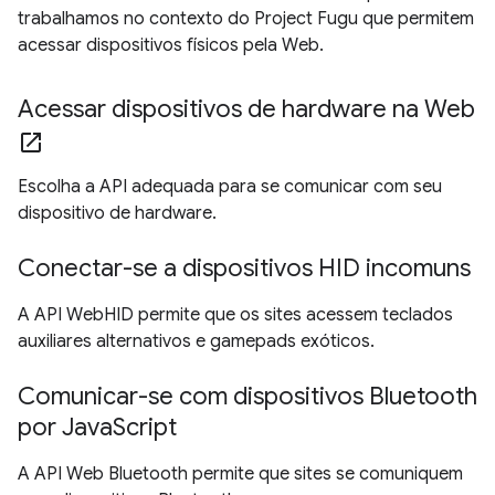
trabalhamos no contexto do Project Fugu que permitem
acessar dispositivos físicos pela Web.
Acessar dispositivos de hardware na Web
open_in_new
Escolha a API adequada para se comunicar com seu
dispositivo de hardware.
Conectar-se a dispositivos HID incomuns
A API WebHID permite que os sites acessem teclados
auxiliares alternativos e gamepads exóticos.
Comunicar-se com dispositivos Bluetooth
por JavaScript
A API Web Bluetooth permite que sites se comuniquem