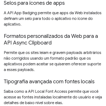
Selos para ícones de apps
A API App Badging permite que apps da Web instalados
definam um selo para todo o aplicativo no ícone do
aplicativo.
Formatos personalizados da Web para a
API Async Clipboard
Permite que os sites leiam e gravem payloads arbitrários
não corrigidos usando um formato padrão que os
aplicativos podem aceitar se quiserem oferecer suporte
a esses payloads.
Tipografia avançada com fontes locais
Saiba como a API Local Font Access permite que você
acesse as fontes instaladas localmente do usuário e veja
detalhes de baixo nível sobre elas.