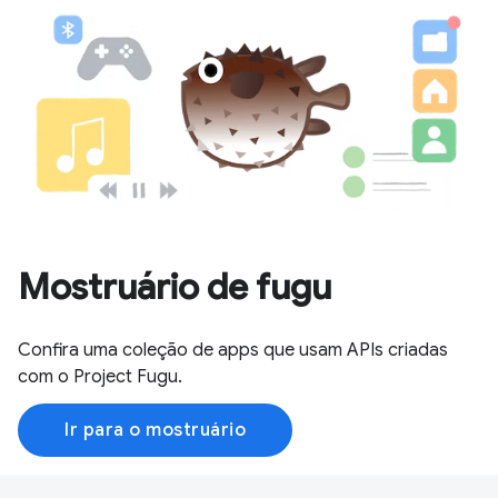
Mostruário de fugu
Confira uma coleção de apps que usam APIs criadas
com o Project Fugu.
Ir para o mostruário