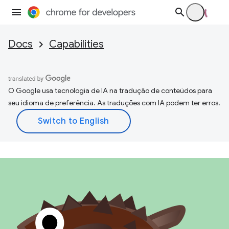
Docs
Capabilities
O Google usa tecnologia de IA na tradução de conteúdos para
seu idioma de preferência. As traduções com IA podem ter erros.