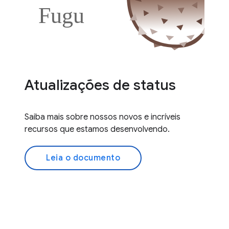
Atualizações de status
Saiba mais sobre nossos novos e incríveis
recursos que estamos desenvolvendo.
Leia o documento