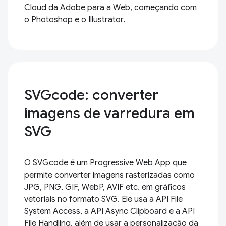
Cloud da Adobe para a Web, começando com
o Photoshop e o Illustrator.
SVGcode: converter
imagens de varredura em
SVG
O SVGcode é um Progressive Web App que
permite converter imagens rasterizadas como
JPG, PNG, GIF, WebP, AVIF etc. em gráficos
vetoriais no formato SVG. Ele usa a API File
System Access, a API Async Clipboard e a API
File Handling, além de usar a personalização da