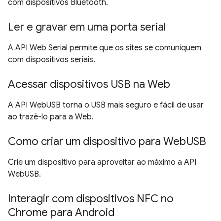
com dispositivos Bluetooth.
Ler e gravar em uma porta serial
A API Web Serial permite que os sites se comuniquem
com dispositivos seriais.
Acessar dispositivos USB na Web
A API WebUSB torna o USB mais seguro e fácil de usar
ao trazê-lo para a Web.
Como criar um dispositivo para WebUSB
Crie um dispositivo para aproveitar ao máximo a API
WebUSB.
Interagir com dispositivos NFC no
Chrome para Android