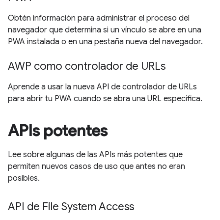
Obtén información para administrar el proceso del
navegador que determina si un vínculo se abre en una
PWA instalada o en una pestaña nueva del navegador.
AWP como controlador de URLs
Aprende a usar la nueva API de controlador de URLs
para abrir tu PWA cuando se abra una URL específica.
APIs potentes
Lee sobre algunas de las APIs más potentes que
permiten nuevos casos de uso que antes no eran
posibles.
API de File System Access