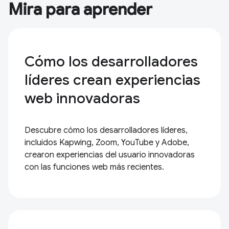
Mira para aprender
Cómo los desarrolladores
líderes crean experiencias
web innovadoras
Descubre cómo los desarrolladores líderes,
incluidos Kapwing, Zoom, YouTube y Adobe,
crearon experiencias del usuario innovadoras
con las funciones web más recientes.