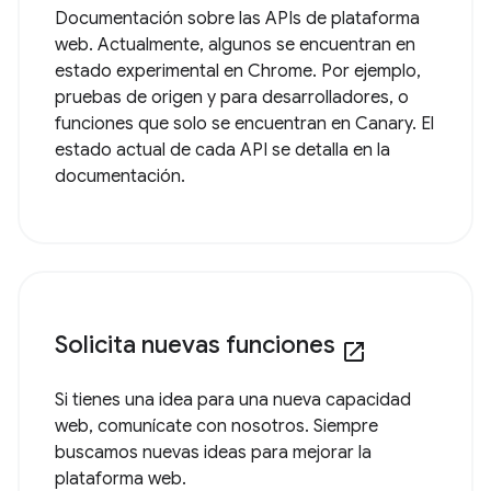
Documentación sobre las APIs de plataforma
web. Actualmente, algunos se encuentran en
estado experimental en Chrome. Por ejemplo,
pruebas de origen y para desarrolladores, o
funciones que solo se encuentran en Canary. El
estado actual de cada API se detalla en la
documentación.
Solicita nuevas funciones
open_in_new
Si tienes una idea para una nueva capacidad
web, comunícate con nosotros. Siempre
buscamos nuevas ideas para mejorar la
plataforma web.