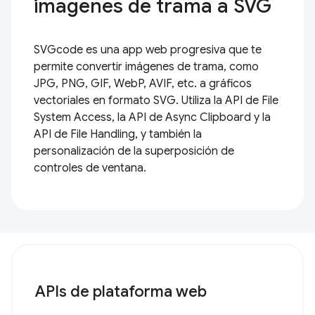
imágenes de trama a SVG
SVGcode es una app web progresiva que te
permite convertir imágenes de trama, como
JPG, PNG, GIF, WebP, AVIF, etc. a gráficos
vectoriales en formato SVG. Utiliza la API de File
System Access, la API de Async Clipboard y la
API de File Handling, y también la
personalización de la superposición de
controles de ventana.
APIs de plataforma web