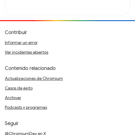
Contribuir
Informar un error
Ver incidentes abiertos
Contenido relacionado
Actualizaciones de Chromium
Casos de éxito
Archivar
Podcasts y programas
Seguir
@ChromiumDev en X