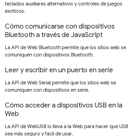
teclados auxiliares alternativos y controles de juegos
exóticos.
Cómo comunicarse con dispositivos
Bluetooth a través de JavaScript
La API de Web Bluetooth permite que los sitios web se
comuniquen con dispositivos Bluetooth.
Leer y escribir en un puerto en serie
La API de Web Serial permite que los sitios web se
comuniquen con dispositivos en serie.
Cómo acceder a dispositivos USB en la
Web
La API de WebUSB lo lleva a la Web para hacer que USB
sea más seguro y fácil de usar.