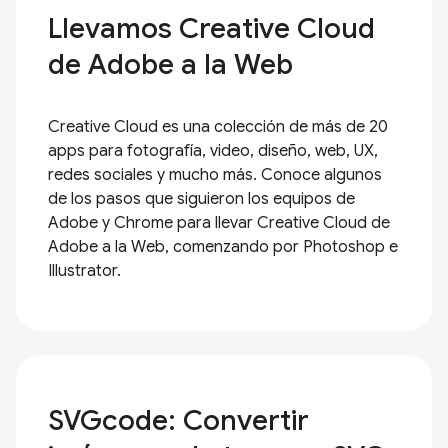
Llevamos Creative Cloud
de Adobe a la Web
Creative Cloud es una colección de más de 20
apps para fotografía, video, diseño, web, UX,
redes sociales y mucho más. Conoce algunos
de los pasos que siguieron los equipos de
Adobe y Chrome para llevar Creative Cloud de
Adobe a la Web, comenzando por Photoshop e
Illustrator.
SVGcode: Convertir