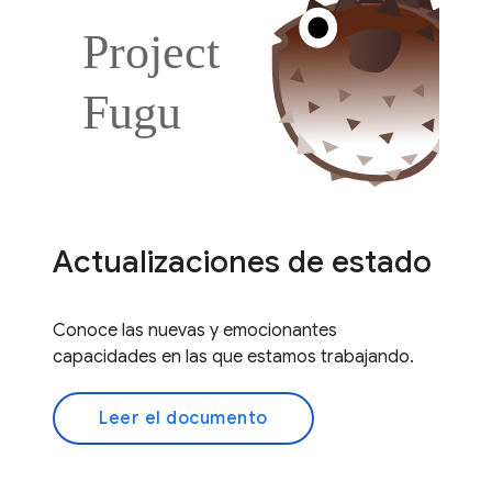
Actualizaciones de estado
Conoce las nuevas y emocionantes
capacidades en las que estamos trabajando.
Leer el documento