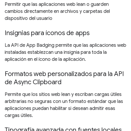
Permitir que las aplicaciones web lean o guarden
cambios directamente en archivos y carpetas del
dispositivo del usuario
Insignias para íconos de apps
La API de App Badging permite que las aplicaciones web
instaladas establezcan una insignia para toda la
aplicación en el ícono de la aplicación.
Formatos web personalizados para la API
de Async Clipboard
Permite que los sitios web lean y escriban cargas útiles
arbitrarias no seguras con un formato estándar que las
aplicaciones puedan habilitar si desean admitir esas
cargas útiles.
Tipografía avanzada con fuentes locales