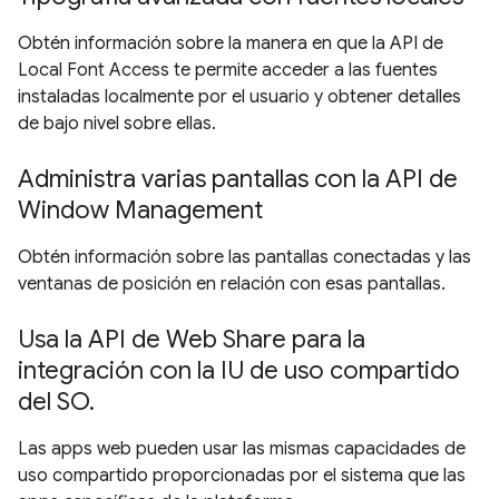
Obtén información sobre la manera en que la API de
Local Font Access te permite acceder a las fuentes
instaladas localmente por el usuario y obtener detalles
de bajo nivel sobre ellas.
Administra varias pantallas con la API de
Window Management
Obtén información sobre las pantallas conectadas y las
ventanas de posición en relación con esas pantallas.
Usa la API de Web Share para la
integración con la IU de uso compartido
del SO.
Las apps web pueden usar las mismas capacidades de
uso compartido proporcionadas por el sistema que las