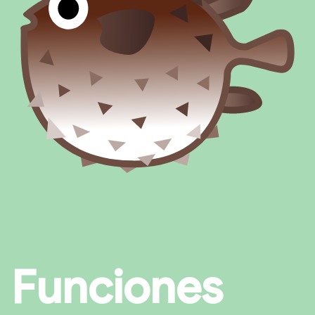
Funciones