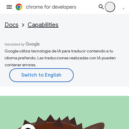
Docs
Capabilities
Google utiliza tecnología de IA para traducir contenido a tu
idioma preferido. Las traducciones realizadas con IA pueden
contener errores.