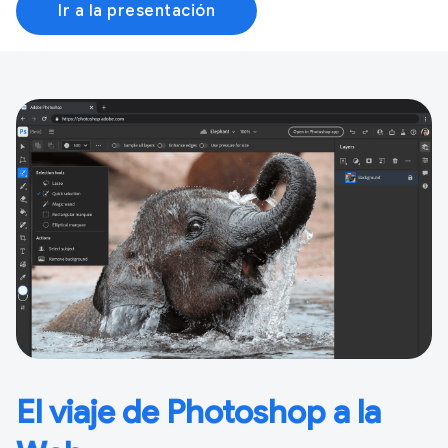
Ir a la presentación
El viaje de Photoshop a la