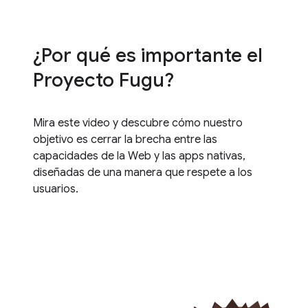
¿Por qué es importante el
Proyecto Fugu?
Mira este video y descubre cómo nuestro
objetivo es cerrar la brecha entre las
capacidades de la Web y las apps nativas,
diseñadas de una manera que respete a los
usuarios.