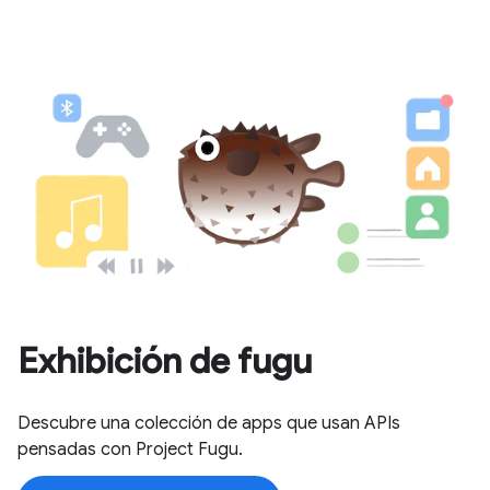
Exhibición de fugu
Descubre una colección de apps que usan APIs
pensadas con Project Fugu.