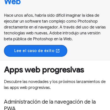
Web
Hace unos años, habría sido difícil imaginar la idea de
ejecutar un software tan complejo como Photoshop
directamente en el navegador. A través del uso de varias
tecnologías web nuevas, Adobe introdujo una versión
beta pública de Photoshop en la Web.
Lee el caso de éxito
open_in_new
Apps web progresivas
Descubre las novedades y los próximos lanzamientos de
las apps web progresivas.
Administración de la navegación de la
PWA