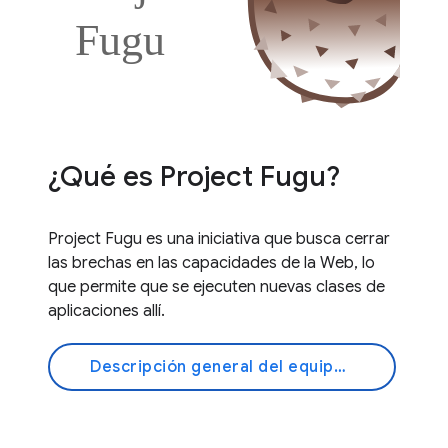
¿Qué es Project Fugu?
Project Fugu es una iniciativa que busca cerrar
las brechas en las capacidades de la Web, lo
que permite que se ejecuten nuevas clases de
aplicaciones allí.
Descripción general del equipo