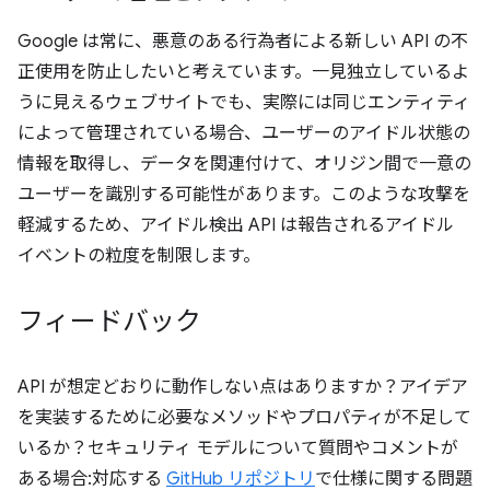
Google は常に、悪意のある行為者による新しい API の不
正使用を防止したいと考えています。一見独立しているよ
うに見えるウェブサイトでも、実際には同じエンティティ
によって管理されている場合、ユーザーのアイドル状態の
情報を取得し、データを関連付けて、オリジン間で一意の
ユーザーを識別する可能性があります。このような攻撃を
軽減するため、アイドル検出 API は報告されるアイドル
イベントの粒度を制限します。
フィードバック
API が想定どおりに動作しない点はありますか？アイデア
を実装するために必要なメソッドやプロパティが不足して
いるか？セキュリティ モデルについて質問やコメントが
ある場合:対応する
GitHub リポジトリ
で仕様に関する問題