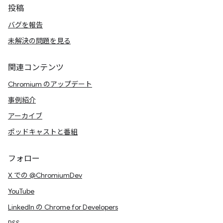
投稿
バグを報告
未解決の問題を見る
関連コンテンツ
Chromium のアップデート
事例紹介
アーカイブ
ポッドキャストと番組
フォロー
X での @ChromiumDev
YouTube
LinkedIn の Chrome for Developers