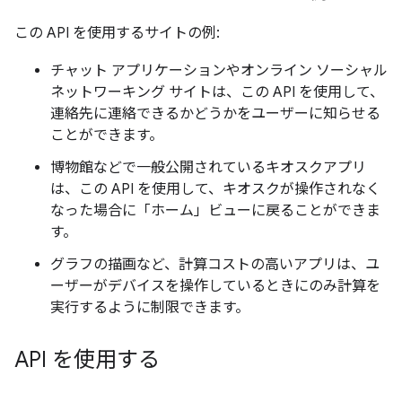
この API を使用するサイトの例:
チャット アプリケーションやオンライン ソーシャル
ネットワーキング サイトは、この API を使用して、
連絡先に連絡できるかどうかをユーザーに知らせる
ことができます。
博物館などで一般公開されているキオスクアプリ
は、この API を使用して、キオスクが操作されなく
なった場合に「ホーム」ビューに戻ることができま
す。
グラフの描画など、計算コストの高いアプリは、ユ
ーザーがデバイスを操作しているときにのみ計算を
実行するように制限できます。
API を使用する