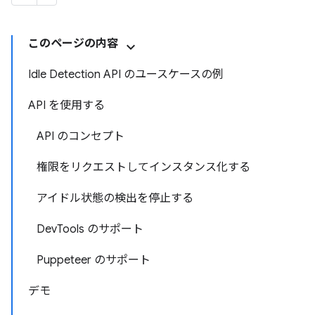
このページの内容
Idle Detection API のユースケースの例
API を使用する
API のコンセプト
権限をリクエストしてインスタンス化する
アイドル状態の検出を停止する
DevTools のサポート
Puppeteer のサポート
デモ