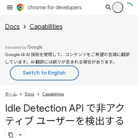
Docs
Capabilities
Google は AI 技術を使用して、コンテンツをご希望の言語に翻訳
しています。AI 翻訳には誤りが含まれる場合があります。
ホーム
Docs
Capabilities
Idle Detection API で非アク
ティブ ユーザーを検出する