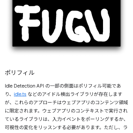
ポリフィル
Idle Detection API の一部の側面はポリフィル可能であ
り、
idle.ts
などのアイドル検出ライブラリが存在します
が、これらのアプローチはウェブアプリのコンテンツ領域
に限定されます。ウェブアプリのコンテキストで実行され
ているライブラリは、入力イベントをポーリングするか、
可視性の変化をリッスンする必要があります。ただし、ラ