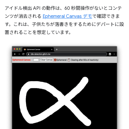
アイドル検出 API の動作は、60 秒間操作がないとコンテ
ンツが消去される
Ephemeral Canvas デモ
で確認できま
す。これは、子供たちが落書きをするためにデパートに設
置されることを想定しています。