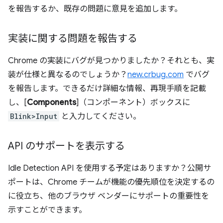
を報告するか、既存の問題に意見を追加します。
実装に関する問題を報告する
Chrome の実装にバグが見つかりましたか？それとも、実
装が仕様と異なるのでしょうか？
new.crbug.com
でバグ
を報告します。できるだけ詳細な情報、再現手順を記載
し、[
Components
]（コンポーネント）ボックスに
Blink>Input
と入力してください。
API のサポートを表示する
Idle Detection API を使用する予定はありますか？公開サ
ポートは、Chrome チームが機能の優先順位を決定するの
に役立ち、他のブラウザ ベンダーにサポートの重要性を
示すことができます。