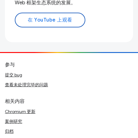
Web 框架生态系统的发展。
在 YouTube 上观看
参与
提交 bug
查看未处理完毕的问题
相关内容
Chromium 更新
案例研究
归档