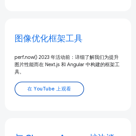
图像优化框架工具
perf.now() 2023 年活动前：详细了解我们为提升
图片性能而在 Next.js 和 Angular 中构建的框架工
具。
在 YouTube 上观看