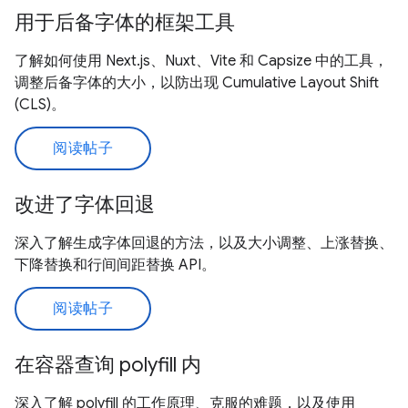
用于后备字体的框架工具
了解如何使用 Next.js、Nuxt、Vite 和 Capsize 中的工具，
调整后备字体的大小，以防出现 Cumulative Layout Shift
(CLS)。
阅读帖子
改进了字体回退
深入了解生成字体回退的方法，以及大小调整、上涨替换、
下降替换和行间间距替换 API。
阅读帖子
在容器查询 polyfill 内
深入了解 polyfill 的工作原理、克服的难题，以及使用