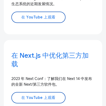
生态系统的近期发展情况。
在 YouTube 上观看
在 Next.js 中优化第三方加
载
2023 年 Next Conf：了解我们在 Next 14 中发布
的全新 Next/第三方软件包。
在 YouTube 上观看