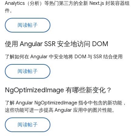
Analytics（分析）等热门第三方的全新 Next.js 封装容器组
件。
阅读帖子
使用 Angular SSR 安全地访问 DOM
了解如何在 Angular 中安全地将 DOM 与 SSR 结合使用
阅读帖子
NgOptimizedImage 有哪些新变化？
了解 Angular NgOptimizedImage 指令中包含的新功能，
这些功能可进一步提高 Angular 应用中的图片性能。
阅读帖子