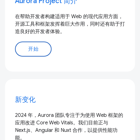
Aurora Project 简介
在帮助开发者构建适用于 Web 的现代应用方面，
开源工具和框架发挥着巨大作用，同时还有助于打
造良好的开发者体验。
开始
新变化
2024 年，Aurora 团队专注于为使用 Web 框架的
应用改进 Core Web Vitals。我们目前正与
Next.js、Angular 和 Nuxt 合作，以提供性能功
能。