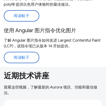
polyfill 提供出色用户体验时的最佳做法。
阅读帖子
使用 Angular 图片指令优化图片
了解 Angular 图片指令如何改进 Largest Contentful Paint
(LCP)，该指令现已从版本 14 开始提供。
阅读帖子
近期技术讲座
观看这些视频，了解最新的 Aurora 项目、功能和最佳做
法。