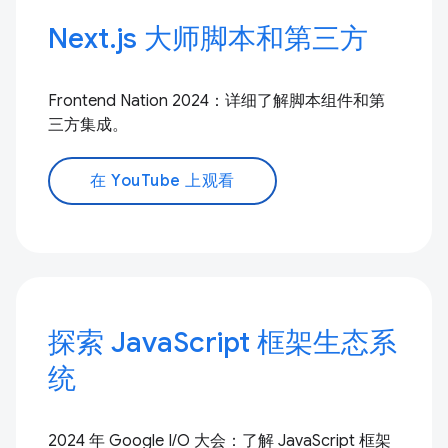
Next.js 大师脚本和第三方
Frontend Nation 2024：详细了解脚本组件和第
三方集成。
在 YouTube 上观看
探索 JavaScript 框架生态系
统
2024 年 Google I/O 大会：了解 JavaScript 框架