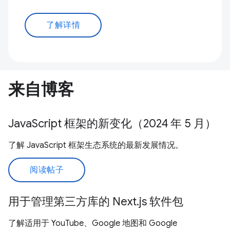
了解详情
来自博客
JavaScript 框架的新变化（2024 年 5 月）
了解 JavaScript 框架生态系统的最新发展情况。
阅读帖子
用于管理第三方库的 Next.js 软件包
了解适用于 YouTube、Google 地图和 Google