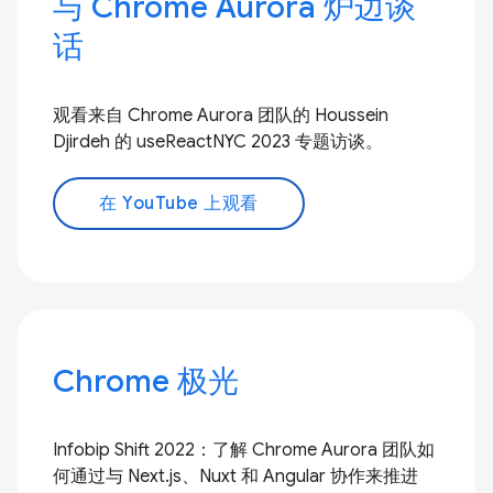
与 Chrome Aurora 炉边谈
话
观看来自 Chrome Aurora 团队的 Houssein
Djirdeh 的 useReactNYC 2023 专题访谈。
在 YouTube 上观看
Chrome 极光
Infobip Shift 2022：了解 Chrome Aurora 团队如
何通过与 Next.js、Nuxt 和 Angular 协作来推进