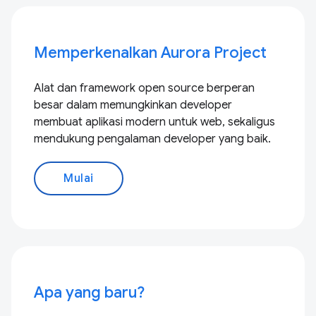
Memperkenalkan Aurora Project
Alat dan framework open source berperan
besar dalam memungkinkan developer
membuat aplikasi modern untuk web, sekaligus
mendukung pengalaman developer yang baik.
Mulai
Apa yang baru?