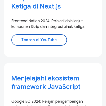
Ketiga di Next.js
Frontend Nation 2024: Pelajari lebih lanjut
komponen Skrip dan integrasi pihak ketiga.
Tonton di YouTube
Menjelajahi ekosistem
framework JavaScript
Google I/O 2024: Pelajari pengembangan