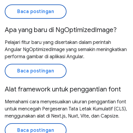
Baca postingan
Apa yang baru di NgOptimizedImage?
Pelajari fitur baru yang disertakan dalam perintah
Angular NgOptimizedImage yang semakin meningkatkan
performa gambar di aplikasi Angular.
Baca postingan
Alat framework untuk penggantian font
Memahami cara menyesuaikan ukuran penggantian font
untuk mencegah Pergeseran Tata Letak Kumulatif (CLS),
menggunakan alat di Next.js, Nuxt, Vite, dan Capsize.
Baca postingan