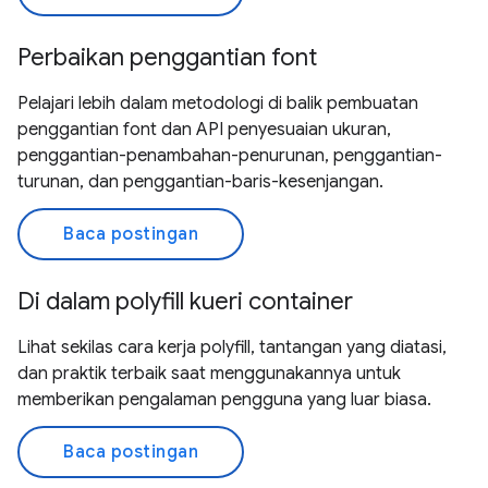
Perbaikan penggantian font
Pelajari lebih dalam metodologi di balik pembuatan
penggantian font dan API penyesuaian ukuran,
penggantian-penambahan-penurunan, penggantian-
turunan, dan penggantian-baris-kesenjangan.
Baca postingan
Di dalam polyfill kueri container
Lihat sekilas cara kerja polyfill, tantangan yang diatasi,
dan praktik terbaik saat menggunakannya untuk
memberikan pengalaman pengguna yang luar biasa.
Baca postingan