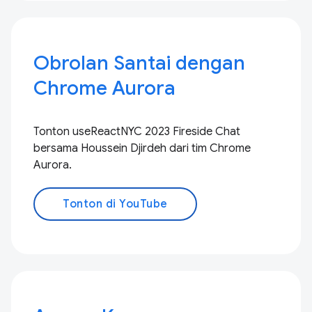
Obrolan Santai dengan
Chrome Aurora
Tonton useReactNYC 2023 Fireside Chat
bersama Houssein Djirdeh dari tim Chrome
Aurora.
Tonton di YouTube