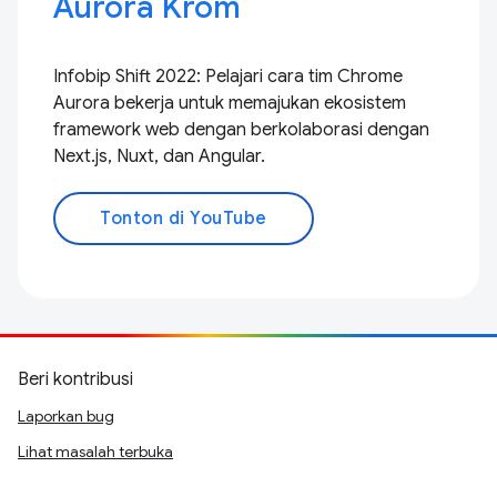
Aurora Krom
Infobip Shift 2022: Pelajari cara tim Chrome
Aurora bekerja untuk memajukan ekosistem
framework web dengan berkolaborasi dengan
Next.js, Nuxt, dan Angular.
Tonton di YouTube
Beri kontribusi
Laporkan bug
Lihat masalah terbuka