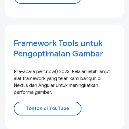
Framework Tools untuk
Pengoptimalan Gambar
Pra-acara perf.now() 2023: Pelajari lebih lanjut
alat framework yang telah kami bangun di
Next.js dan Angular untuk meningkatkan
performa gambar.
Tonton di YouTube