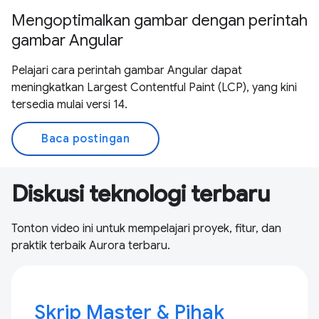
Mengoptimalkan gambar dengan perintah
gambar Angular
Pelajari cara perintah gambar Angular dapat
meningkatkan Largest Contentful Paint (LCP), yang kini
tersedia mulai versi 14.
Baca postingan
Diskusi teknologi terbaru
Tonton video ini untuk mempelajari proyek, fitur, dan
praktik terbaik Aurora terbaru.
Skrip Master & Pihak