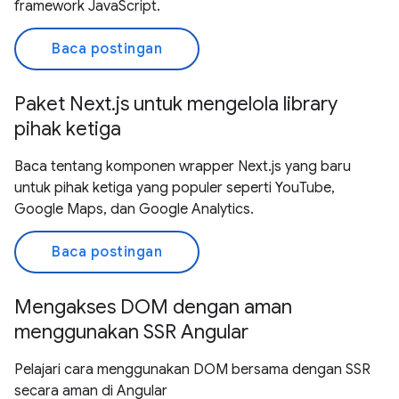
framework JavaScript.
Baca postingan
Paket Next.js untuk mengelola library
pihak ketiga
Baca tentang komponen wrapper Next.js yang baru
untuk pihak ketiga yang populer seperti YouTube,
Google Maps, dan Google Analytics.
Baca postingan
Mengakses DOM dengan aman
menggunakan SSR Angular
Pelajari cara menggunakan DOM bersama dengan SSR
secara aman di Angular