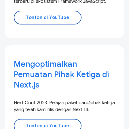
terbaru di ekosistem Framework JavaScript.
Tonton di YouTube
Mengoptimalkan
Pemuatan Pihak Ketiga di
Next.js
Next Conf 2023: Pelajari paket baru/pihak ketiga
yang telah kami rilis dengan Next 14.
Tonton di YouTube