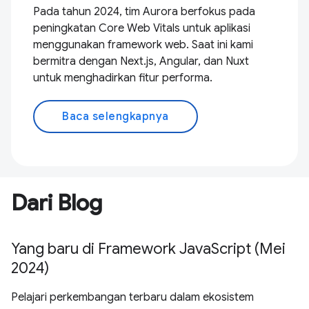
Pada tahun 2024, tim Aurora berfokus pada
peningkatan Core Web Vitals untuk aplikasi
menggunakan framework web. Saat ini kami
bermitra dengan Next.js, Angular, dan Nuxt
untuk menghadirkan fitur performa.
Baca selengkapnya
Dari Blog
Yang baru di Framework JavaScript (Mei
2024)
Pelajari perkembangan terbaru dalam ekosistem