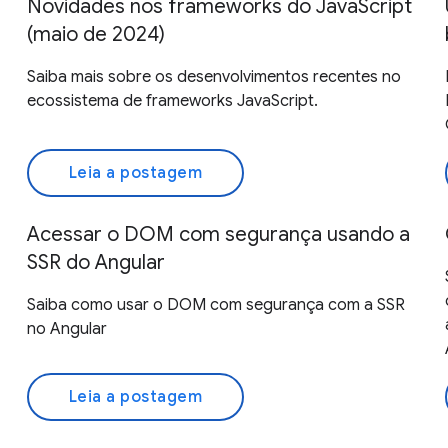
Novidades nos frameworks do JavaScript
(maio de 2024)
Saiba mais sobre os desenvolvimentos recentes no
ecossistema de frameworks JavaScript.
Leia a postagem
Acessar o DOM com segurança usando a
SSR do Angular
Saiba como usar o DOM com segurança com a SSR
no Angular
Leia a postagem