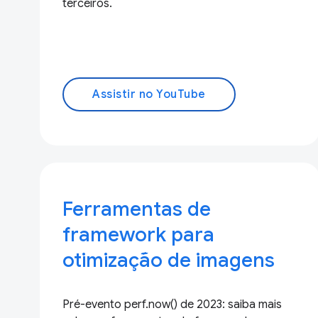
terceiros.
Assistir no YouTube
Ferramentas de
framework para
otimização de imagens
Pré-evento perf.now() de 2023: saiba mais