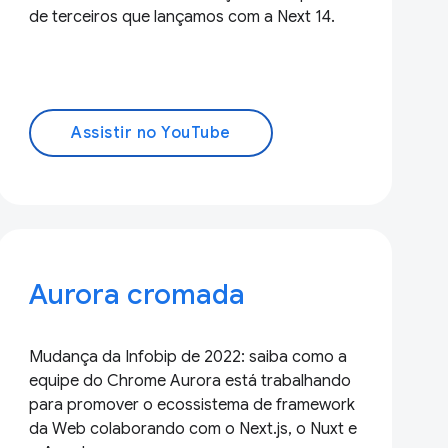
de terceiros que lançamos com a Next 14.
Assistir no YouTube
Aurora cromada
Mudança da Infobip de 2022: saiba como a
equipe do Chrome Aurora está trabalhando
para promover o ecossistema de framework
da Web colaborando com o Next.js, o Nuxt e