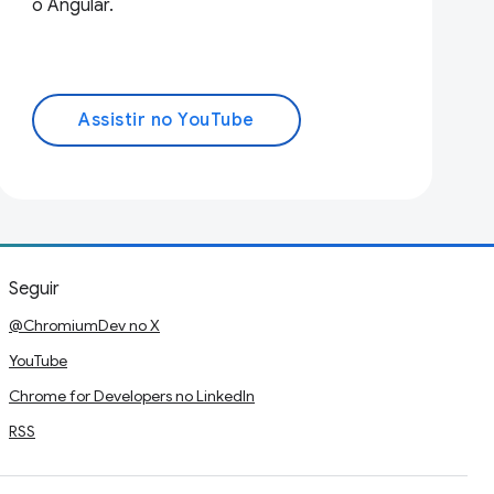
o Angular.
Assistir no YouTube
Seguir
@ChromiumDev no X
YouTube
Chrome for Developers no LinkedIn
RSS