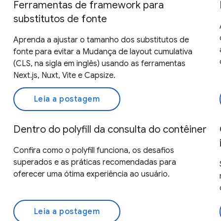
Ferramentas de framework para
substitutos de fonte
Aprenda a ajustar o tamanho dos substitutos de
fonte para evitar a Mudança de layout cumulativa
(CLS, na sigla em inglês) usando as ferramentas
Next.js, Nuxt, Vite e Capsize.
Leia a postagem
Dentro do polyfill da consulta do contêiner
Confira como o polyfill funciona, os desafios
superados e as práticas recomendadas para
oferecer uma ótima experiência ao usuário.
Leia a postagem