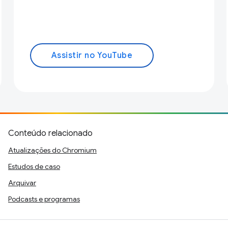
Assistir no YouTube
Conteúdo relacionado
Atualizações do Chromium
Estudos de caso
Arquivar
Podcasts e programas