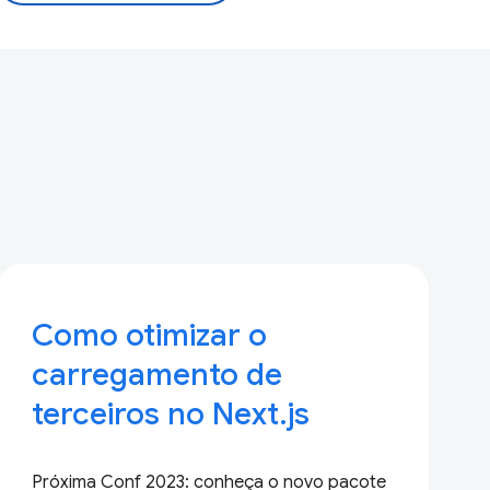
Como otimizar o
carregamento de
terceiros no Next.js
Próxima Conf 2023: conheça o novo pacote