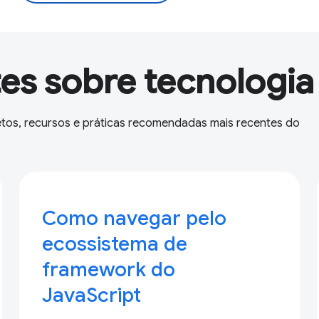
es sobre tecnologia
jetos, recursos e práticas recomendadas mais recentes do
Como navegar pelo
ecossistema de
framework do
JavaScript