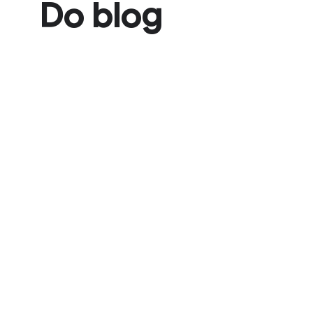
Do blog