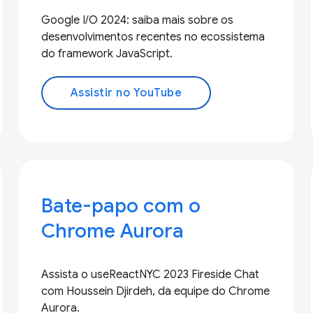
Google I/O 2024: saiba mais sobre os
desenvolvimentos recentes no ecossistema
do framework JavaScript.
Assistir no YouTube
Bate-papo com o
Chrome Aurora
Assista o useReactNYC 2023 Fireside Chat
com Houssein Djirdeh, da equipe do Chrome
Aurora.