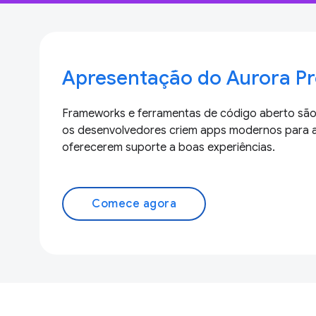
Apresentação do Aurora Pr
Frameworks e ferramentas de código aberto são
os desenvolvedores criem apps modernos para 
oferecerem suporte a boas experiências.
Comece agora