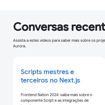
Conversas recent
Assista a estes vídeos para saber mais sobre os pro
Aurora.
Scripts mestres e
terceiros no Next.js
Frontend Nation 2024: saiba mais sobre o
componente Script e as integrações de