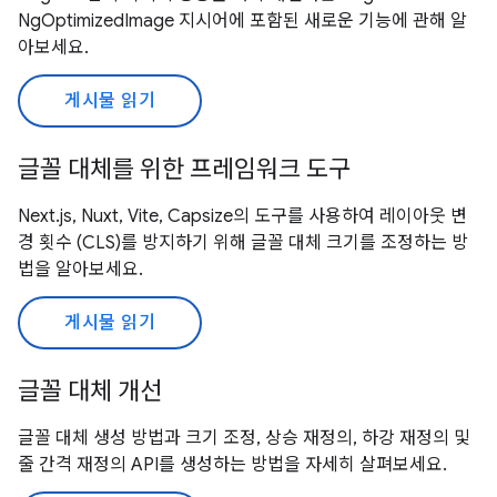
NgOptimizedImage 지시어에 포함된 새로운 기능에 관해 알
아보세요.
게시물 읽기
글꼴 대체를 위한 프레임워크 도구
Next.js, Nuxt, Vite, Capsize의 도구를 사용하여 레이아웃 변
경 횟수 (CLS)를 방지하기 위해 글꼴 대체 크기를 조정하는 방
법을 알아보세요.
게시물 읽기
글꼴 대체 개선
글꼴 대체 생성 방법과 크기 조정, 상승 재정의, 하강 재정의 및
줄 간격 재정의 API를 생성하는 방법을 자세히 살펴보세요.