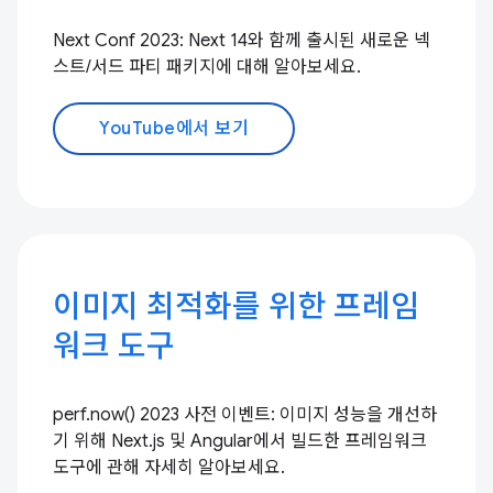
Next Conf 2023: Next 14와 함께 출시된 새로운 넥
스트/서드 파티 패키지에 대해 알아보세요.
YouTube에서 보기
이미지 최적화를 위한 프레임
워크 도구
perf.now() 2023 사전 이벤트: 이미지 성능을 개선하
기 위해 Next.js 및 Angular에서 빌드한 프레임워크
도구에 관해 자세히 알아보세요.