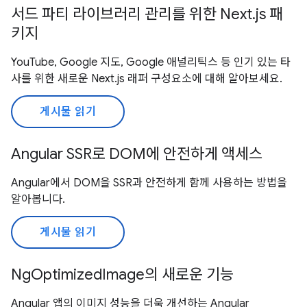
서드 파티 라이브러리 관리를 위한 Next.js 패
키지
YouTube, Google 지도, Google 애널리틱스 등 인기 있는 타
사를 위한 새로운 Next.js 래퍼 구성요소에 대해 알아보세요.
게시물 읽기
Angular SSR로 DOM에 안전하게 액세스
Angular에서 DOM을 SSR과 안전하게 함께 사용하는 방법을
알아봅니다.
게시물 읽기
NgOptimizedImage의 새로운 기능
Angular 앱의 이미지 성능을 더욱 개선하는 Angular