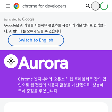
Google은 AI 기술을 사용하여 콘텐츠를 사용자의 기본 언어로 번역합니
다. AI 번역에는 오류가 있을 수 있습니다.
Aurora
flare
Chrome 엔지니어와 오픈소스 웹 프레임워크 간의 협
업으로 웹 전반의 사용자 환경을 개선했으며, 성능에
특히 중점을 두었습니다.