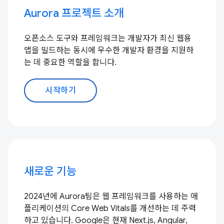
Aurora 프로젝트 소개
오픈소스 도구와 프레임워크는 개발자가 최신 웹용
앱을 빌드하는 동시에 우수한 개발자 환경을 지원하
는 데 중요한 역할을 합니다.
시작하기
새로운 기능
2024년에 Aurora팀은 웹 프레임워크를 사용하는 애
플리케이션의 Core Web Vitals를 개선하는 데 주력
하고 있습니다. Google은 현재 Next.js, Angular,