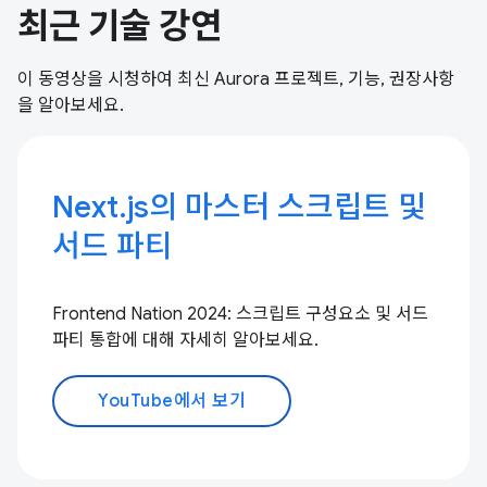
최근 기술 강연
이 동영상을 시청하여 최신 Aurora 프로젝트, 기능, 권장사항
을 알아보세요.
Next.js의 마스터 스크립트 및
서드 파티
Frontend Nation 2024: 스크립트 구성요소 및 서드
파티 통합에 대해 자세히 알아보세요.
YouTube에서 보기