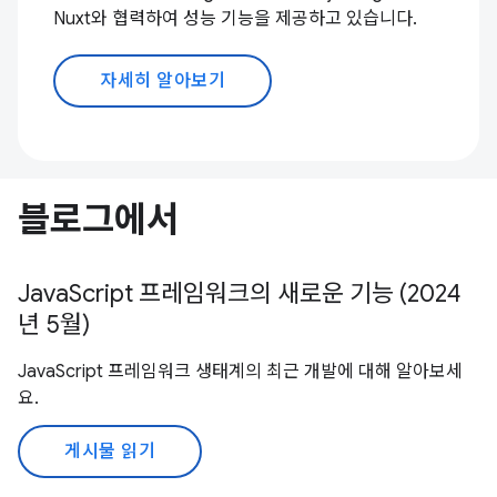
Nuxt와 협력하여 성능 기능을 제공하고 있습니다.
자세히 알아보기
블로그에서
JavaScript 프레임워크의 새로운 기능 (2024
년 5월)
JavaScript 프레임워크 생태계의 최근 개발에 대해 알아보세
요.
게시물 읽기