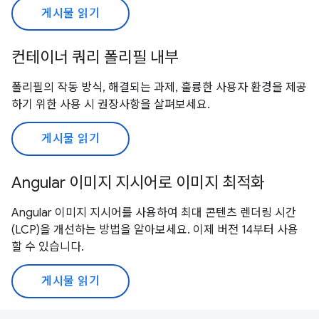
게시물 읽기
컨테이너 쿼리 폴리필 내부
폴리필의 작동 방식, 해결되는 과제, 훌륭한 사용자 환경을 제공
하기 위한 사용 시 권장사항을 살펴보세요.
게시물 읽기
Angular 이미지 지시어로 이미지 최적화
Angular 이미지 지시어를 사용하여 최대 콘텐츠 렌더링 시간
(LCP)을 개선하는 방법을 알아보세요. 이제 버전 14부터 사용
할 수 있습니다.
게시물 읽기