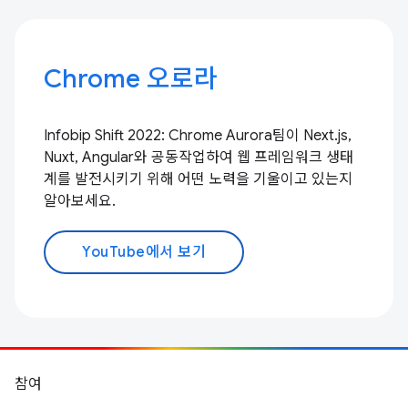
Chrome 오로라
Infobip Shift 2022: Chrome Aurora팀이 Next.js,
Nuxt, Angular와 공동작업하여 웹 프레임워크 생태
계를 발전시키기 위해 어떤 노력을 기울이고 있는지
알아보세요.
YouTube에서 보기
참여