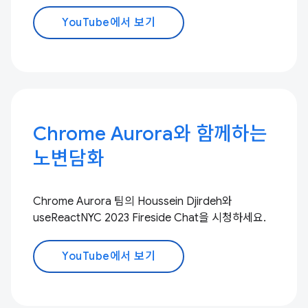
YouTube에서 보기
Chrome Aurora와 함께하는
노변담화
Chrome Aurora 팀의 Houssein Djirdeh와
useReactNYC 2023 Fireside Chat을 시청하세요.
YouTube에서 보기