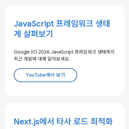
JavaScript 프레임워크 생태
계 살펴보기
Google I/O 2024: JavaScript 프레임워크 생태계의
최근 개발에 대해 알아보세요.
YouTube에서 보기
Next.js에서 타사 로드 최적화