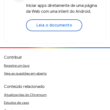
Iniciar apps diretamente de uma página
da Web com uma intent do Android.
Leia o documento
Contribuir
Registre um bug
Veja as questões em aberto
Conteúdo relacionado
Atualizações do Chromium
Estudos de caso