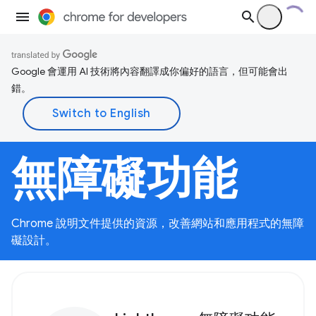
Google 會運用 AI 技術將內容翻譯成你偏好的語言，但可能會出
錯。
無障礙功能
Chrome 說明文件提供的資源，改善網站和應用程式的無障
礙設計。