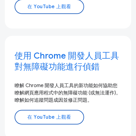
在 YouTube 上觀看
使用 Chrome 開發人員工具
對無障礙功能進行偵錯
瞭解 Chrome 開發人員工具的新功能如何協助您
瞭解網頁應用程式中的無障礙功能 (或無法運作)。
瞭解如何追蹤問題成因並修正問題。
在 YouTube 上觀看