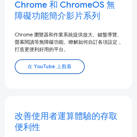
Chrome 和 ChromeOS 無
障礙功能簡介影片系列
Chrome 瀏覽器和作業系統提供放大、鍵盤導覽、
螢幕閱讀等無障礙功能。瞭解如何自訂各項設定，
打造更便利好用的平台。
在 YouTube 上觀看
改善使用者運算體驗的存取
便利性