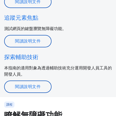
閱讀說明文件
追蹤元素焦點
測試網頁的鍵盤瀏覽無障礙功能。
閱讀說明文件
探索輔助技術
本指南的適用對象為透過輔助技術充分運用開發人員工具的
開發人員。
閱讀說明文件
課程
瞭解無障礙功能