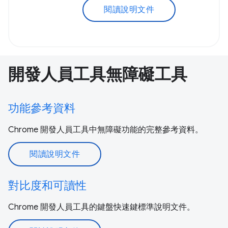
閱讀說明文件
開發人員工具無障礙工具
功能參考資料
Chrome 開發人員工具中無障礙功能的完整參考資料。
閱讀說明文件
對比度和可讀性
Chrome 開發人員工具的鍵盤快速鍵標準說明文件。