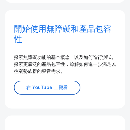
開始使用無障礙和產品包容
性
探索無障礙功能的基本概念，以及如何進行測試。
探索更廣泛的產品包容性，瞭解如何進一步滿足以
往弱勢族群的聲音需求。
在 YouTube 上觀看