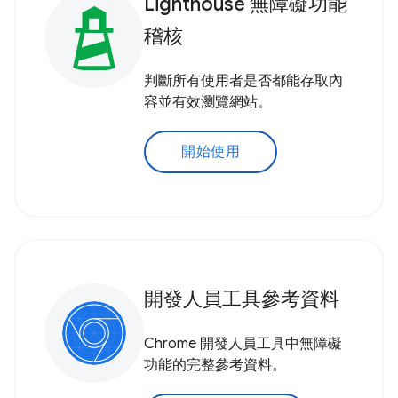
Lighthouse 無障礙功能
稽核
判斷所有使用者是否都能存取內
容並有效瀏覽網站。
開始使用
開發人員工具參考資料
Chrome 開發人員工具中無障礙
功能的完整參考資料。