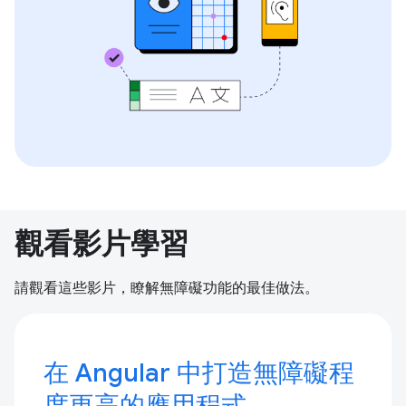
觀看影片學習
請觀看這些影片，瞭解無障礙功能的最佳做法。
在 Angular 中打造無障礙程
度更高的應用程式