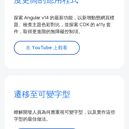
探索 Angular v14 的最新功能，以新增動態網頁標
題、檢查主題色彩對比，並探索 CDK 的 a11y 套
件，取得更進階的無障礙控制項。
在 YouTube 上觀看
遷移至可變字型
瞭解開發人員為何應重視可變字型，以及實作這些
字型的最佳做法。