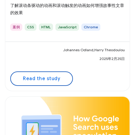
了解滚动条驱动的动画和滚动触发的动画如何增强故事性文章
的效果
案例
CSS
HTML
JavaScript
Chrome
Johannes Odland,Harry Theodoulou
2025年2月25日
Read the study