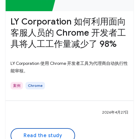
LY Corporation 如何利用面向
客服人员的 Chrome 开发者工
具将人工工作量减少了 98%
LY Corporation 使用 Chrome 开发者工具为代理商自动执行性
能审核。
案例
Chrome
2026年4月27日
Read the study