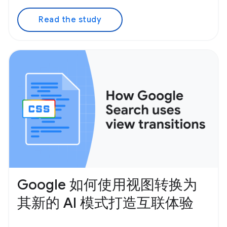
Read the study
Google 如何使用视图转换为
其新的 AI 模式打造互联体验