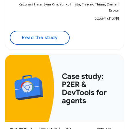
Kazunari Hara, Syna Kim, Yuriko Hirota, Thierno Thiam, Damani
Brown
2026年6月27日
Read the study