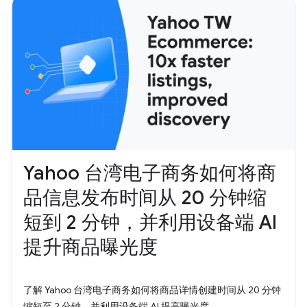
Yahoo 台湾电子商务如何将商
品信息发布时间从 20 分钟缩
短到 2 分钟，并利用设备端 AI
提升商品曝光度
了解 Yahoo 台湾电子商务如何将商品详情创建时间从 20 分钟
缩短至 2 分钟，并利用设备端 AI 提高曝光度。