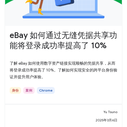
eBay 如何通过无缝凭据共享功
能将登录成功率提高了 10%
了解 eBay 如何使用数字资产链接实现顺畅的凭据共享，从而
将登录成功率提高了 10%。了解如何实现安全的跨平台身份验
证并提升用户体验。
身份
案例
Chrome
Yu Tsuno
2025年3月6日