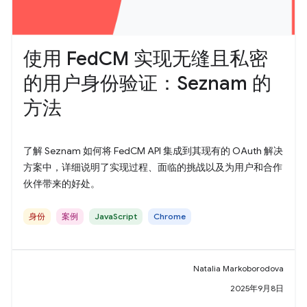
使用 FedCM 实现无缝且私密
的用户身份验证：Seznam 的
方法
了解 Seznam 如何将 FedCM API 集成到其现有的 OAuth 解决
方案中，详细说明了实现过程、面临的挑战以及为用户和合作
伙伴带来的好处。
身份
案例
JavaScript
Chrome
Natalia Markoborodova
2025年9月8日