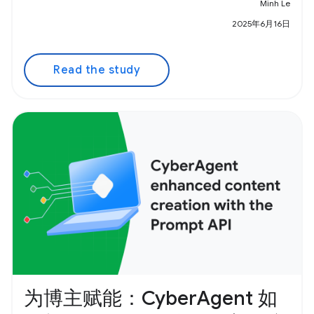
Minh Le
2025年6月16日
Read the study
为博主赋能：CyberAgent 如