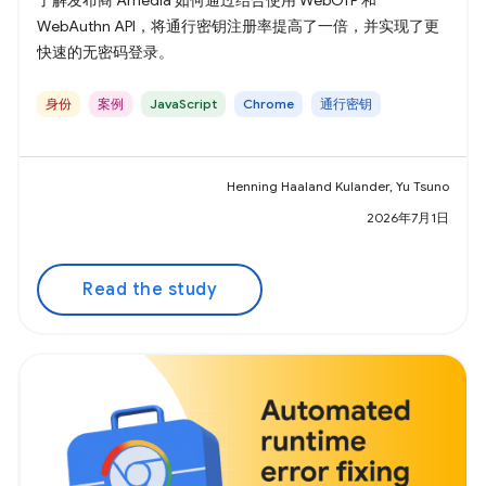
了解发布商 Amedia 如何通过结合使用 WebOTP 和
WebAuthn API，将通行密钥注册率提高了一倍，并实现了更
快速的无密码登录。
身份
案例
JavaScript
Chrome
通行密钥
Henning Haaland Kulander, Yu Tsuno
2026年7月1日
Read the study