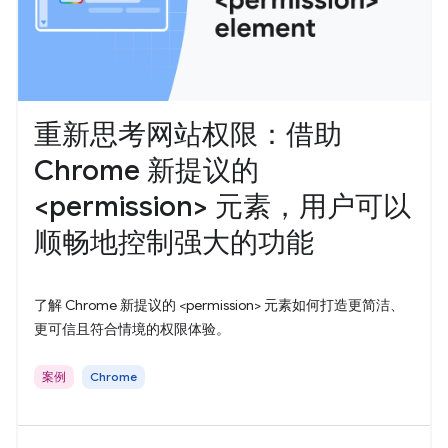
重新思考网站权限：借助
Chrome 新提议的
<permission> 元素，用户可以
顺畅地控制强大的功能
了解 Chrome 新提议的 <permission> 元素如何打造更简洁、
更可信且符合情境的权限体验。
案例
Chrome