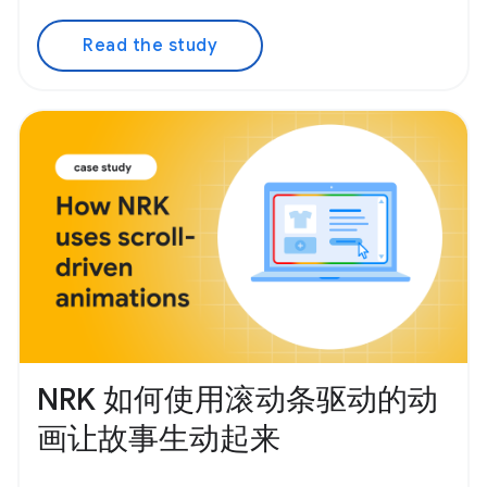
Read the study
NRK 如何使用滚动条驱动的动
画让故事生动起来