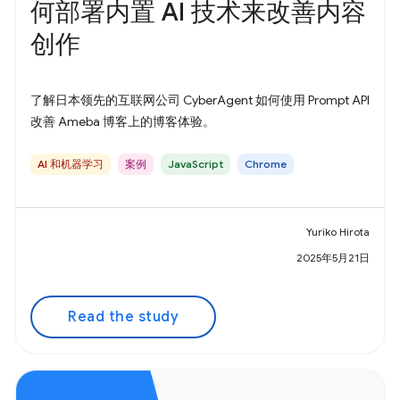
何部署内置 AI 技术来改善内容
创作
了解日本领先的互联网公司 CyberAgent 如何使用 Prompt API
改善 Ameba 博客上的博客体验。
AI 和机器学习
案例
JavaScript
Chrome
Yuriko Hirota
2025年5月21日
Read the study