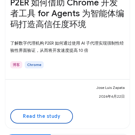
P2ER 如何借助 Chrome 开发
者工具 for Agents 为智能体编
码打造高信任度环境
了解数字代理机构 P2ER 如何通过使用 AI 子代理实现强制性经
验性界面验证，从而将开发速度提高 10 倍
博客
Chrome
Jose Luis Zapata
2026年6月22日
Read the study