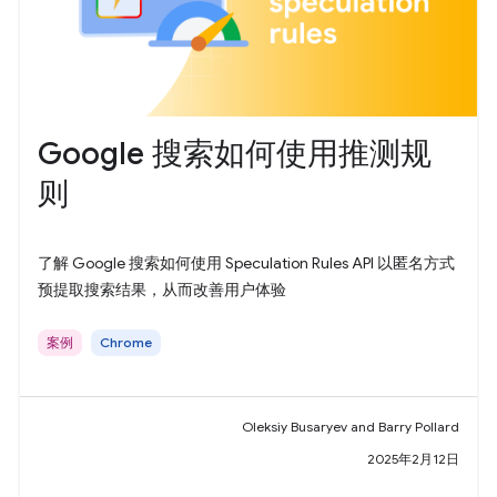
Google 搜索如何使用推测规
则
了解 Google 搜索如何使用 Speculation Rules API 以匿名方式
预提取搜索结果，从而改善用户体验
案例
Chrome
Oleksiy Busaryev and Barry Pollard
2025年2月12日