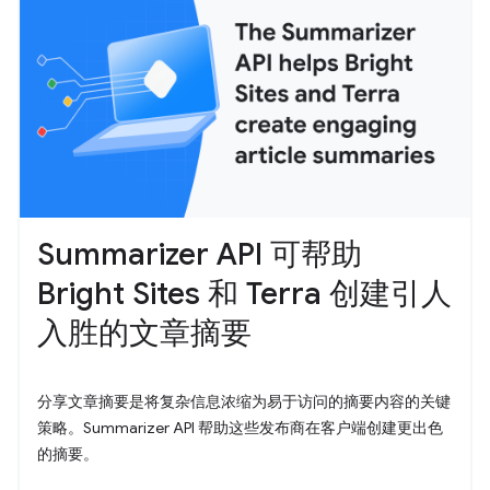
Summarizer API 可帮助
Bright Sites 和 Terra 创建引人
入胜的文章摘要
分享文章摘要是将复杂信息浓缩为易于访问的摘要内容的关键
策略。Summarizer API 帮助这些发布商在客户端创建更出色
的摘要。