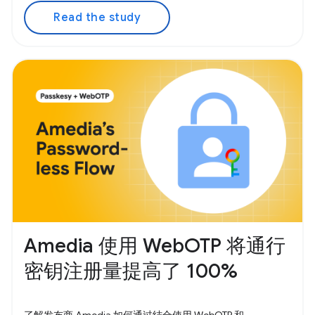
Read the study
Amedia 使用 WebOTP 将通行
密钥注册量提高了 100%