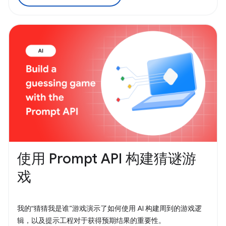
使用 Prompt API 构建猜谜游
戏
我的“猜猜我是谁”游戏演示了如何使用 AI 构建周到的游戏逻
辑，以及提示工程对于获得预期结果的重要性。