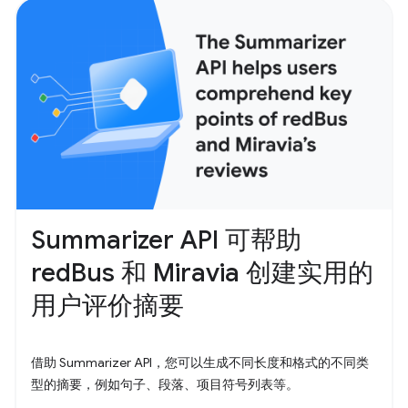
Summarizer API 可帮助
redBus 和 Miravia 创建实用的
用户评价摘要
借助 Summarizer API，您可以生成不同长度和格式的不同类
型的摘要，例如句子、段落、项目符号列表等。