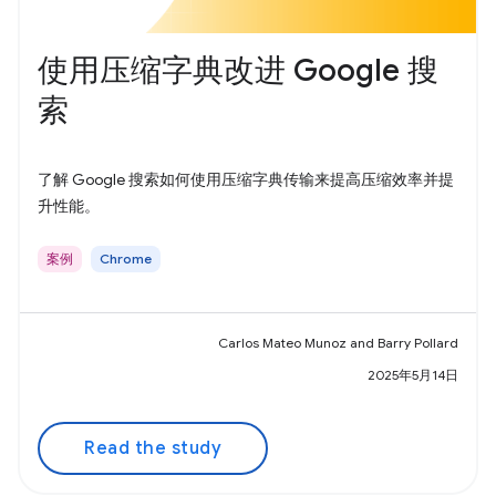
使用压缩字典改进 Google 搜
索
了解 Google 搜索如何使用压缩字典传输来提高压缩效率并提
升性能。
案例
Chrome
Carlos Mateo Munoz and Barry Pollard
2025年5月14日
Read the study