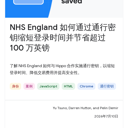
NHS England 如何通过通行密
钥缩短登录时间并节省超过
100 万英镑
了解 NHS England 如何与 Hippo 合作实施通行密钥，以缩短
登录时间、降低交易费用并提高安全性。
身份
案例
JavaScript
HTML
Chrome
通行密钥
Yu Tsuno, Darren Hutton, and Pelin Demir
2026年7月10日