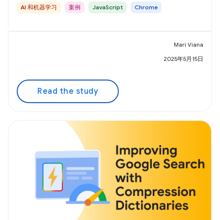
AI 和机器学习
案例
JavaScript
Chrome
Mari Viana
2025年5月15日
Read the study