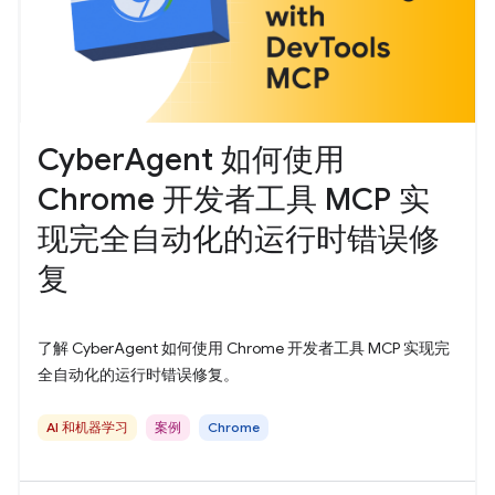
CyberAgent 如何使用
Chrome 开发者工具 MCP 实
现完全自动化的运行时错误修
复
了解 CyberAgent 如何使用 Chrome 开发者工具 MCP 实现完
全自动化的运行时错误修复。
AI 和机器学习
案例
Chrome