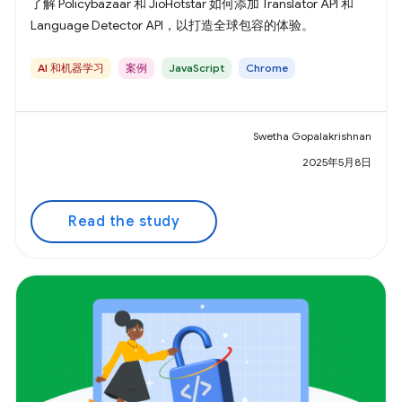
了解 Policybazaar 和 JioHotstar 如何添加 Translator API 和
Language Detector API，以打造全球包容的体验。
AI 和机器学习
案例
JavaScript
Chrome
Swetha Gopalakrishnan
2025年5月8日
Read the study