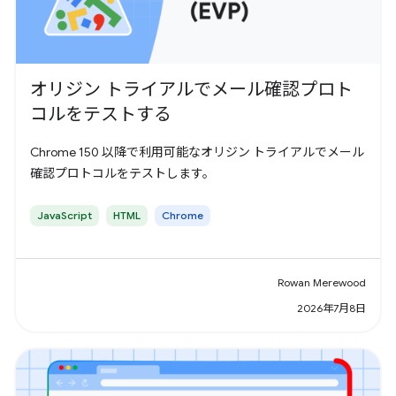
オリジン トライアルでメール確認プロト
コルをテストする
Chrome 150 以降で利用可能なオリジン トライアルでメール
確認プロトコルをテストします。
JavaScript
HTML
Chrome
Rowan Merewood
2026年7月8日