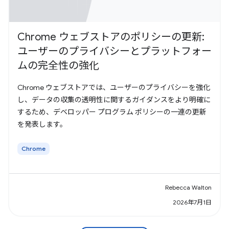
Chrome ウェブストアのポリシーの更新:
ユーザーのプライバシーとプラットフォー
ムの完全性の強化
Chrome ウェブストアでは、ユーザーのプライバシーを強化
し、データの収集の透明性に関するガイダンスをより明確に
するため、デベロッパー プログラム ポリシーの一連の更新
を発表します。
Chrome
Rebecca Walton
2026年7月1日