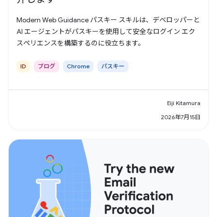
Modern Web Guidance パスキー スキルは、デベロッパーと
AI エージェントがパスキーを使用して安全なログイン エク
スペリエンスを構築するのに役立ちます。
ID
ブログ
Chrome
パスキー
Eiji Kitamura
2026年7月15日