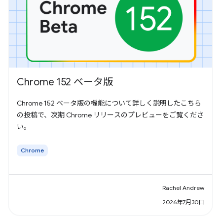
Chrome 152 ベータ版
Chrome 152 ベータ版の機能について詳しく説明したこちら
の投稿で、次期 Chrome リリースのプレビューをご覧くださ
い。
Chrome
Rachel Andrew
2026年7月30日