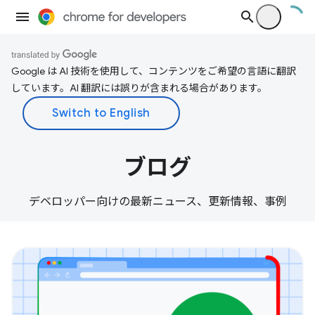
Google は AI 技術を使用して、コンテンツをご希望の言語に翻訳
しています。AI 翻訳には誤りが含まれる場合があります。
ブログ
デベロッパー向けの最新ニュース、更新情報、事例