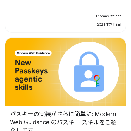
Thomas Steiner
2026年7月16日
パスキーの実装がさらに簡単に: Modern
Web Guidance のパスキー スキルをご紹
介します