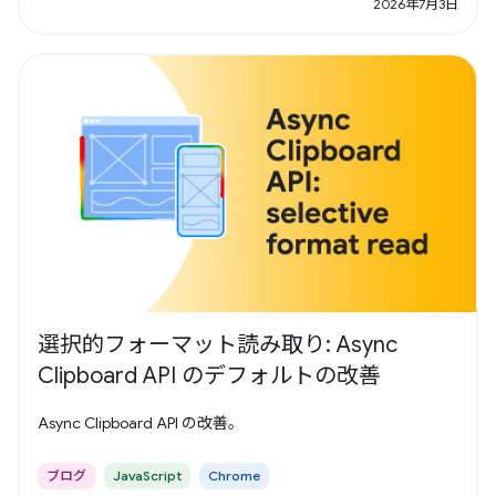
2026年7月3日
選択的フォーマット読み取り: Async
Clipboard API のデフォルトの改善
Async Clipboard API の改善。
ブログ
JavaScript
Chrome