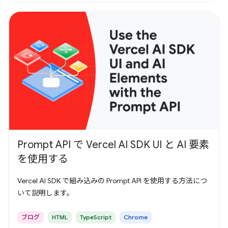
Prompt API で Vercel AI SDK UI と AI 要素
を使用する
Vercel AI SDK で組み込みの Prompt API を使用する方法につ
いて説明します。
ブログ
HTML
TypeScript
Chrome