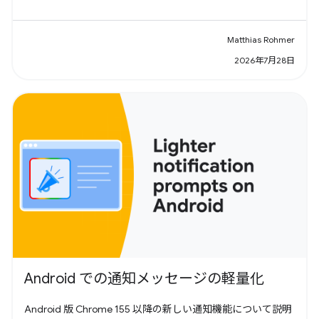
Matthias Rohmer
2026年7月28日
Android での通知メッセージの軽量化
Android 版 Chrome 155 以降の新しい通知機能について説明