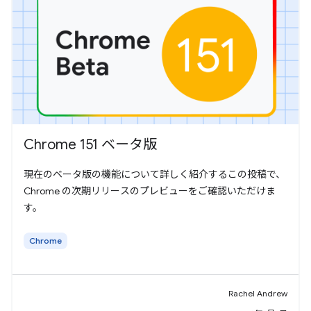
Chrome 151 ベータ版
現在のベータ版の機能について詳しく紹介するこの投稿で、
Chrome の次期リリースのプレビューをご確認いただけま
す。
Chrome
Rachel Andrew