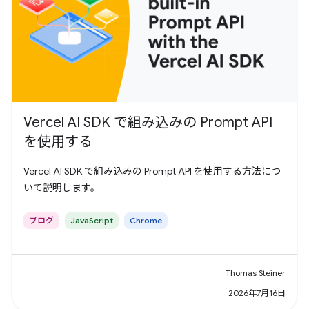
Vercel AI SDK で組み込みの Prompt API
を使用する
Vercel AI SDK で組み込みの Prompt API を使用する方法につ
いて説明します。
ブログ
JavaScript
Chrome
Thomas Steiner
2026年7月16日