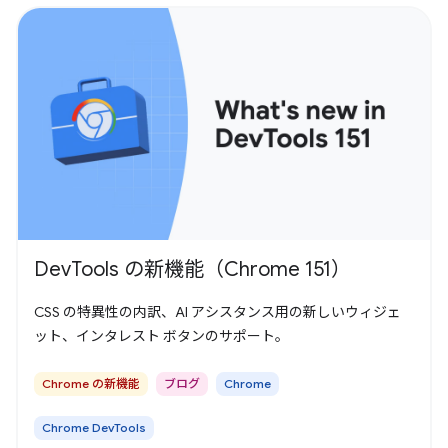
DevTools の新機能（Chrome 151）
CSS の特異性の内訳、AI アシスタンス用の新しいウィジェ
ット、インタレスト ボタンのサポート。
Chrome の新機能
ブログ
Chrome
Chrome DevTools