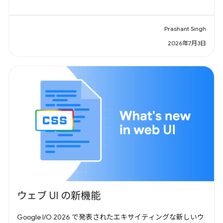
Prashant Singh
2026年7月3日
ウェブ UI の新機能
Google I/O 2026 で発表されたエキサイティングな新しいウ