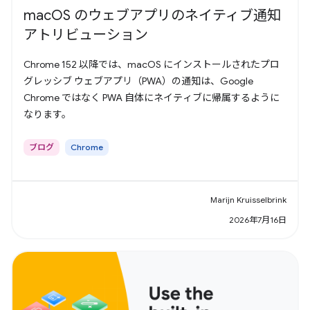
macOS のウェブアプリのネイティブ通知
アトリビューション
Chrome 152 以降では、macOS にインストールされたプロ
グレッシブ ウェブアプリ（PWA）の通知は、Google
Chrome ではなく PWA 自体にネイティブに帰属するように
なります。
ブログ
Chrome
Marijn Kruisselbrink
2026年7月16日