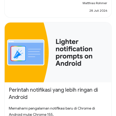
Matthias Rohmer
28 Juli 2026
Perintah notifikasi yang lebih ringan di
Android
Memahami pengalaman notifikasi baru di Chrome di
Android mulai Chrome 155.