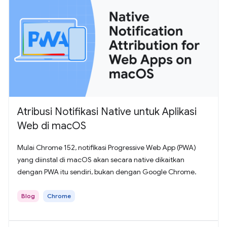
Atribusi Notifikasi Native untuk Aplikasi
Web di macOS
Mulai Chrome 152, notifikasi Progressive Web App (PWA)
yang diinstal di macOS akan secara native dikaitkan
dengan PWA itu sendiri, bukan dengan Google Chrome.
Blog
Chrome