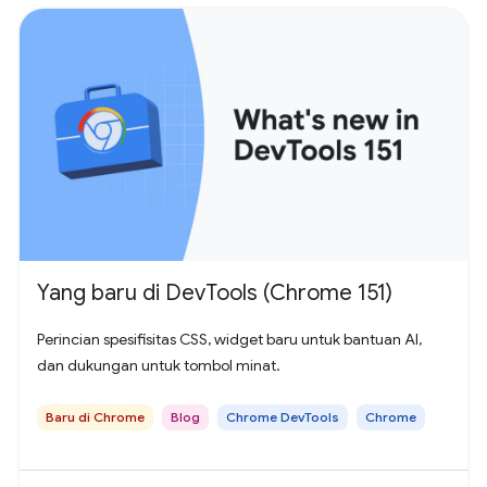
Yang baru di DevTools (Chrome 151)
Perincian spesifisitas CSS, widget baru untuk bantuan AI,
dan dukungan untuk tombol minat.
Baru di Chrome
Blog
Chrome DevTools
Chrome