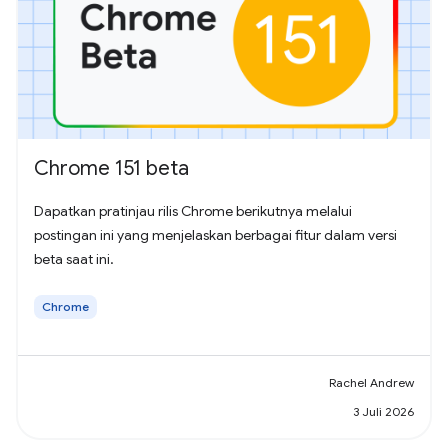
Chrome 151 beta
Dapatkan pratinjau rilis Chrome berikutnya melalui
postingan ini yang menjelaskan berbagai fitur dalam versi
beta saat ini.
Chrome
Rachel Andrew
3 Juli 2026