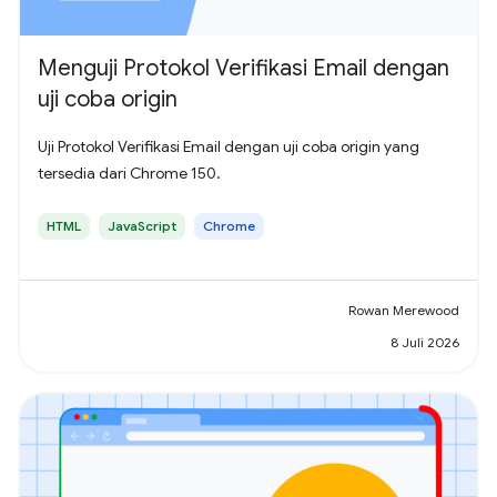
Menguji Protokol Verifikasi Email dengan
uji coba origin
Uji Protokol Verifikasi Email dengan uji coba origin yang
tersedia dari Chrome 150.
HTML
JavaScript
Chrome
Rowan Merewood
8 Juli 2026