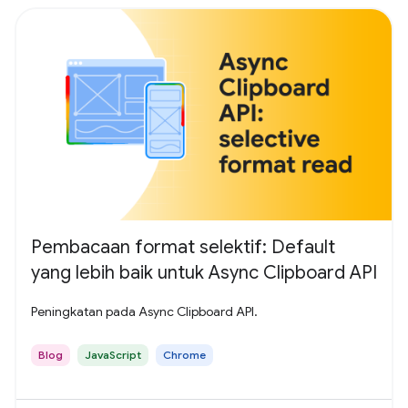
Pembacaan format selektif: Default
yang lebih baik untuk Async Clipboard API
Peningkatan pada Async Clipboard API.
Blog
JavaScript
Chrome