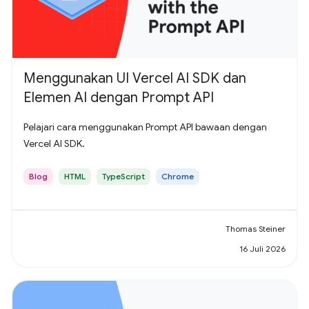
Menggunakan UI Vercel AI SDK dan
Elemen AI dengan Prompt API
Pelajari cara menggunakan Prompt API bawaan dengan
Vercel AI SDK.
Blog
HTML
TypeScript
Chrome
Thomas Steiner
16 Juli 2026