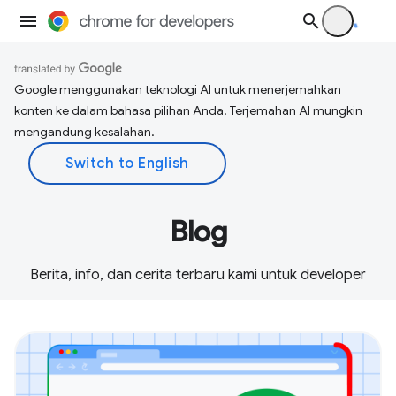
Google menggunakan teknologi AI untuk menerjemahkan
konten ke dalam bahasa pilihan Anda. Terjemahan AI mungkin
mengandung kesalahan.
Blog
Berita, info, dan cerita terbaru kami untuk developer