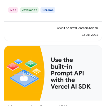
Blog
JavaScript
Chrome
Archit Agarwal, Antonio Sartori
22 Juli 2026