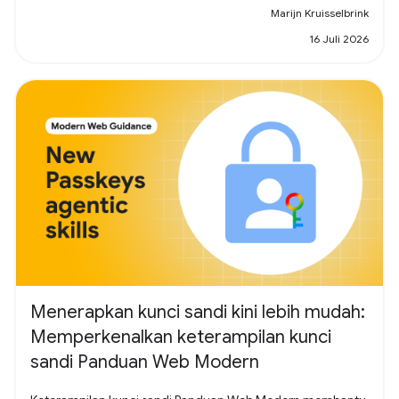
Marijn Kruisselbrink
16 Juli 2026
Menerapkan kunci sandi kini lebih mudah:
Memperkenalkan keterampilan kunci
sandi Panduan Web Modern