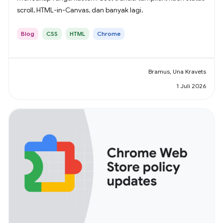
scroll, HTML-in-Canvas, dan banyak lagi.
Blog
CSS
HTML
Chrome
Bramus, Una Kravets
1 Juli 2026