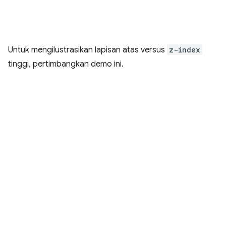
Untuk mengilustrasikan lapisan atas versus
z-index
tinggi, pertimbangkan demo ini.