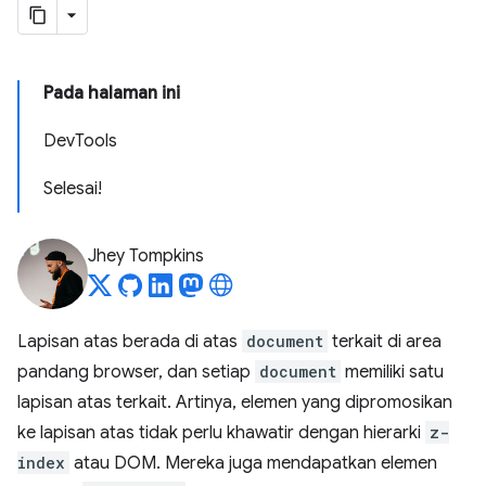
Pada halaman ini
DevTools
Selesai!
Jhey Tompkins
Lapisan atas berada di atas
document
terkait di area
pandang browser, dan setiap
document
memiliki satu
lapisan atas terkait. Artinya, elemen yang dipromosikan
ke lapisan atas tidak perlu khawatir dengan hierarki
z-
index
atau DOM. Mereka juga mendapatkan elemen