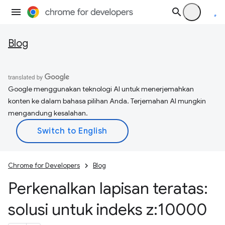
Blog
Google menggunakan teknologi AI untuk menerjemahkan
konten ke dalam bahasa pilihan Anda. Terjemahan AI mungkin
mengandung kesalahan.
Chrome for Developers
Blog
Perkenalkan lapisan teratas:
solusi untuk indeks z:10000