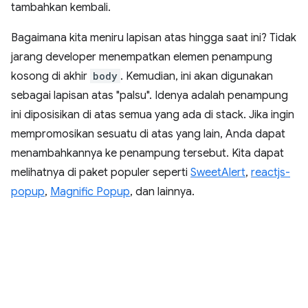
tambahkan kembali.
Bagaimana kita meniru lapisan atas hingga saat ini? Tidak
jarang developer menempatkan elemen penampung
kosong di akhir
body
. Kemudian, ini akan digunakan
sebagai lapisan atas "palsu". Idenya adalah penampung
ini diposisikan di atas semua yang ada di stack. Jika ingin
mempromosikan sesuatu di atas yang lain, Anda dapat
menambahkannya ke penampung tersebut. Kita dapat
melihatnya di paket populer seperti
SweetAlert
,
reactjs-
popup
,
Magnific Popup
, dan lainnya.