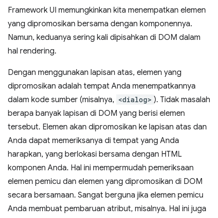
Framework UI memungkinkan kita menempatkan elemen
yang dipromosikan bersama dengan komponennya.
Namun, keduanya sering kali dipisahkan di DOM dalam
hal rendering.
Dengan menggunakan lapisan atas, elemen yang
dipromosikan adalah tempat Anda menempatkannya
dalam kode sumber (misalnya,
<dialog>
). Tidak masalah
berapa banyak lapisan di DOM yang berisi elemen
tersebut. Elemen akan dipromosikan ke lapisan atas dan
Anda dapat memeriksanya di tempat yang Anda
harapkan, yang berlokasi bersama dengan HTML
komponen Anda. Hal ini mempermudah pemeriksaan
elemen pemicu dan elemen yang dipromosikan di DOM
secara bersamaan. Sangat berguna jika elemen pemicu
Anda membuat pembaruan atribut, misalnya. Hal ini juga