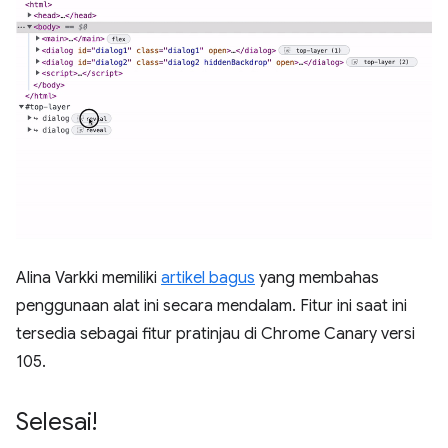
Alina Varkki memiliki
artikel bagus
yang membahas
penggunaan alat ini secara mendalam. Fitur ini saat ini
tersedia sebagai fitur pratinjau di Chrome Canary versi
105.
Selesai!