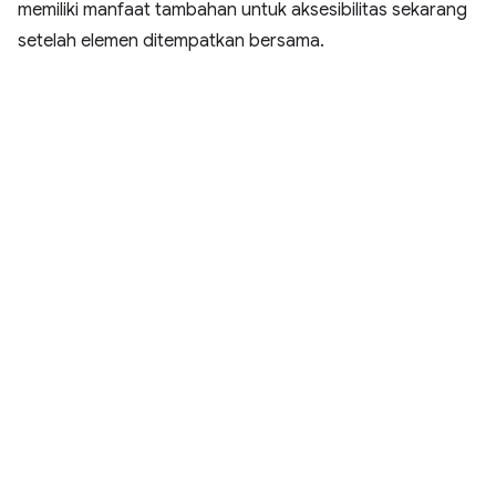
memiliki manfaat tambahan untuk aksesibilitas sekarang
setelah elemen ditempatkan bersama.