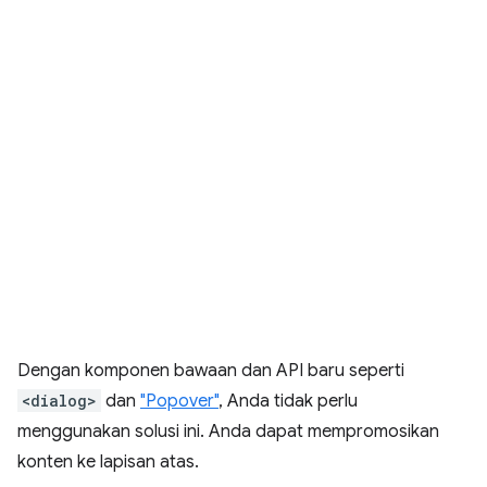
Dengan komponen bawaan dan API baru seperti
<dialog>
dan
"Popover"
, Anda tidak perlu
menggunakan solusi ini. Anda dapat mempromosikan
konten ke lapisan atas.