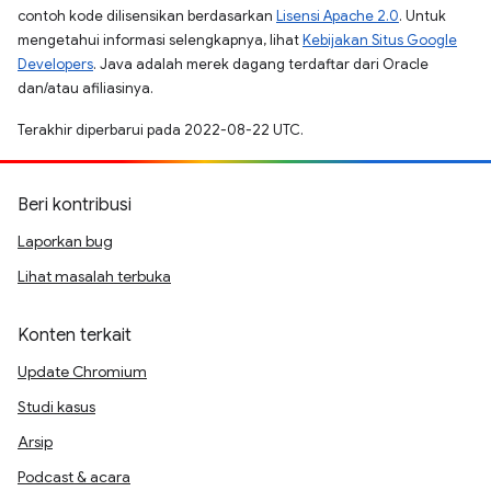
contoh kode dilisensikan berdasarkan
Lisensi Apache 2.0
. Untuk
mengetahui informasi selengkapnya, lihat
Kebijakan Situs Google
Developers
. Java adalah merek dagang terdaftar dari Oracle
dan/atau afiliasinya.
Terakhir diperbarui pada 2022-08-22 UTC.
Beri kontribusi
Laporkan bug
Lihat masalah terbuka
Konten terkait
Update Chromium
Studi kasus
Arsip
Podcast & acara