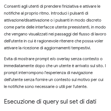
Consenti agli utenti di prendere l'iniziativa e attivare le
notifiche al proprio ritmo. Introduci i pulsanti di
attivazione/disattivazione o i pulsanti in modo discreto
come parte delle interfacce utente preesistenti, in modo
che vengano visualizzati nei passaggi del flusso di lavoro
dell'utente in cui è ragionevole ritenere che possa voler
attivare la ricezione di aggiornamenti tempestivi.
Evita di mostrare prompt e/o overlay senza contesto o
immediatamente dopo che un utente è arrivato sul sito. I
prompt interrompono l'esperienza di navigazione
dell'utente senza fornire un contesto sul motivo per cui
le notifiche sono necessarie o utili per l'utente.
Esecuzione di query sul set di dati