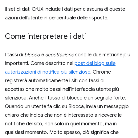
Il set di dati CrUX include i dati per ciascuna di queste
azioni dell'utente in percentuale delle risposte.
Come interpretare i dati
I tassi di
blocco
e
accettazione
sono le due metriche più
importanti. Come descritto nel
post del blog sulle
autorizzazioni di notifica più silenziose
, Chrome
registrerà automaticamente i siti con tassi di
accettazione molto bassi nell'interfaccia utente più
silenziosa. Anche il tasso di blocco è un segnale forte.
Quando un utente fa clic su Blocca, invia un messaggio
chiaro che indica che non è interessato a ricevere le
notifiche del sito, non solo in quel momento, ma in
qualsiasi momento. Molto spesso, ciò significa che