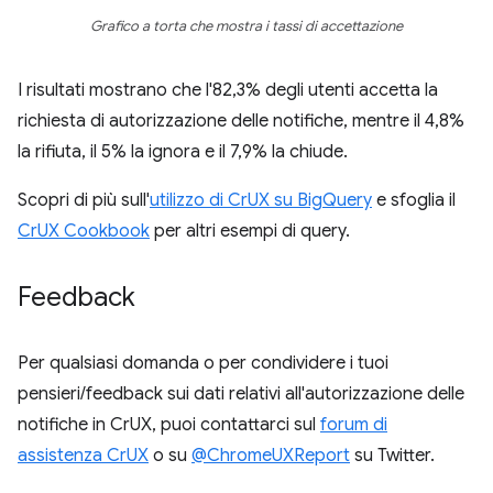
Grafico a torta che mostra i tassi di accettazione
I risultati mostrano che l'82,3% degli utenti accetta la
richiesta di autorizzazione delle notifiche, mentre il 4,8%
la rifiuta, il 5% la ignora e il 7,9% la chiude.
Scopri di più sull'
utilizzo di CrUX su BigQuery
e sfoglia il
CrUX Cookbook
per altri esempi di query.
Feedback
Per qualsiasi domanda o per condividere i tuoi
pensieri/feedback sui dati relativi all'autorizzazione delle
notifiche in CrUX, puoi contattarci sul
forum di
assistenza CrUX
o su
@ChromeUXReport
su Twitter.