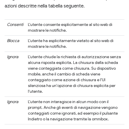
azioni descritte nella tabella seguente.
Consenti
L'utente consente esplicitamente al sito web di
mostrare le notifiche.
Blocca
L'utente ha esplicitamente vietato al sito web di
mostrare le notifiche.
Ignora
L'utente chiude la richiesta di autorizzazione senza
alcuna risposta esplicita. La chiusura della scheda
viene conteggiata come chiusura. Su dispositivo
mobile, anche il cambio di scheda viene
conteggiato come azione di chiusura e l'UI
silenziosa ha un'opzione di chiusura esplicita per
l'utente.
Ignora
L'utente non interagisce in alcun modo con il
prompt. Anche gli eventi di navigazione vengono
conteggiati come ignorati, ad esempio il pulsante
Indietro o la navigazione tramite la omnibox.