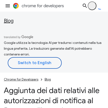
Blog
Google utilizza la tecnologia AI per tradurre i contenuti nella tua
lingua preferita. Le traduzioni generate dall'AI potrebbero
contenere errori.
Chrome for Developers
Blog
Aggiunta dei dati relativi alle
autorizzazioni di notifica al