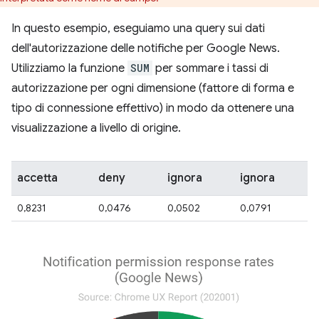
In questo esempio, eseguiamo una query sui dati
dell'autorizzazione delle notifiche per Google News.
Utilizziamo la funzione
SUM
per sommare i tassi di
autorizzazione per ogni dimensione (fattore di forma e
tipo di connessione effettivo) in modo da ottenere una
visualizzazione a livello di origine.
accetta
deny
ignora
ignora
0,8231
0,0476
0,0502
0,0791