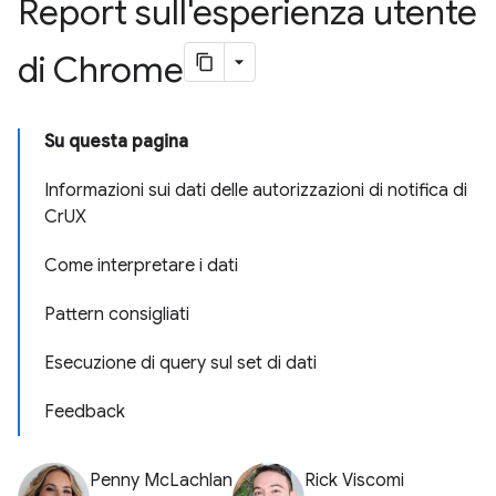
Report sull'esperienza utente
di Chrome
Su questa pagina
Informazioni sui dati delle autorizzazioni di notifica di
CrUX
Come interpretare i dati
Pattern consigliati
Esecuzione di query sul set di dati
Feedback
Penny McLachlan
Rick Viscomi