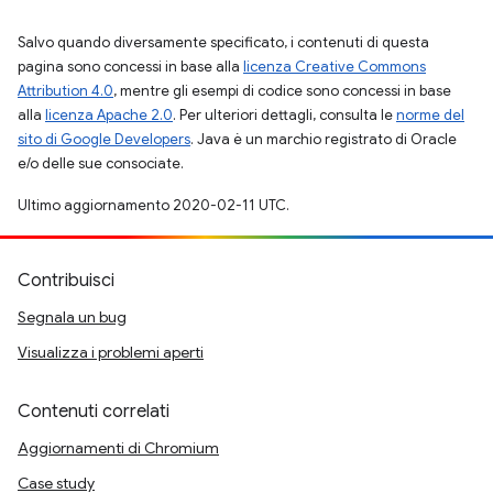
Salvo quando diversamente specificato, i contenuti di questa
pagina sono concessi in base alla
licenza Creative Commons
Attribution 4.0
, mentre gli esempi di codice sono concessi in base
alla
licenza Apache 2.0
. Per ulteriori dettagli, consulta le
norme del
sito di Google Developers
. Java è un marchio registrato di Oracle
e/o delle sue consociate.
Ultimo aggiornamento 2020-02-11 UTC.
Contribuisci
Segnala un bug
Visualizza i problemi aperti
Contenuti correlati
Aggiornamenti di Chromium
Case study