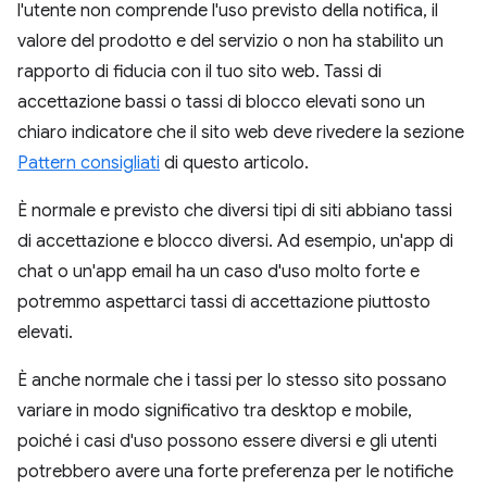
l'utente non comprende l'uso previsto della notifica, il
valore del prodotto e del servizio o non ha stabilito un
rapporto di fiducia con il tuo sito web. Tassi di
accettazione bassi o tassi di blocco elevati sono un
chiaro indicatore che il sito web deve rivedere la sezione
Pattern consigliati
di questo articolo.
È normale e previsto che diversi tipi di siti abbiano tassi
di accettazione e blocco diversi. Ad esempio, un'app di
chat o un'app email ha un caso d'uso molto forte e
potremmo aspettarci tassi di accettazione piuttosto
elevati.
È anche normale che i tassi per lo stesso sito possano
variare in modo significativo tra desktop e mobile,
poiché i casi d'uso possono essere diversi e gli utenti
potrebbero avere una forte preferenza per le notifiche