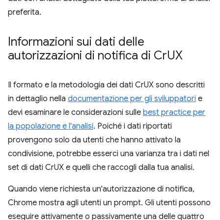
preferita.
Informazioni sui dati delle
autorizzazioni di notifica di Cr
UX
Il formato e la metodologia dei dati CrUX sono descritti
in dettaglio nella
documentazione per gli sviluppatori
e
devi esaminare le considerazioni sulle
best practice per
la popolazione e l'analisi
. Poiché i dati riportati
provengono solo da utenti che hanno attivato la
condivisione, potrebbe esserci una varianza tra i dati nel
set di dati CrUX e quelli che raccogli dalla tua analisi.
Quando viene richiesta un'autorizzazione di notifica,
Chrome mostra agli utenti un prompt. Gli utenti possono
eseguire attivamente o passivamente una delle quattro