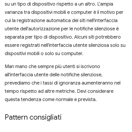
su un tipo di dispositivo rispetto a un altro. L'ampia
varianza tra dispositivi mobili e computer è il motivo per
cui la registrazione automatica dei siti nell'interfaccia
utente dell'autorizzazione per le notifiche silenziose è
separata per tipo di dispositivo. Alcuni siti potrebbero
essere registrati nell'interfaccia utente silenziosa solo su
dispositivi mobili o solo su computer.
Man mano che sempre più utenti si iscrivono
all'interfaccia utente delle notifiche silenziose,
prevediamo che i tassi di ignoranza aumenteranno nel
tempo rispetto ad altre metriche. Devi considerare
questa tendenza come normale e prevista.
Pattern consigliati