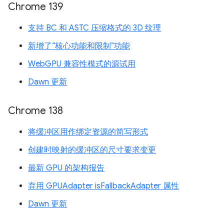
Chrome 139
支持 BC 和 ASTC 压缩格式的 3D 纹理
新增了“核心功能和限制”功能
WebGPU 兼容性模式的源试用
Dawn 更新
Chrome 138
将缓冲区用作绑定资源的简写形式
创建时映射的缓冲区的尺寸要求变更
最新 GPU 的架构报告
弃用 GPUAdapter isFallbackAdapter 属性
Dawn 更新