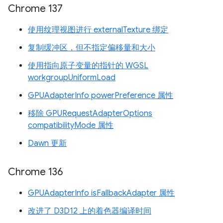
Chrome 137
使用纹理视图进行 externalTexture 绑定
复制缓冲区，但不指定偏移量和大小
使用指向原子变量的指针的 WGSL
workgroupUniformLoad
GPUAdapterInfo powerPreference 属性
移除 GPURequestAdapterOptions
compatibilityMode 属性
Dawn 更新
Chrome 136
GPUAdapterInfo isFallbackAdapter 属性
改进了 D3D12 上的着色器编译时间