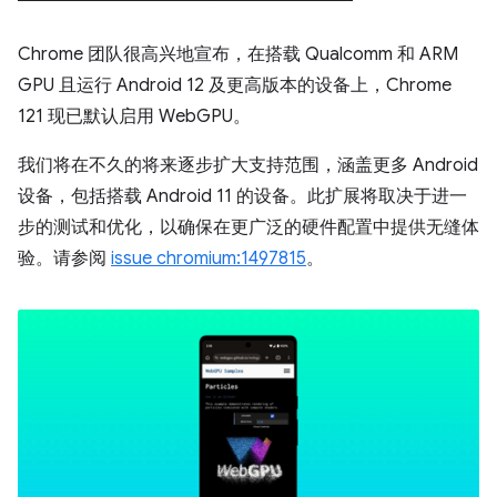
Chrome 团队很高兴地宣布，在搭载 Qualcomm 和 ARM
GPU 且运行 Android 12 及更高版本的设备上，Chrome
121 现已默认启用 WebGPU。
我们将在不久的将来逐步扩大支持范围，涵盖更多 Android
设备，包括搭载 Android 11 的设备。此扩展将取决于进一
步的测试和优化，以确保在更广泛的硬件配置中提供无缝体
验。请参阅
issue chromium:1497815
。