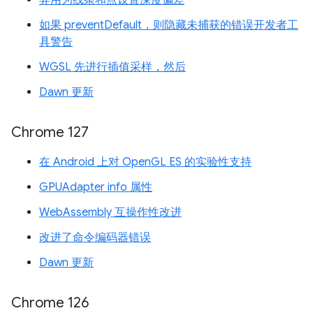
如果 preventDefault，则隐藏未捕获的错误开发者工
具警告
WGSL 先进行插值采样，然后
Dawn 更新
Chrome 127
在 Android 上对 OpenGL ES 的实验性支持
GPUAdapter info 属性
WebAssembly 互操作性改进
改进了命令编码器错误
Dawn 更新
Chrome 126