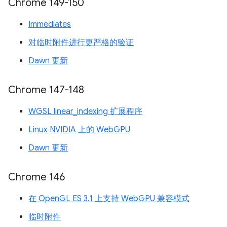
Chrome 149-150
Immediates
对临时附件进行更严格的验证
Dawn 更新
Chrome 147-148
WGSL linear_indexing 扩展程序
Linux NVIDIA 上的 WebGPU
Dawn 更新
Chrome 146
在 OpenGL ES 3.1 上支持 WebGPU 兼容模式
临时附件