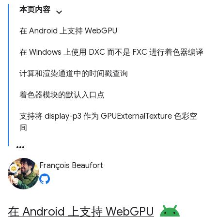
本页内容
在 Android 上支持 WebGPU
在 Windows 上使用 DXC 而不是 FXC 进行着色器编译
计算和渲染通道中的时间戳查询
着色器模块的默认入口点
支持将 display-p3 作为 GPUExternalTexture 色彩空
间
François Beaufort
在 Android 上支持 Web
GPU