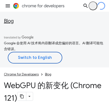
Blog
Google 会使用 AI 技术将内容翻译成您偏好的语言。AI 翻译可能包
含错误。
Chrome for Developers
Blog
Web
GPU 的新变化 (Chrome
121)