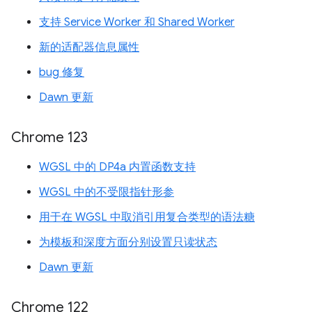
支持 Service Worker 和 Shared Worker
新的适配器信息属性
bug 修复
Dawn 更新
Chrome 123
WGSL 中的 DP4a 内置函数支持
WGSL 中的不受限指针形参
用于在 WGSL 中取消引用复合类型的语法糖
为模板和深度方面分别设置只读状态
Dawn 更新
Chrome 122