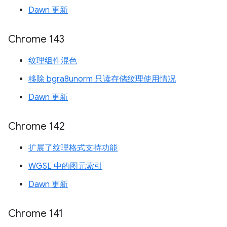
Dawn 更新
Chrome 143
纹理组件混色
移除 bgra8unorm 只读存储纹理使用情况
Dawn 更新
Chrome 142
扩展了纹理格式支持功能
WGSL 中的图元索引
Dawn 更新
Chrome 141