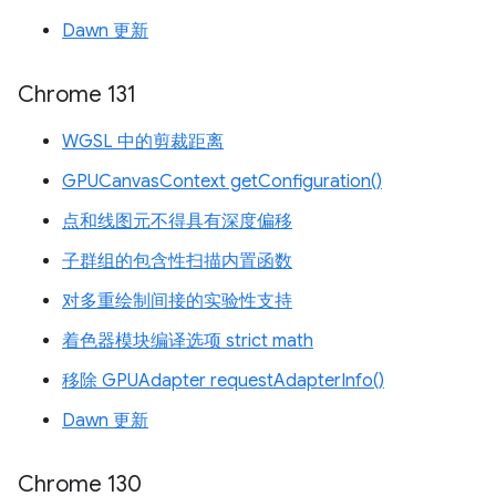
Dawn 更新
Chrome 131
WGSL 中的剪裁距离
GPUCanvasContext getConfiguration()
点和线图元不得具有深度偏移
子群组的包含性扫描内置函数
对多重绘制间接的实验性支持
着色器模块编译选项 strict math
移除 GPUAdapter requestAdapterInfo()
Dawn 更新
Chrome 130