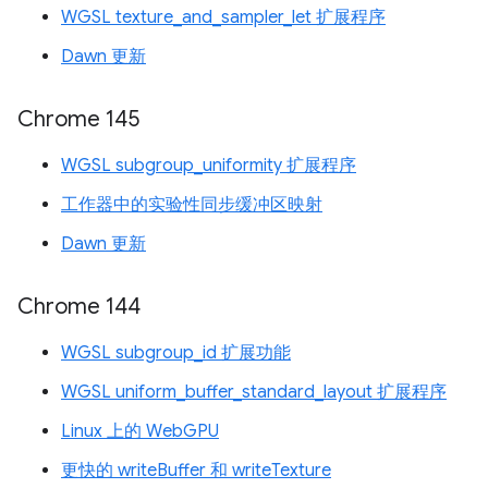
WGSL texture_and_sampler_let 扩展程序
Dawn 更新
Chrome 145
WGSL subgroup_uniformity 扩展程序
工作器中的实验性同步缓冲区映射
Dawn 更新
Chrome 144
WGSL subgroup_id 扩展功能
WGSL uniform_buffer_standard_layout 扩展程序
Linux 上的 WebGPU
更快的 writeBuffer 和 writeTexture