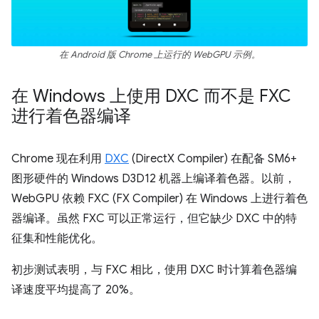
在 Android 版 Chrome 上运行的 WebGPU 示例。
在 Windows 上使用 DXC 而不是 FXC
进行着色器编译
Chrome 现在利用
DXC
(DirectX Compiler) 在配备 SM6+
图形硬件的 Windows D3D12 机器上编译着色器。以前，
WebGPU 依赖 FXC (FX Compiler) 在 Windows 上进行着色
器编译。虽然 FXC 可以正常运行，但它缺少 DXC 中的特
征集和性能优化。
初步测试表明，与 FXC 相比，使用 DXC 时计算着色器编
译速度平均提高了 20%。