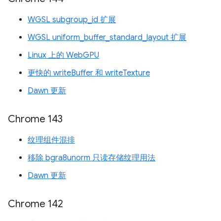
WGSL subgroup_id 扩展
WGSL uniform_buffer_standard_layout 扩展
Linux 上的 WebGPU
更快的 writeBuffer 和 writeTexture
Dawn 更新
Chrome 143
纹理组件混排
移除 bgra8unorm 只读存储纹理用法
Dawn 更新
Chrome 142