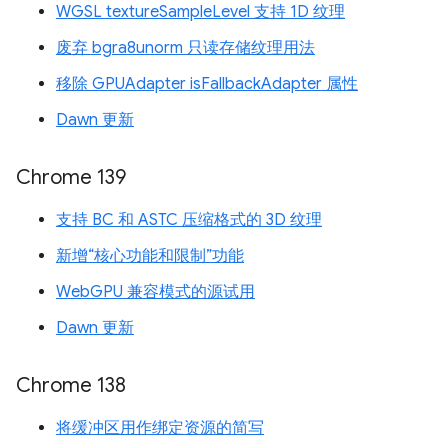
WGSL textureSampleLevel 支持 1D 纹理
废弃 bgra8unorm 只读存储纹理用法
移除 GPUAdapter isFallbackAdapter 属性
Dawn 更新
Chrome 139
支持 BC 和 ASTC 压缩格式的 3D 纹理
新增“核心功能和限制”功能
WebGPU 兼容模式的源试用
Dawn 更新
Chrome 138
将缓冲区用作绑定资源的简写