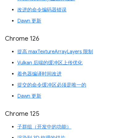
改进的命令编码器错误
Dawn 更新
Chrome 126
提高 maxTextureArrayLayers 限制
Vulkan 后端的缓冲区上传优化
着色器编译时间改进
提交的命令缓冲区必须是唯一的
Dawn 更新
Chrome 125
子群组（开发中的功能）