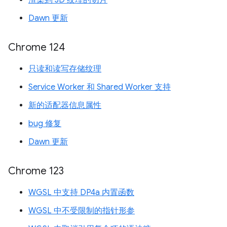
渲染到 3D 纹理的切片
Dawn 更新
Chrome 124
只读和读写存储纹理
Service Worker 和 Shared Worker 支持
新的适配器信息属性
bug 修复
Dawn 更新
Chrome 123
WGSL 中支持 DP4a 内置函数
WGSL 中不受限制的指针形参