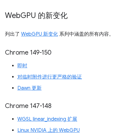
Web
GPU 的新变化
列出了
WebGPU 新变化
系列中涵盖的所有内容。
Chrome 149-150
即时
对临时附件进行更严格的验证
Dawn 更新
Chrome 147-148
WGSL linear_indexing 扩展
Linux NVIDIA 上的 WebGPU