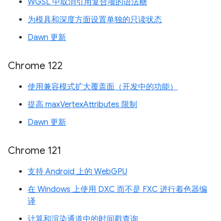
WGSL 中取消引用复合项的语法糖
为模具和深度方面设置单独的只读状态
Dawn 更新
Chrome 122
使用兼容模式扩大覆盖面（开发中的功能）
提高 maxVertexAttributes 限制
Dawn 更新
Chrome 121
支持 Android 上的 WebGPU
在 Windows 上使用 DXC 而不是 FXC 进行着色器编
译
计算和渲染通道中的时间戳查询