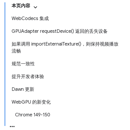
本页内容
WebCodecs 集成
GPUAdapter requestDevice() 返回的丢失设备
如果调用 importExternalTexture()，则保持视频播放
流畅
规范一致性
提升开发者体验
Dawn 更新
WebGPU 的新变化
Chrome 149-150