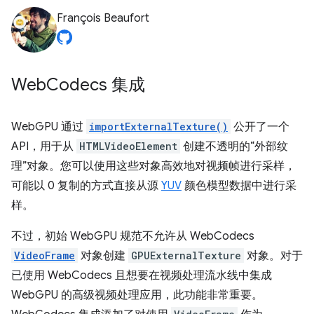
François Beaufort
Web
Codecs 集成
WebGPU 通过
importExternalTexture()
公开了一个
API，用于从
HTMLVideoElement
创建不透明的“外部纹
理”对象。您可以使用这些对象高效地对视频帧进行采样，
可能以 0 复制的方式直接从源
YUV
颜色模型数据中进行采
样。
不过，初始 WebGPU 规范不允许从 WebCodecs
VideoFrame
对象创建
GPUExternalTexture
对象。对于
已使用 WebCodecs 且想要在视频处理流水线中集成
WebGPU 的高级视频处理应用，此功能非常重要。