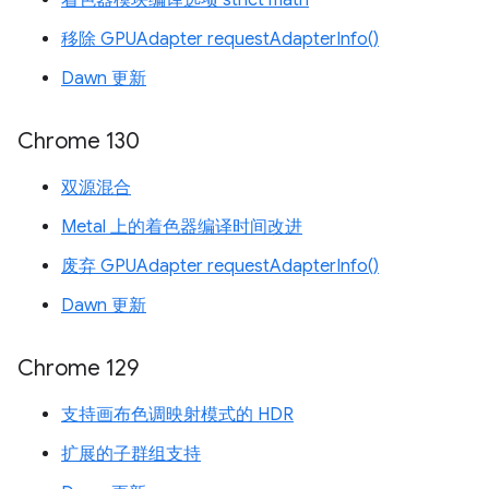
着色器模块编译选项 strict math
移除 GPUAdapter requestAdapterInfo()
Dawn 更新
Chrome 130
双源混合
Metal 上的着色器编译时间改进
废弃 GPUAdapter requestAdapterInfo()
Dawn 更新
Chrome 129
支持画布色调映射模式的 HDR
扩展的子群组支持