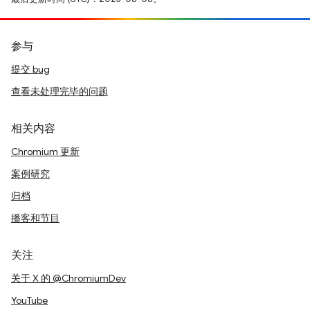
参与
提交 bug
查看未处理完毕的问题
相关内容
Chromium 更新
案例研究
归档
播客和节目
关注
关于 X 的 @ChromiumDev
YouTube