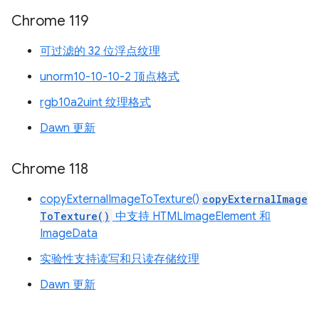
Chrome 119
可过滤的 32 位浮点纹理
unorm10-10-10-2 顶点格式
rgb10a2uint 纹理格式
Dawn 更新
Chrome 118
copyExternalImageToTexture()
copyExternalImage
ToTexture()
中支持 HTMLImageElement 和
ImageData
实验性支持读写和只读存储纹理
Dawn 更新