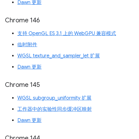
Dawn 更新
Chrome 146
支持 OpenGL ES 3.1 上的 WebGPU 兼容模式
临时附件
WGSL texture_and_sampler_let 扩展
Dawn 更新
Chrome 145
WGSL subgroup_uniformity 扩展
工作器中的实验性同步缓冲区映射
Dawn 更新
Chrome 144