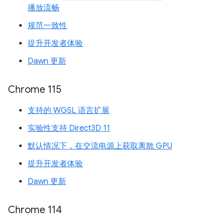
播放流畅
规范一致性
提升开发者体验
Dawn 更新
Chrome 115
支持的 WGSL 语言扩展
实验性支持 Direct3D 11
默认情况下，在交流电源上获取离散 GPU
提升开发者体验
Dawn 更新
Chrome 114