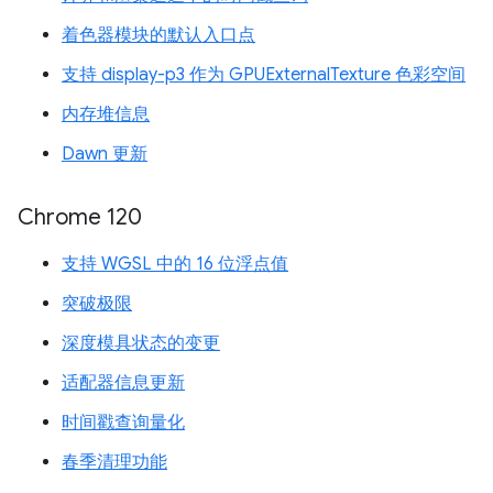
着色器模块的默认入口点
支持 display-p3 作为 GPUExternalTexture 色彩空间
内存堆信息
Dawn 更新
Chrome 120
支持 WGSL 中的 16 位浮点值
突破极限
深度模具状态的变更
适配器信息更新
时间戳查询量化
春季清理功能