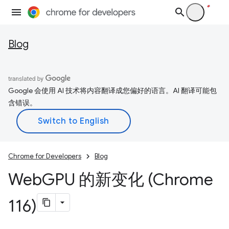
Blog
Google 会使用 AI 技术将内容翻译成您偏好的语言。AI 翻译可能包
含错误。
Chrome for Developers
Blog
Web
GPU 的新变化 (Chrome
116)