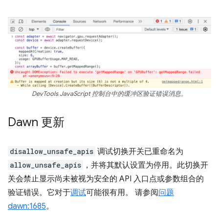
DevTools JavaScript 控制台中的缓冲区验证错误消息。
Dawn 更新
disallow_unsafe_apis
调试切换开关已重命名为
allow_unsafe_apis
，并将其默认设置为停用。此切换开
关会禁止显示尚未被视为安全的 API 入口点或参数组合的
验证错误。它对于
调试
可能很有用。 请参阅
问题
dawn:1685
。