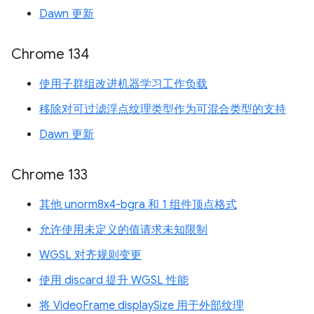
Dawn 更新
Chrome 134
使用子群组改进机器学习工作负载
移除对可过滤浮点纹理类型作为可混合类型的支持
Dawn 更新
Chrome 133
其他 unorm8x4-bgra 和 1 组件顶点格式
允许使用未定义的值请求未知限制
WGSL 对齐规则变更
使用 discard 提升 WGSL 性能
将 VideoFrame displaySize 用于外部纹理