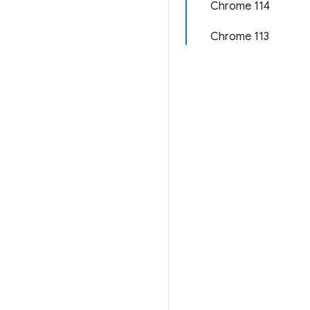
Chrome 114
Chrome 113