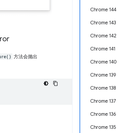
Chrome 144
Chrome 143
Chrome 142
ror
Chrome 141
ure()
方法会抛出
Chrome 140
Chrome 139
Chrome 138
Chrome 137
Chrome 136
Chrome 135