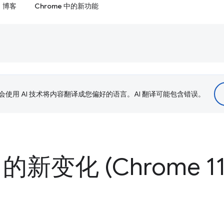
博客
Chrome 中的新功能
le 会使用 AI 技术将内容翻译成您偏好的语言。AI 翻译可能包含错误。
 的新变化 (Chrome 11