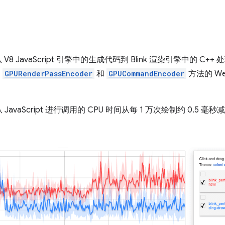
 V8 JavaScript 引擎中的生成代码到 Blink 渲染引擎中的 
、
GPURenderPassEncoder
和
GPUCommandEncoder
方法的 W
aScript 进行调用的 CPU 时间从每 1 万次绘制约 0.5 毫秒减