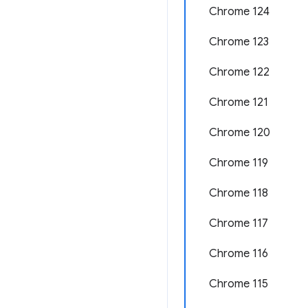
Chrome 124
Chrome 123
Chrome 122
Chrome 121
Chrome 120
Chrome 119
Chrome 118
Chrome 117
Chrome 116
Chrome 115