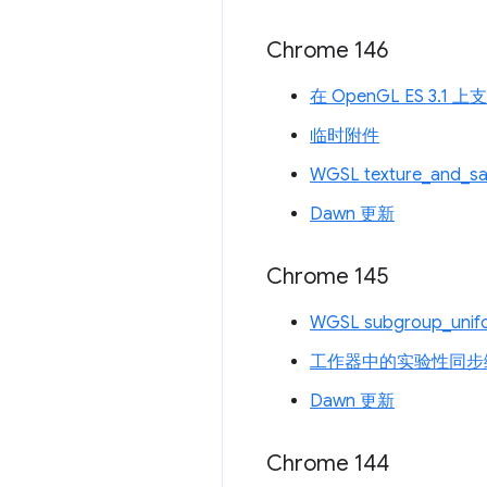
Chrome 146
在 OpenGL ES 3.1
临时附件
WGSL texture_and_s
Dawn 更新
Chrome 145
WGSL subgroup_uni
工作器中的实验性同步
Dawn 更新
Chrome 144