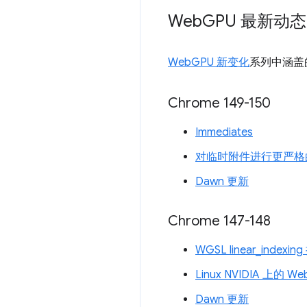
Web
GPU 最新动态
WebGPU 新变化
系列中涵盖
Chrome 149-150
Immediates
对临时附件进行更严格
Dawn 更新
Chrome 147-148
WGSL linear_indexi
Linux NVIDIA 上的 W
Dawn 更新