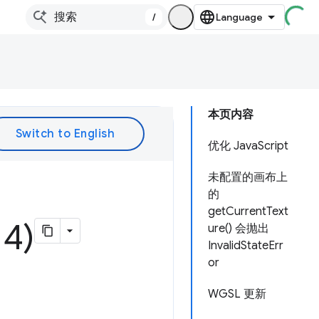
/
本页内容
优化 JavaScript
未配置的画布上
的
getCurrentText
4)
ure() 会抛出
InvalidStateErr
or
WGSL 更新