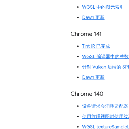
WGSL 中的图元索引
Dawn 更新
Chrome 141
Tint IR 已完成
WGSL 编译器中的整
针对 Vulkan 后端的 SPI
Dawn 更新
Chrome 140
设备请求会消耗适配器
使用纹理视图时使用纹
WGSL textureSamp