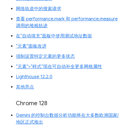
网络轨道中的搜索请求
查看 performance.mark 和 performance.measure
调用的堆栈轨迹
在“自动填充”面板中使用测试地址数据
“元素”面板改进
强制设置特定元素的更多状态
“元素”>“样式”现在可自动补全更多网格属性
Lighthouse 12.2.0
其他亮点
Chrome 128
Gemini 的控制台数据分析功能将在大多数欧洲国家/
地区正式推出