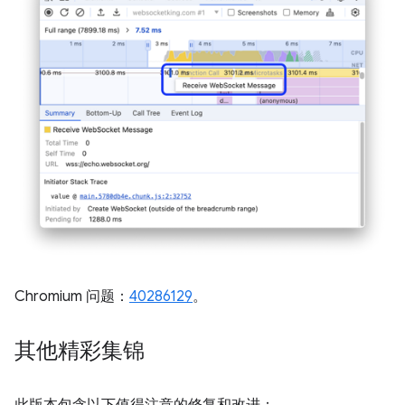
Chromium 问题：
40286129
。
其他精彩集锦