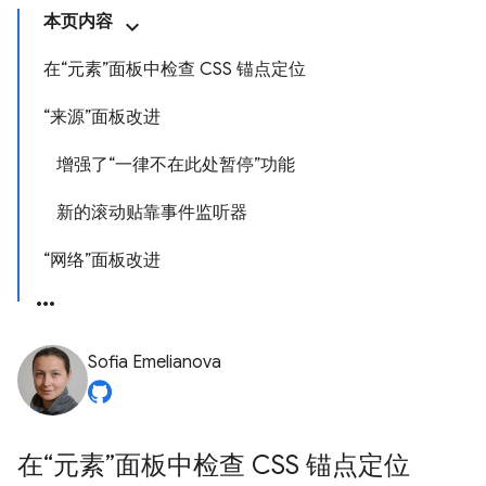
本页内容
在“元素”面板中检查 CSS 锚点定位
“来源”面板改进
增强了“一律不在此处暂停”功能
新的滚动贴靠事件监听器
“网络”面板改进
Sofia Emelianova
在“元素”面板中检查 CSS 锚点定位