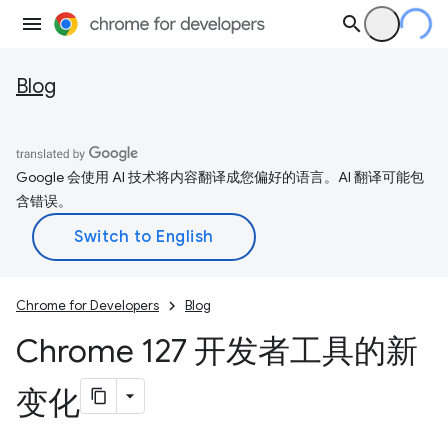
Blog
Google 会使用 AI 技术将内容翻译成您偏好的语言。AI 翻译可能包
含错误。
Chrome for Developers
Blog
Chrome 127 开发者工具的新
变化