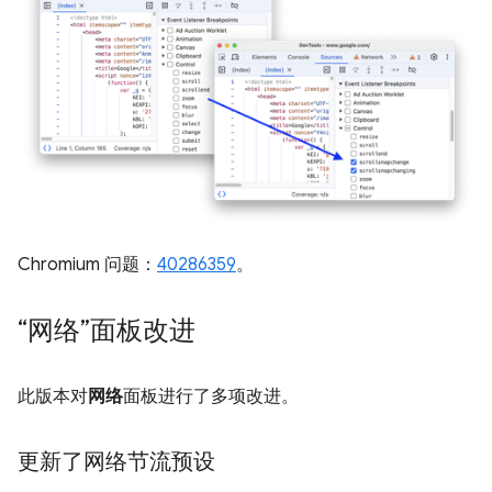
Chromium 问题：
40286359
。
“网络”面板改进
此版本对
网络
面板进行了多项改进。
更新了网络节流预设