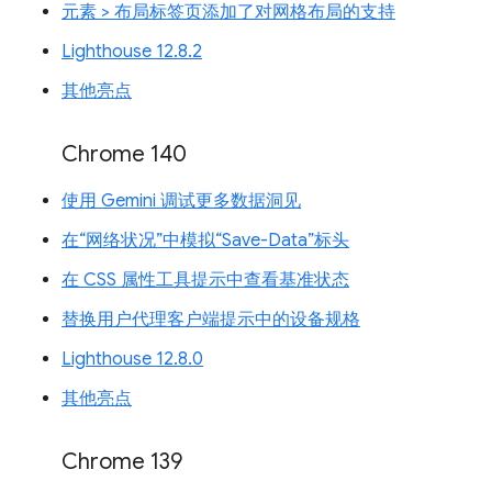
元素 > 布局标签页添加了对网格布局的支持
Lighthouse 12.8.2
其他亮点
Chrome 140
使用 Gemini 调试更多数据洞见
在“网络状况”中模拟“Save-Data”标头
在 CSS 属性工具提示中查看基准状态
替换用户代理客户端提示中的设备规格
Lighthouse 12.8.0
其他亮点
Chrome 139