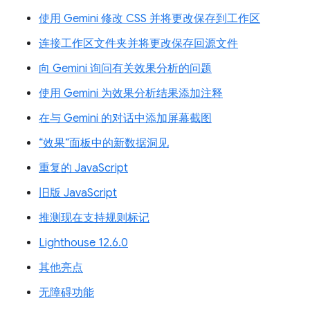
使用 Gemini 修改 CSS 并将更改保存到工作区
连接工作区文件夹并将更改保存回源文件
向 Gemini 询问有关效果分析的问题
使用 Gemini 为效果分析结果添加注释
在与 Gemini 的对话中添加屏幕截图
“效果”面板中的新数据洞见
重复的 JavaScript
旧版 JavaScript
推测现在支持规则标记
Lighthouse 12.6.0
其他亮点
无障碍功能