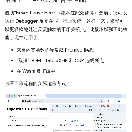
借助“Never Pause Here”（绝不在此处暂停）选项，您可以
防止
Debugger
反复在同一行上暂停。这样一来，您就可
以更轻松地处理反复触发的不相关断点。此版本增强了此功
能，现在可用于：
来自内置函数的异常或 Promise 拒绝。
“取消”DOM、fetch/XHR 和 CSP 违规断点。
在 Wasm 反汇编中。
查看工作流程的实际运作方式：