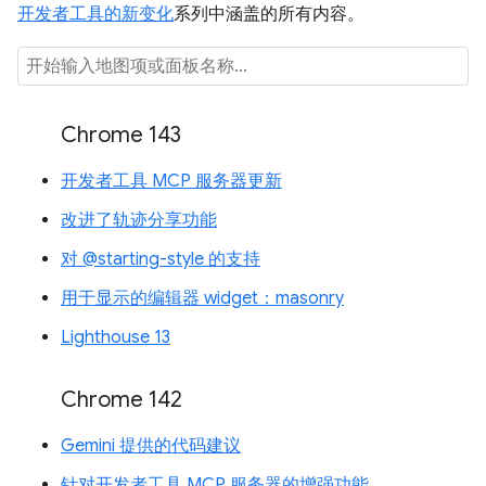
开发者工具的新变化
系列中涵盖的所有内容。
Chrome 143
开发者工具 MCP 服务器更新
改进了轨迹分享功能
对 @starting-style 的支持
用于显示的编辑器 widget：masonry
Lighthouse 13
Chrome 142
Gemini 提供的代码建议
针对开发者工具 MCP 服务器的增强功能