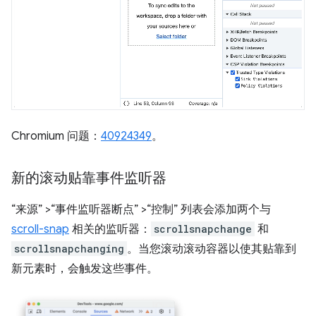
Chromium 问题：
40924349
。
新的滚动贴靠事件监听器
“来源”
>“事件监听器断点”
>“控制”
列表会添加两个与
scroll-snap
相关的监听器：
scrollsnapchange
和
scrollsnapchanging
。当您滚动滚动容器以使其贴靠到
新元素时，会触发这些事件。