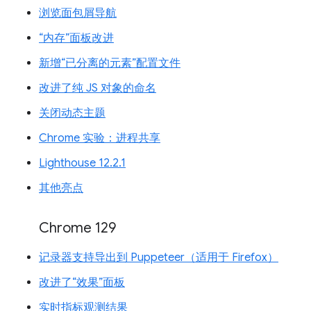
浏览面包屑导航
“内存”面板改进
新增“已分离的元素”配置文件
改进了纯 JS 对象的命名
关闭动态主题
Chrome 实验：进程共享
Lighthouse 12.2.1
其他亮点
Chrome 129
记录器支持导出到 Puppeteer（适用于 Firefox）
改进了“效果”面板
实时指标观测结果