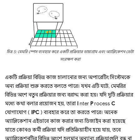
চিত্র 5: মেমরি স্পেস ব্যবহার করে একটি প্রক্রিয়ার ডায়াগ্রাম এবং অ্যাপ্লিকেশন ডেটা
সংরক্ষণ করা
একটি প্রক্রিয়া বিভিন্ন কাজ চালানোর জন্য অপারেটিং সিস্টেমকে
অন্য প্রক্রিয়া শুরু করতে বলতে পারে। যখন এটি ঘটে, মেমরির
বিভিন্ন অংশ নতুন প্রক্রিয়ার জন্য বরাদ্দ করা হয়। যদি দুটি প্রক্রিয়ার
মধ্যে কথা বলার প্রয়োজন হয়, তারা
I
nter
P
rocess
C
যোগাযোগ (
IPC
) ব্যবহার করে তা করতে পারে। অনেক
অ্যাপ্লিকেশান এইভাবে কাজ করার জন্য ডিজাইন করা হয়েছে
যাতে কোনও কর্মী প্রক্রিয়া যদি প্রতিক্রিয়াহীন হয়ে যায়, তবে
অ্যাপ্লিকেশনটির বিভিন্ন অংশে চলমান অন্যান্য প্রক্রিয়াগুলি বন্ধ না