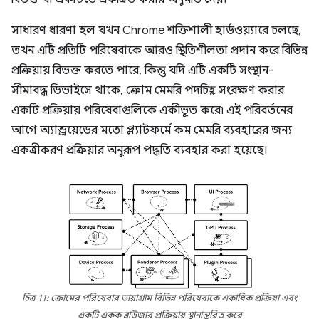
সাধারণ ধারণা হল যখন Chrome শক্তিশালী হার্ডওয়্যারে চলছে,
তখন এটি প্রতিটি পরিষেবাকে আরও স্থিতিশীলতা প্রদান করে বিভিন্ন
প্রক্রিয়ায় বিভক্ত করতে পারে, কিন্তু যদি এটি একটি সংস্থান-
সীমাবদ্ধ ডিভাইসে থাকে, ক্রোম মেমরি পদচিহ্ন সংরক্ষণ করার
একটি প্রক্রিয়ায় পরিষেবাগুলিকে একীভূত করে৷ এই পরিবর্তনের
আগে অ্যান্ড্রয়েডের মতো প্ল্যাটফর্মে কম মেমরি ব্যবহারের জন্য
একত্রীকরণ প্রক্রিয়ার অনুরূপ পদ্ধতি ব্যবহার করা হয়েছে।
চিত্র 11: ক্রোমের পরিষেবার ডায়াগ্রাম বিভিন্ন পরিষেবাকে একাধিক প্রক্রিয়া এবং
একটি একক ব্রাউজার প্রক্রিয়ায় স্থানান্তরিত করে