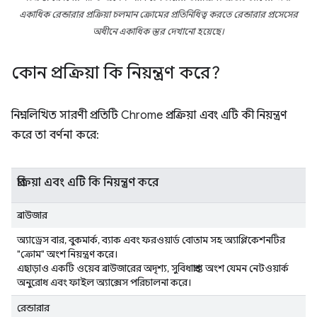
একাধিক রেন্ডারার প্রক্রিয়া চলমান ক্রোমের প্রতিনিধিত্ব করতে রেন্ডারার প্রসেসের
অধীনে একাধিক স্তর দেখানো হয়েছে।
কোন প্রক্রিয়া কি নিয়ন্ত্রণ করে?
নিম্নলিখিত সারণী প্রতিটি Chrome প্রক্রিয়া এবং এটি কী নিয়ন্ত্রণ
করে তা বর্ণনা করে:
প্রক্রিয়া এবং এটি কি নিয়ন্ত্রণ করে
ব্রাউজার
অ্যাড্রেস বার, বুকমার্ক, ব্যাক এবং ফরওয়ার্ড বোতাম সহ অ্যাপ্লিকেশনটির
"ক্রোম" অংশ নিয়ন্ত্রণ করে।
এছাড়াও একটি ওয়েব ব্রাউজারের অদৃশ্য, সুবিধাপ্রাপ্ত অংশ যেমন নেটওয়ার্ক
অনুরোধ এবং ফাইল অ্যাক্সেস পরিচালনা করে।
রেন্ডারার