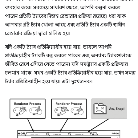
ব্যবহার করে। সবচেয়ে সাধারণ ক্ষেত্রে, আপনি কল্পনা করতে
পারেন প্রতিটি ট্যাবের নিজস্ব রেন্ডারার প্রক্রিয়া রয়েছে। ধরা যাক
আপনার 3টি ট্যাব খোলা আছে এবং প্রতিটি ট্যাব একটি স্বাধীন
রেন্ডারার প্রক্রিয়া দ্বারা চালিত হয়।
যদি একটি ট্যাব প্রতিক্রিয়াহীন হয়ে যায়, তাহলে আপনি
প্রতিক্রিয়াহীন ট্যাবটি বন্ধ করতে পারেন এবং অন্যান্য ট্যাবগুলিকে
জীবিত রেখে এগিয়ে যেতে পারেন। যদি সমস্ত ট্যাব একটি প্রক্রিয়ায়
চলমান থাকে, যখন একটি ট্যাব প্রতিক্রিয়াহীন হয়ে যায়, তখন সমস্ত
ট্যাব প্রতিক্রিয়াহীন হয়ে যায়। এটা দুঃখজনক।