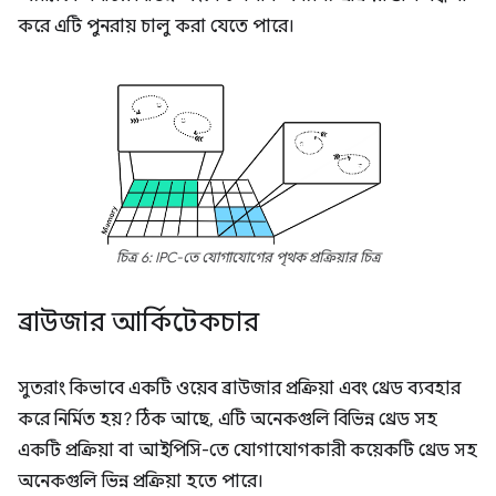
করে এটি পুনরায় চালু করা যেতে পারে।
চিত্র 6: IPC-তে যোগাযোগের পৃথক প্রক্রিয়ার চিত্র
ব্রাউজার আর্কিটেকচার
সুতরাং কিভাবে একটি ওয়েব ব্রাউজার প্রক্রিয়া এবং থ্রেড ব্যবহার
করে নির্মিত হয়? ঠিক আছে, এটি অনেকগুলি বিভিন্ন থ্রেড সহ
একটি প্রক্রিয়া বা আইপিসি-তে যোগাযোগকারী কয়েকটি থ্রেড সহ
অনেকগুলি ভিন্ন প্রক্রিয়া হতে পারে।