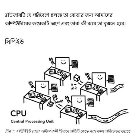
ব্রাউজারটি যে পরিবেশে চলছে তা বোঝার জন্য আমাদের
কম্পিউটারের কয়েকটি অংশ এবং তারা কী করে তা বুঝতে হবে।
সিপিইউ
চিত্র 1: 4 সিপিইউ কোর অফিস কর্মী হিসাবে প্রতিটি ডেস্কে বসে কাজ পরিচালনা করছে