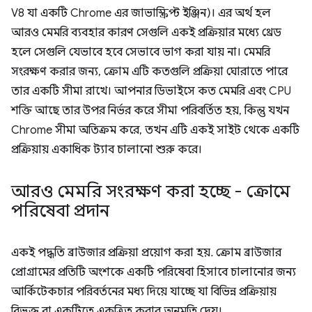
V8 যা একটি Chrome এর জাভাস্ক্রিপ্ট ইঞ্জিন)। এর অর্থ হল
আরও মেমরি ব্যবহার কারণ সেগুলি একই প্রক্রিয়ার মধ্যে থ্রেড
হলে সেগুলি যেভাবে হবে সেভাবে ভাগ করা যায় না। মেমরি
সংরক্ষণ করার জন্য, ক্রোম এটি কতগুলি প্রক্রিয়া ঘোরাতে পারে
তার একটি সীমা রাখে। আপনার ডিভাইসে কত মেমরি এবং CPU
শক্তি আছে তার উপর নির্ভর করে সীমা পরিবর্তিত হয়, কিন্তু যখন
Chrome সীমা অতিক্রম করে, তখন এটি একই সাইট থেকে একটি
প্রক্রিয়ায় একাধিক ট্যাব চালানো শুরু করে।
আরও মেমরি সংরক্ষণ করা হচ্ছে - ক্রোমে
পরিষেবা প্রদান
একই পদ্ধতি ব্রাউজার প্রক্রিয়া প্রয়োগ করা হয়. ক্রোম ব্রাউজার
প্রোগ্রামের প্রতিটি অংশকে একটি পরিষেবা হিসাবে চালানোর জন্য
আর্কিটেকচার পরিবর্তনের মধ্য দিয়ে যাচ্ছে যা বিভিন্ন প্রক্রিয়ায়
বিভক্ত বা একটিতে একত্রিত করার অনুমতি দেয়।