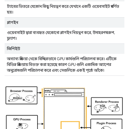
ট্যাবের ভিতরে যেকোন কিছু নিয়ন্ত্রণ করে যেখানে একটি ওয়েবসাইট প্রদর্শিত
হয়।
প্লাগইন
ওয়েবসাইট দ্বারা ব্যবহৃত যেকোনো প্লাগইন নিয়ন্ত্রণ করে, উদাহরণস্বরূপ,
ফ্ল্যাশ।
জিপিইউ
অন্যান্য প্রক্রিয়া থেকে বিচ্ছিন্নভাবে GPU কার্যগুলি পরিচালনা করে। এটিকে
বিভিন্ন প্রক্রিয়ায় বিভক্ত করা হয়েছে কারণ GPU গুলি একাধিক অ্যাপের
অনুরোধগুলি পরিচালনা করে এবং সেগুলিকে একই পৃষ্ঠে আঁকে৷