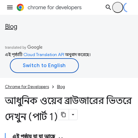
Blog
এই পৃষ্ঠাটি
Cloud Translation API
অনুবাদ করেছে।
Chrome for Developers
Blog
আধুনিক ওয়েব ব্রাউজারের ভিতরে
দেখুন (পার্ট 1)
এই পৃষ্ঠায় যা যা আছে