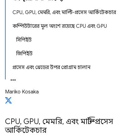
CPU, GPU, মেমরি, এবং মাল্টি-প্রসেস আর্কিটেকচার
কম্পিউটারের মূল অংশে রয়েছে CPU এবং GPU
সিপিইউ
জিপিইউ
প্রসেস এবং থ্রেডের উপর প্রোগ্রাম চালান
Mariko Kosaka
CPU
,
GPU
,
মেমরি
,
এবং মাল্টি-প্রসেস
আর্কিটেকচার