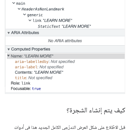
كيف يتم إنشاء الشجرة؟
قبل الاطّلاع على شكل العرض التدرّجي الكامل الجديد هذا في أدوات