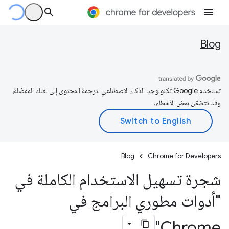
Blog
تستخدم Google تكنولوجيا الذكاء الاصطناعي لترجمة المحتوى إلى لغتك المفضّلة،
وقد تتضمّن بعض الأخطاء.
Blog
Chrome for Developers
شجرة تسهيل الاستخدام الكاملة في
"أدوات مطوري البرامج في
Chrome"