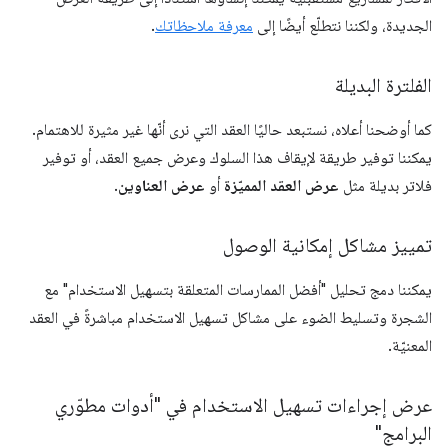
الجديدة، ولكننا نتطلّع أيضًا إلى
معرفة ملاحظاتك
.
الفلترة البديلة
كما أوضحنا أعلاه، نستبعد حاليًا العقد التي نرى أنّها غير مثيرة للاهتمام.
يمكننا توفير طريقة لإيقاف هذا السلوك وعرض جميع العقد، أو توفير
فلاتر بديلة مثل
عرض العقد المميّزة
أو
عرض العناوين
.
تمييز مشاكل إمكانية الوصول
يمكننا دمج تحليل "أفضل الممارسات المتعلقة بتسهيل الاستخدام" مع
الشجرة وتسليط الضوء على مشاكل تسهيل الاستخدام مباشرةً في العقد
المعنيّة.
عرض إجراءات تسهيل الاستخدام في "أدوات مطوّري
البرامج"