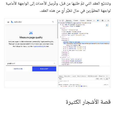
وتتتبّع العقد التي تمّ طلبها من قبل، وتُرسِل الأحداث إلى الواجهة الأمامية
لواجهة المطوّرين في حال تغيُّر أيّ من هذه العقد.
قصة الأشجار الكثيرة