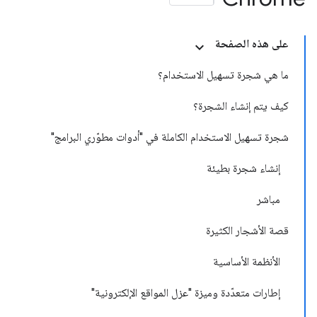
على هذه الصفحة
ما هي شجرة تسهيل الاستخدام؟
كيف يتم إنشاء الشجرة؟
شجرة تسهيل الاستخدام الكاملة في "أدوات مطوّري البرامج"
إنشاء شجرة بطيئة
مباشر
قصة الأشجار الكثيرة
الأنظمة الأساسية
إطارات متعدّدة وميزة "عزل المواقع الإلكترونية"