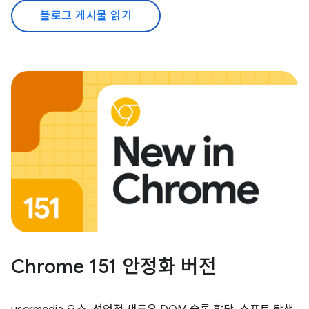
블로그 게시물 읽기
Chrome 151 안정화 버전