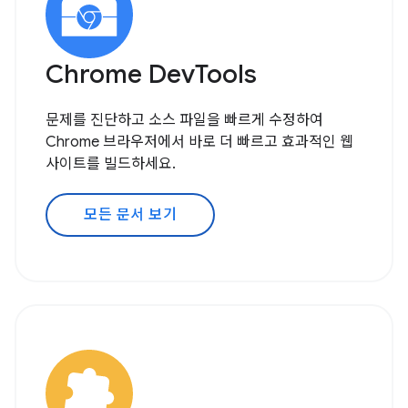
Chrome DevTools
문제를 진단하고 소스 파일을 빠르게 수정하여
Chrome 브라우저에서 바로 더 빠르고 효과적인 웹
사이트를 빌드하세요.
모든 문서 보기