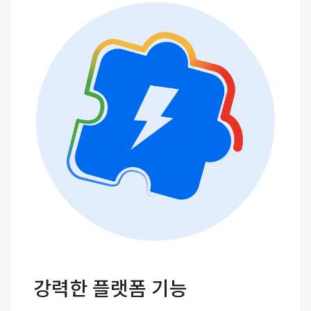
강력한 플랫폼 기능