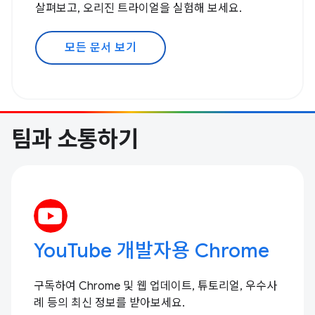
살펴보고, 오리진 트라이얼을 실험해 보세요.
모든 문서 보기
팀과 소통하기
YouTube 개발자용 Chrome
구독하여 Chrome 및 웹 업데이트, 튜토리얼, 우수사
례 등의 최신 정보를 받아보세요.