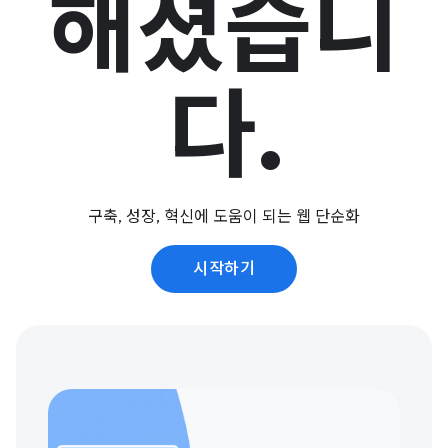
해졌습니
다.
구축, 성장, 혁신에 도움이 되는 웹 단순화
시작하기