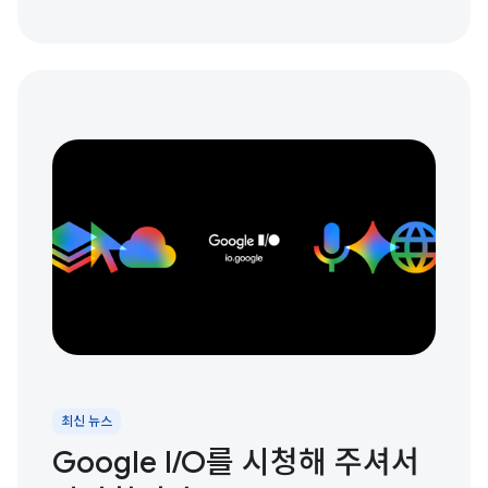
최신 뉴스
Google I / O를 시청해 주셔서