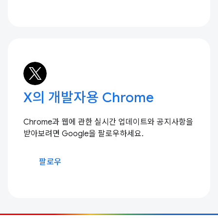
X의 개발자용 Chrome
Chrome과 웹에 관한 실시간 업데이트와 공지사항을
받아보려면 Google을 팔로우하세요.
팔로우