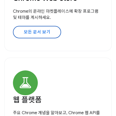
Chrome의 온라인 마켓플레이스에 확장 프로그램
및 테마를 게시하세요.
모든 문서 보기
웹 플랫폼
주요 Chrome 개념을 알아보고, Chrome 웹 API를