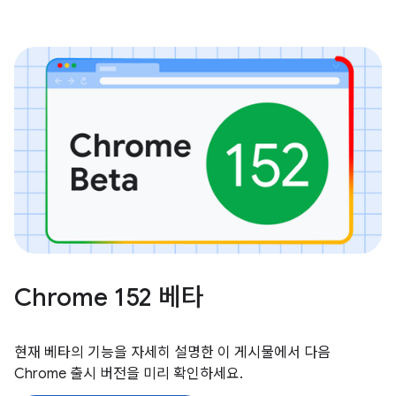
Chrome 152 베타
현재 베타의 기능을 자세히 설명한 이 게시물에서 다음
Chrome 출시 버전을 미리 확인하세요.