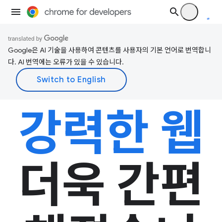
Google은 AI 기술을 사용하여 콘텐츠를 사용자의 기본 언어로 번역합니
다. AI 번역에는 오류가 있을 수 있습니다.
강력한 웹
더욱 간편