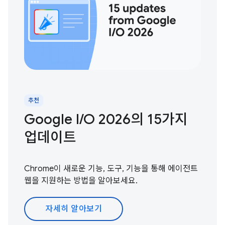
추천
Google I / O 2026의 15가지
업데이트
Chrome이 새로운 기능, 도구, 기능을 통해 에이전트
웹을 지원하는 방법을 알아보세요.
자세히 알아보기