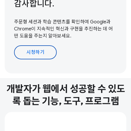
감사합니다.
주문형 세션과 학습 콘텐츠를 확인하여 Google과
Chrome이 지속적인 혁신과 구현을 추진하는 데 어
떤 도움을 주는지 알아보세요.
시청하기
개발자가 웹에서 성공할 수 있도
록 돕는 기능, 도구, 프로그램