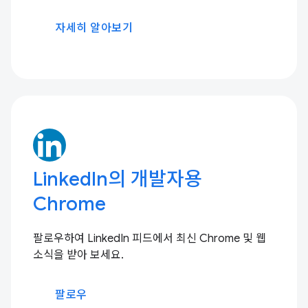
자세히 알아보기
LinkedIn의 개발자용
Chrome
팔로우하여 LinkedIn 피드에서 최신 Chrome 및 웹
소식을 받아 보세요.
팔로우