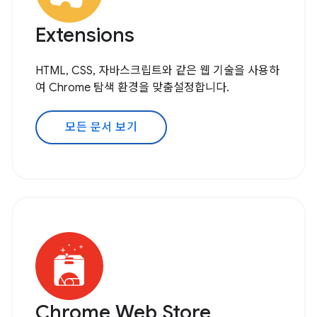
Extensions
HTML, CSS, 자바스크립트와 같은 웹 기술을 사용하
여 Chrome 탐색 환경을 맞춤설정합니다.
모든 문서 보기
Chrome Web Store