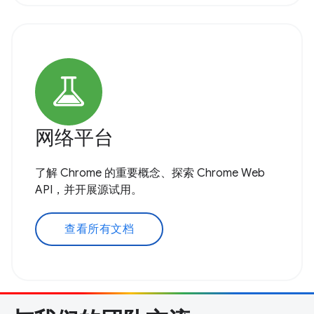
网络平台
了解 Chrome 的重要概念、探索 Chrome Web
API，并开展源试用。
查看所有文档