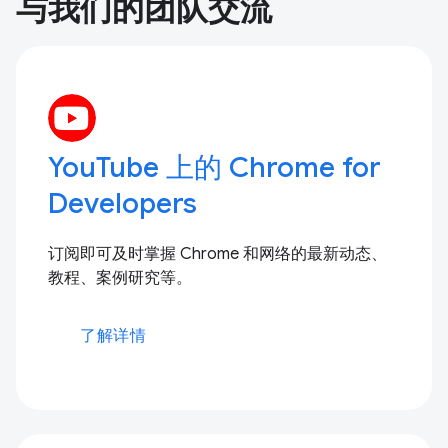
与我们的团队交流
YouTube 上的 Chrome for
Developers
订阅即可及时掌握 Chrome 和网络的最新动态、
教程、案例研究等。
了解详情