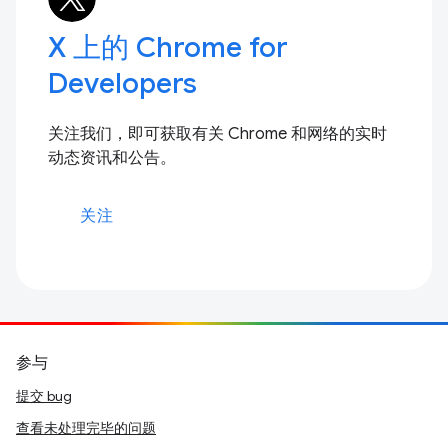
X 上的 Chrome for
Developers
关注我们，即可获取有关 Chrome 和网络的实时
动态资讯和公告。
关注
参与
提交 bug
查看未处理完毕的问题