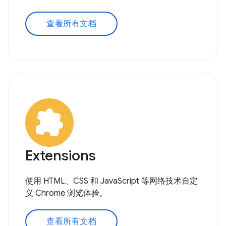
查看所有文档
Extensions
使用 HTML、CSS 和 JavaScript 等网络技术自定
义 Chrome 浏览体验。
查看所有文档