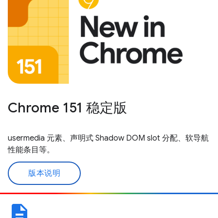
Chrome 151 稳定版
usermedia 元素、声明式 Shadow DOM slot 分配、软导航
性能条目等。
版本说明
description