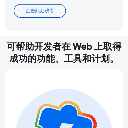
点击此处观看
可帮助开发者在 Web 上取得
成功的功能、工具和计划。