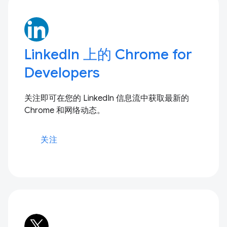
LinkedIn 上的 Chrome for
Developers
关注即可在您的 LinkedIn 信息流中获取最新的
Chrome 和网络动态。
关注