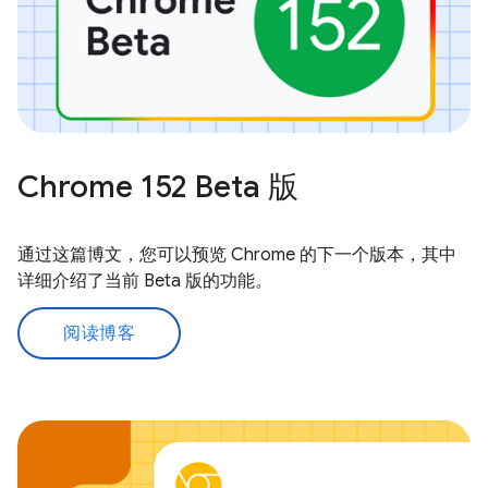
Chrome 152 Beta 版
通过这篇博文，您可以预览 Chrome 的下一个版本，其中
详细介绍了当前 Beta 版的功能。
阅读博客