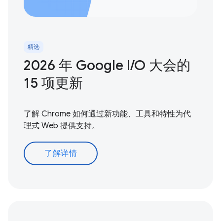
精选
2026 年 Google I / O 大会的
15 项更新
了解 Chrome 如何通过新功能、工具和特性为代
理式 Web 提供支持。
了解详情