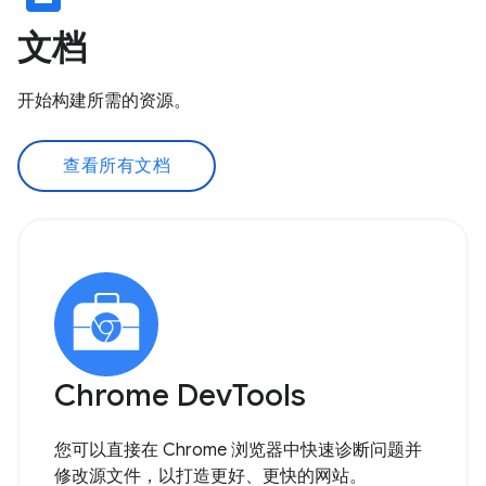
文档
开始构建所需的资源。
查看所有文档
Chrome DevTools
您可以直接在 Chrome 浏览器中快速诊断问题并
修改源文件，以打造更好、更快的网站。