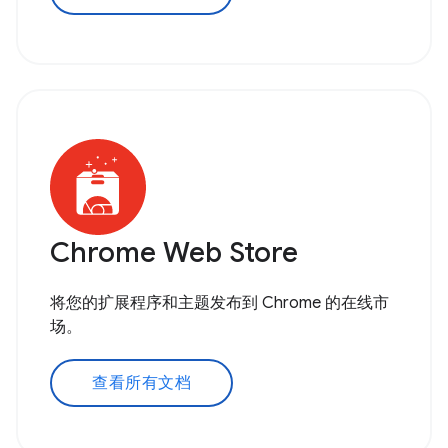
Chrome Web Store
将您的扩展程序和主题发布到 Chrome 的在线市
场。
查看所有文档