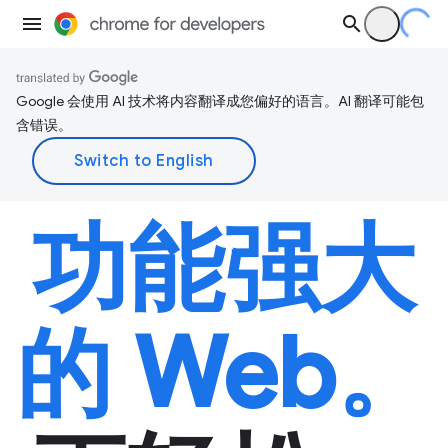
Google 会使用 AI 技术将内容翻译成您偏好的语言。AI 翻译可能包
含错误。
功能强大
的 Web。