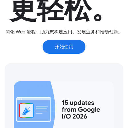
更轻松。
简化 Web 流程，助力您构建应用、发展业务和推动创新。
开始使用