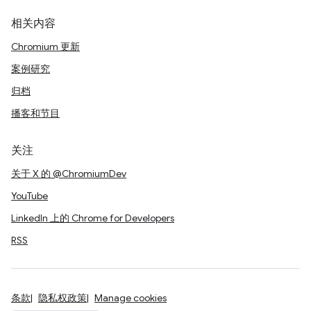
相关内容
Chromium 更新
案例研究
归档
播客和节目
关注
关于 X 的 @ChromiumDev
YouTube
LinkedIn 上的 Chrome for Developers
RSS
条款
隐私权政策
Manage cookies