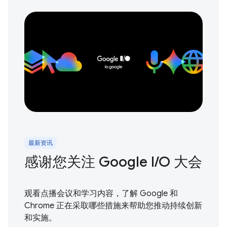
最新资讯
感谢您关注 Google I / O 大会
观看点播会议和学习内容，了解 Google 和
Chrome 正在采取哪些措施来帮助您推动持续创新
和实施。