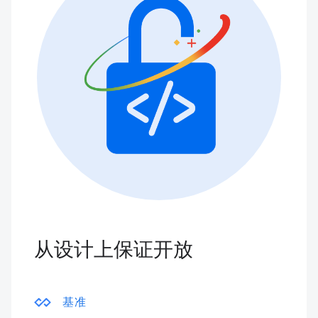
从设计上保证开放
基准