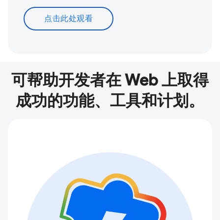
点击此处观看
可帮助开发者在 Web 上取得
成功的功能、工具和计划。