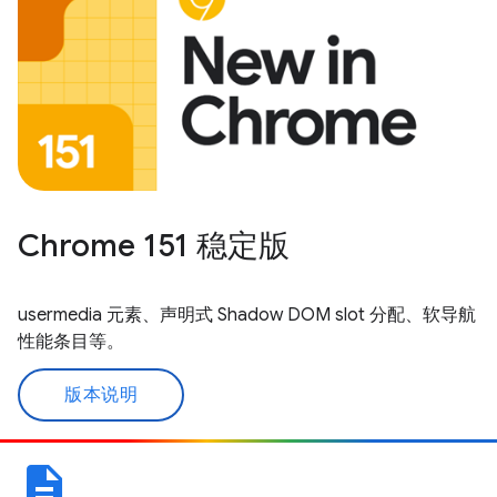
Chrome 151 稳定版
usermedia 元素、声明式 Shadow DOM slot 分配、软导航
性能条目等。
版本说明
description