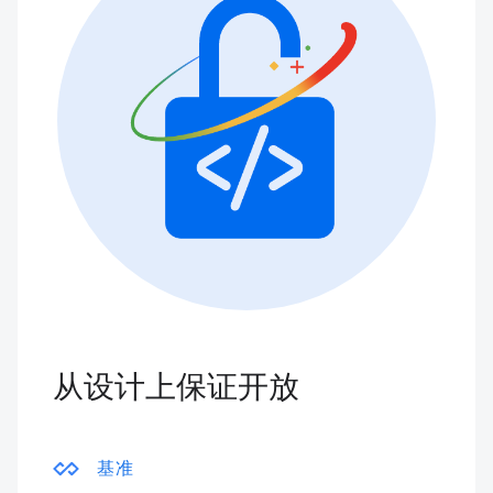
从设计上保证开放
基准