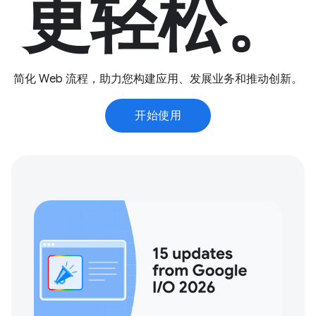
更轻松。
简化 Web 流程，助力您构建应用、发展业务和推动创新。
开始使用