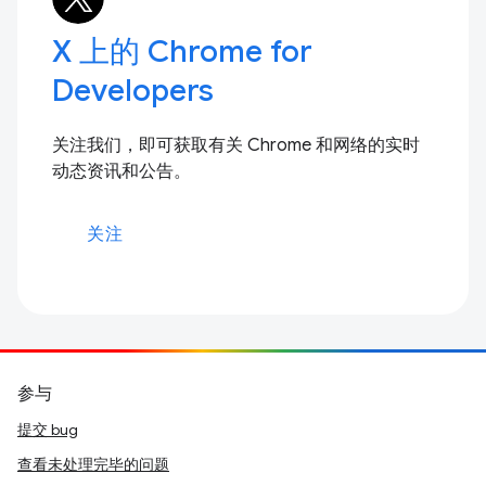
X 上的 Chrome for
Developers
关注我们，即可获取有关 Chrome 和网络的实时
动态资讯和公告。
关注
参与
提交 bug
查看未处理完毕的问题