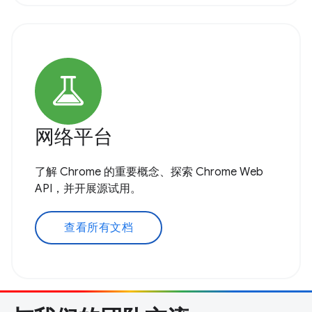
网络平台
了解 Chrome 的重要概念、探索 Chrome Web
API，并开展源试用。
查看所有文档