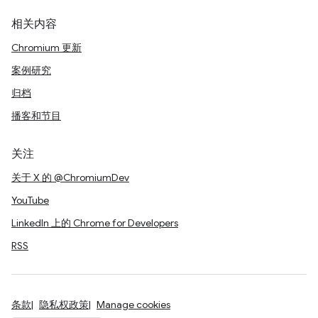
相关内容
Chromium 更新
案例研究
归档
播客和节目
关注
关于 X 的 @ChromiumDev
YouTube
LinkedIn 上的 Chrome for Developers
RSS
条款
隐私权政策
Manage cookies