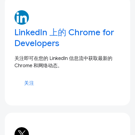
LinkedIn 上的 Chrome for
Developers
关注即可在您的 LinkedIn 信息流中获取最新的
Chrome 和网络动态。
关注