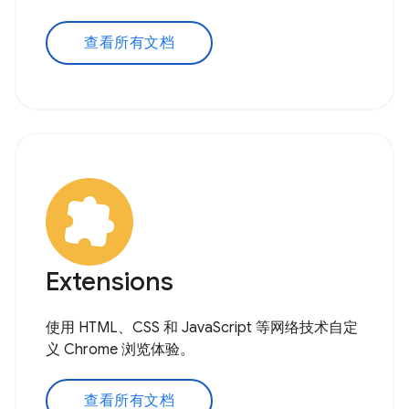
查看所有文档
Extensions
使用 HTML、CSS 和 JavaScript 等网络技术自定
义 Chrome 浏览体验。
查看所有文档