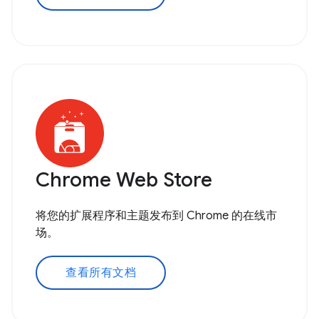
Chrome Web Store
将您的扩展程序和主题发布到 Chrome 的在线市
场。
查看所有文档