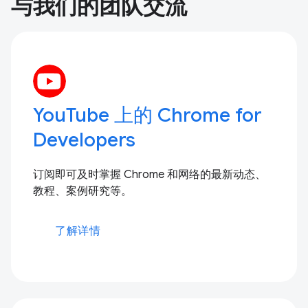
与我们的团队交流
YouTube 上的 Chrome for
Developers
订阅即可及时掌握 Chrome 和网络的最新动态、
教程、案例研究等。
了解详情