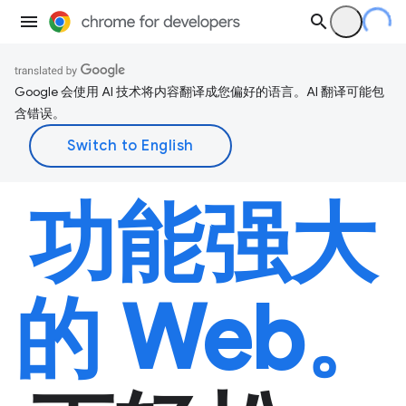
Google 会使用 AI 技术将内容翻译成您偏好的语言。AI 翻译可能包
含错误。
功能强大
的 Web。