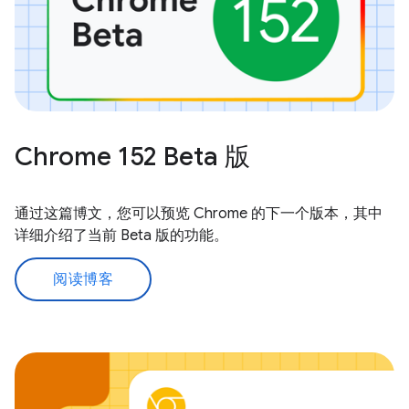
Chrome 152 Beta 版
通过这篇博文，您可以预览 Chrome 的下一个版本，其中
详细介绍了当前 Beta 版的功能。
阅读博客