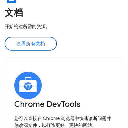
文档
开始构建所需的资源。
查看所有文档
Chrome DevTools
您可以直接在 Chrome 浏览器中快速诊断问题并
修改源文件，以打造更好、更快的网站。