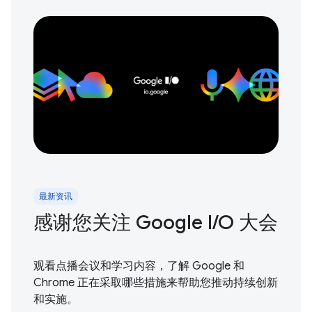
最新资讯
感谢您关注 Google I / O 大会
观看点播会议和学习内容，了解 Google 和
Chrome 正在采取哪些措施来帮助您推动持续创新
和实施。