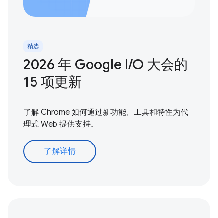
精选
2026 年 Google I / O 大会的
15 项更新
了解 Chrome 如何通过新功能、工具和特性为代
理式 Web 提供支持。
了解详情