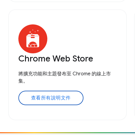
Chrome Web Store
將擴充功能和主題發布至 Chrome 的線上市
集。
查看所有說明文件