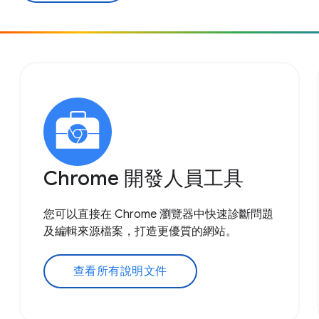
Chrome 開發人員工具
您可以直接在 Chrome 瀏覽器中快速診斷問題
及編輯來源檔案，打造更優質的網站。
查看所有說明文件