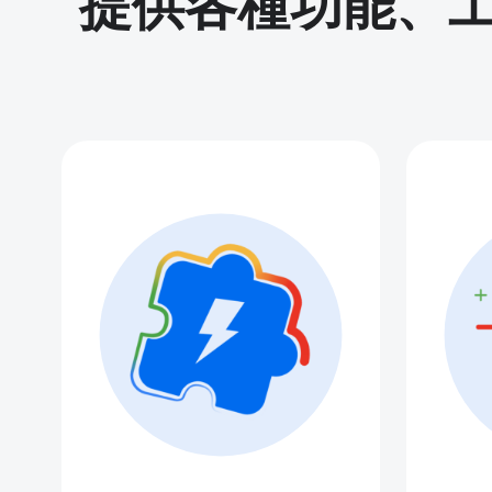
提供各種功能、