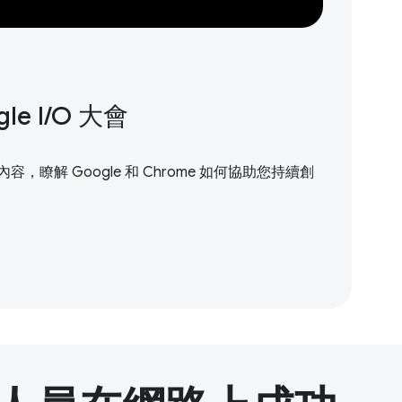
 I / O 大會
，瞭解 Google 和 Chrome 如何協助您持續創