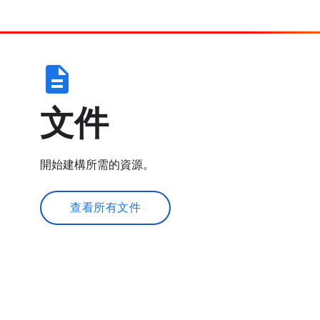
description
文件
開始建構所需的資源。
查看所有文件