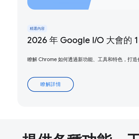
精選內容
2026 年 Google I/O 大會的
瞭解 Chrome 如何透過新功能、工具和特色，打
瞭解詳情