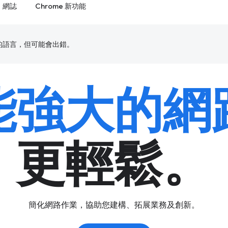
網誌
Chrome 新功能
偏好的語言，但可能會出錯。
能強大的網
更輕鬆。
簡化網路作業，協助您建構、拓展業務及創新。