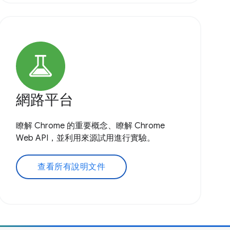
網路平台
瞭解 Chrome 的重要概念、瞭解 Chrome
Web API，並利用來源試用進行實驗。
查看所有說明文件