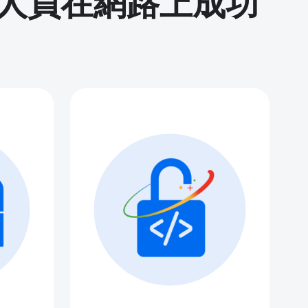
人員在網路上成功