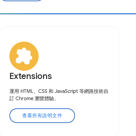
Extensions
運用 HTML、CSS 和 JavaScript 等網路技術自
訂 Chrome 瀏覽體驗。
查看所有說明文件