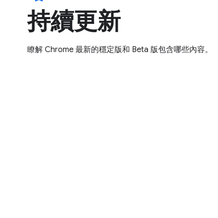
持續更新
瞭解 Chrome 最新的穩定版和 Beta 版包含哪些內容。