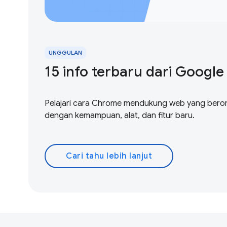
UNGGULAN
15 info terbaru dari Google I
Pelajari cara Chrome mendukung web yang beror
dengan kemampuan, alat, dan fitur baru.
Cari tahu lebih lanjut