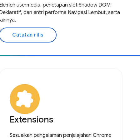
Elemen usermedia, penetapan slot Shadow DOM
Deklaratif, dan entri performa Navigasi Lembut, serta
lainnya.
Catatan rilis
Extensions
Sesuaikan pengalaman penjelajahan Chrome