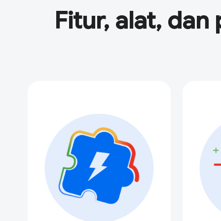
Fitur, alat, d