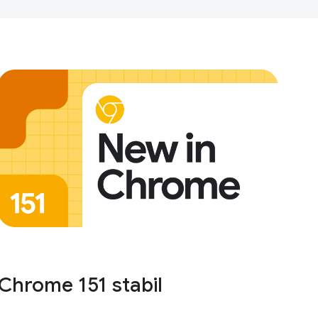
Chrome 151 stabil