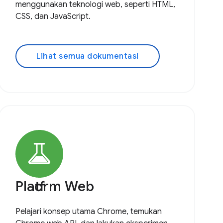
menggunakan teknologi web, seperti HTML,
CSS, dan JavaScript.
Lihat semua dokumentasi
Platform Web
Pelajari konsep utama Chrome, temukan