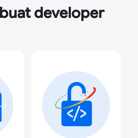
mbuat developer