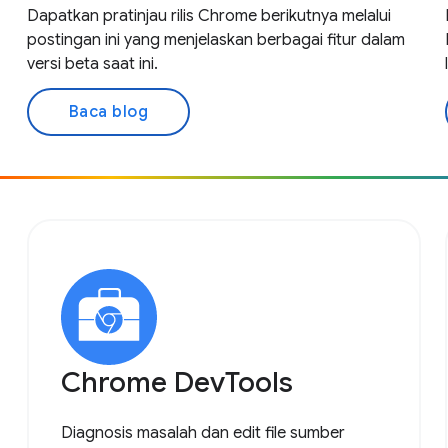
Dapatkan pratinjau rilis Chrome berikutnya melalui
postingan ini yang menjelaskan berbagai fitur dalam
versi beta saat ini.
Baca blog
Chrome DevTools
Diagnosis masalah dan edit file sumber