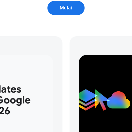
Mulai