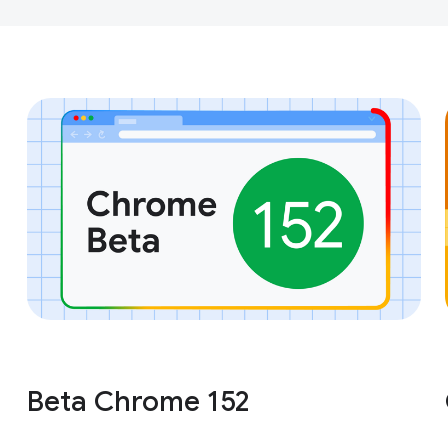
Beta Chrome 152