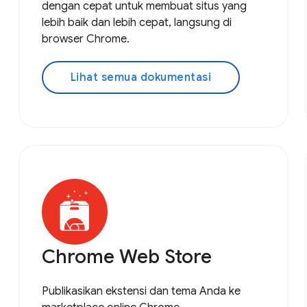
dengan cepat untuk membuat situs yang
lebih baik dan lebih cepat, langsung di
browser Chrome.
Lihat semua dokumentasi
Chrome Web Store
Publikasikan ekstensi dan tema Anda ke