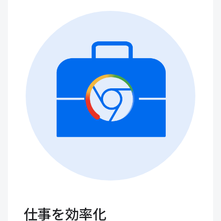
仕事を効率化