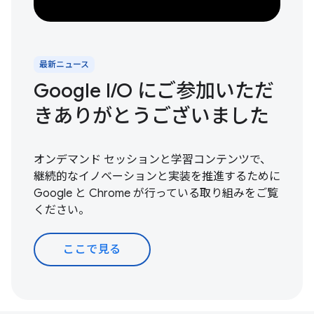
最新ニュース
Google I / O にご参加いただ
きありがとうございました
オンデマンド セッションと学習コンテンツで、
継続的なイノベーションと実装を推進するために
Google と Chrome が行っている取り組みをご覧
ください。
ここで見る