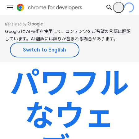
Google は AI 技術を使用して、コンテンツをご希望の言語に翻訳
しています。AI 翻訳には誤りが含まれる場合があります。
パワフル
なウェ