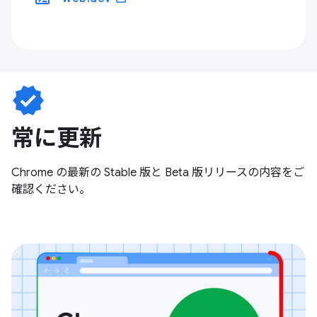
verified
常に更新
Chrome の最新の Stable 版と Beta 版リリースの内容をご
確認ください。