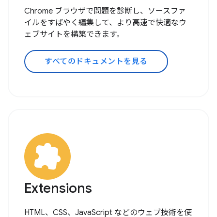
Chrome ブラウザで問題を診断し、ソースファ
イルをすばやく編集して、より高速で快適なウ
ェブサイトを構築できます。
すべてのドキュメントを見る
Extensions
HTML、CSS、JavaScript などのウェブ技術を使