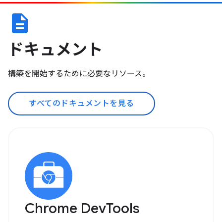
description
ドキュメント
構築を開始するために必要なリソース。
すべてのドキュメントを見る
Chrome DevTools