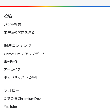
投稿
バグを報告
未解決の問題を見る
関連コンテンツ
Chromium のアップデート
事例紹介
アーカイブ
ポッドキャストと番組
フォロー
X での @ChromiumDev
YouTube