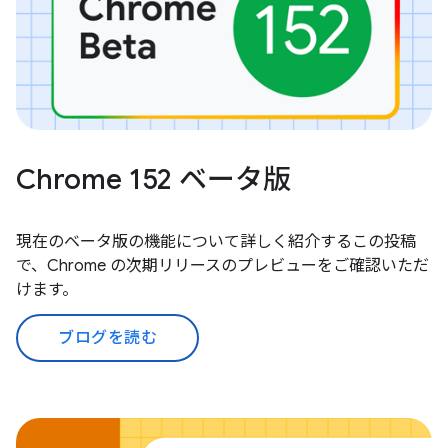
Chrome 152 ベータ版
現在のベータ版の機能について詳しく紹介するこの投稿
で、Chrome の次期リリースのプレビューをご確認いただ
けます。
ブログを読む