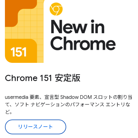
Chrome 151 安定版
usermedia 要素、宣言型 Shadow DOM スロットの割り当
て、ソフト ナビゲーションのパフォーマンス エントリな
ど。
リリースノート