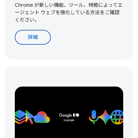
Chrome が新しい機能、ツール、特徴によってエ
ージェント ウェブを強化している方法をご確認
ください。
詳細