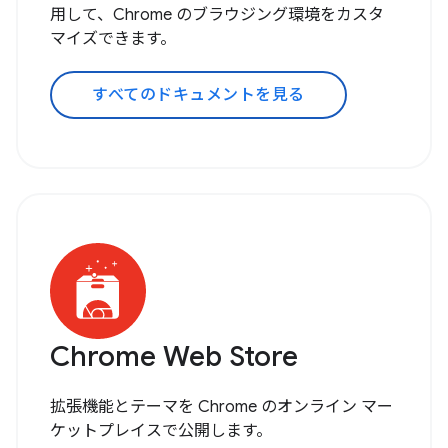
用して、Chrome のブラウジング環境をカスタ
マイズできます。
すべてのドキュメントを見る
Chrome Web Store
拡張機能とテーマを Chrome のオンライン マー
ケットプレイスで公開します。