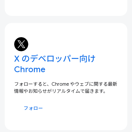
X のデベロッパー向け
Chrome
フォローすると、Chrome やウェブに関する最新
情報やお知らせがリアルタイムで届きます。
フォロー