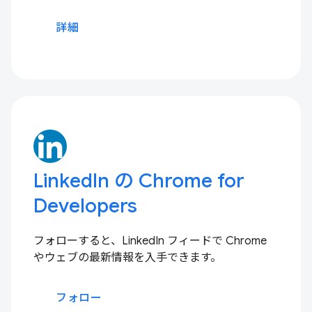
詳細
LinkedIn の Chrome for
Developers
フォローすると、LinkedIn フィードで Chrome
やウェブの最新情報を入手できます。
フォロー