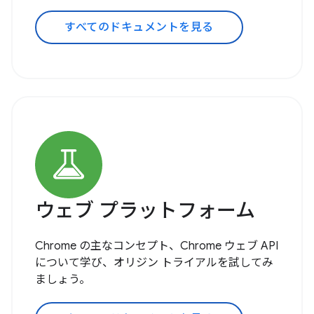
すべてのドキュメントを見る
ウェブ プラットフォーム
Chrome の主なコンセプト、Chrome ウェブ API
について学び、オリジン トライアルを試してみ
ましょう。