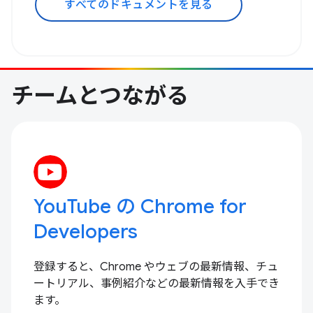
すべてのドキュメントを見る
チームとつながる
YouTube の Chrome for
Developers
登録すると、Chrome やウェブの最新情報、チュ
ートリアル、事例紹介などの最新情報を入手でき
ます。