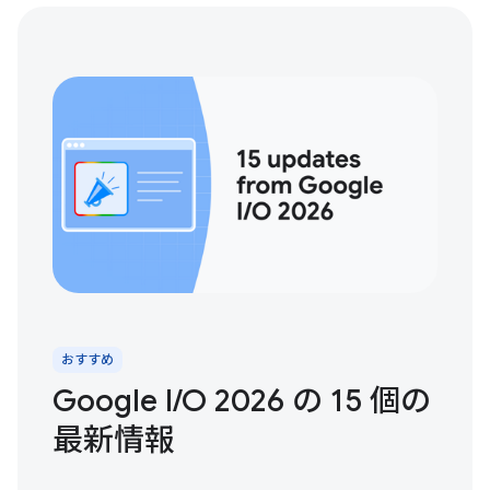
おすすめ
Google I/O 2026 の 15 個の
最新情報