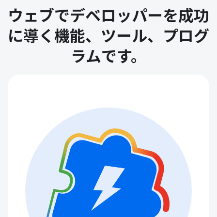
ウェブでデベロッパーを成功
に導く機能、ツール、プログ
ラムです。