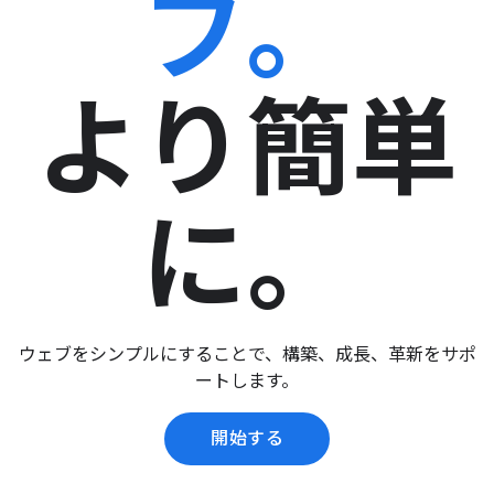
ブ。
より簡単
に。
ウェブをシンプルにすることで、構築、成長、革新をサポ
ートします。
開始する