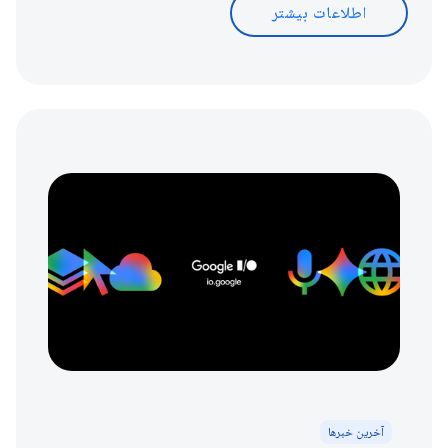
اطلاعات بیشتر
آخرین خبرها