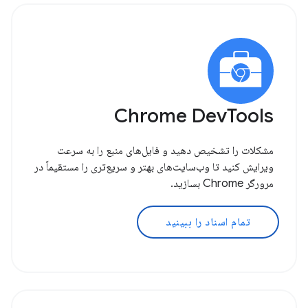
Chrome DevTools
مشکلات را تشخیص دهید و فایل‌های منبع را به سرعت
ویرایش کنید تا وب‌سایت‌های بهتر و سریع‌تری را مستقیماً در
مرورگر Chrome بسازید.
تمام اسناد را ببینید