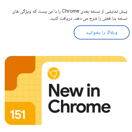
پیش نمایشی از نسخه بعدی Chrome را با این پست که ویژگی های
نسخه بتا فعلی را شرح می دهد، دریافت کنید.
وبلاگ را بخوانید