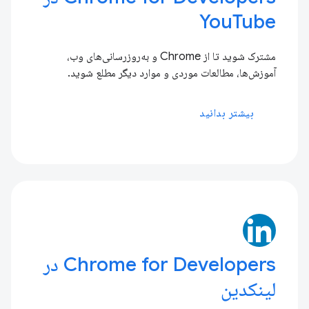
YouTube
مشترک شوید تا از Chrome و به‌روزرسانی‌های وب،
آموزش‌ها، مطالعات موردی و موارد دیگر مطلع شوید.
بیشتر بدانید
Chrome for Developers در
لینکدین