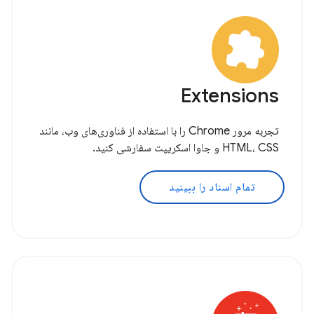
Extensions
تجربه مرور Chrome را با استفاده از فناوری‌های وب، مانند
HTML، CSS و جاوا اسکریپت سفارشی کنید.
تمام اسناد را ببینید