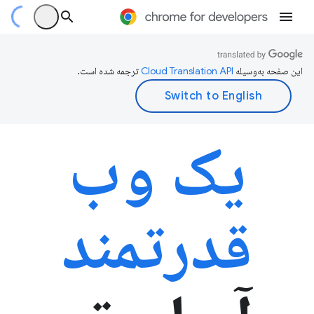
این صفحه به‌وسیله
ترجمه شده است.
یک وب
قدرتمند