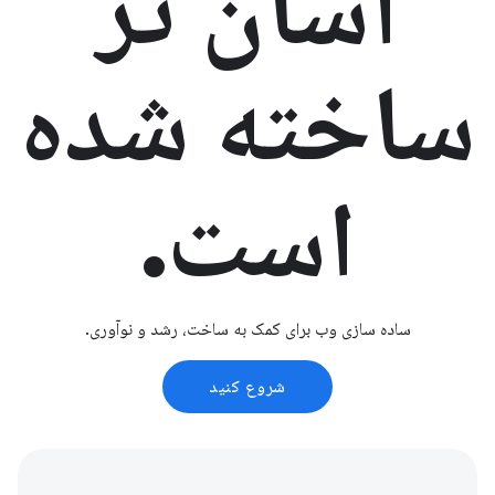
آسان تر
ساخته شده
است.
ساده سازی وب برای کمک به ساخت، رشد و نوآوری.
شروع کنید