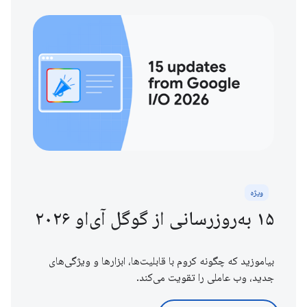
ویژه
۱۵ به‌روزرسانی از گوگل آی‌او ۲۰۲۶
بیاموزید که چگونه کروم با قابلیت‌ها، ابزارها و ویژگی‌های
جدید، وب عاملی را تقویت می‌کند.