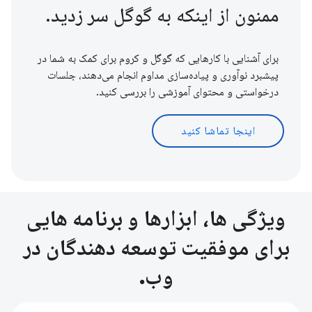
ممنون از اینکه به گوگل سر زدید.
برای آشنایی با کارهایی که گوگل و کروم برای کمک به شما در
پیشبرد نوآوری و پیاده‌سازی مداوم انجام می‌دهند، جلسات
درخواستی و محتوای آموزشی را بررسی کنید.
اینجا تماشا کنید
ویژگی ها، ابزارها و برنامه هایی
برای موفقیت توسعه دهندگان در
وب.