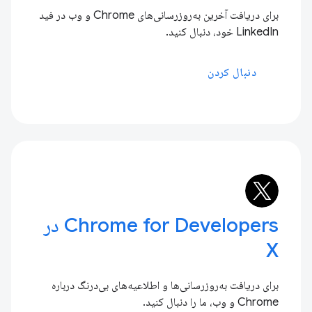
برای دریافت آخرین به‌روزرسانی‌های Chrome و وب در فید
LinkedIn خود، دنبال کنید.
دنبال کردن
Chrome for Developers در
X
برای دریافت به‌روزرسانی‌ها و اطلاعیه‌های بی‌درنگ درباره
Chrome و وب، ما را دنبال کنید.