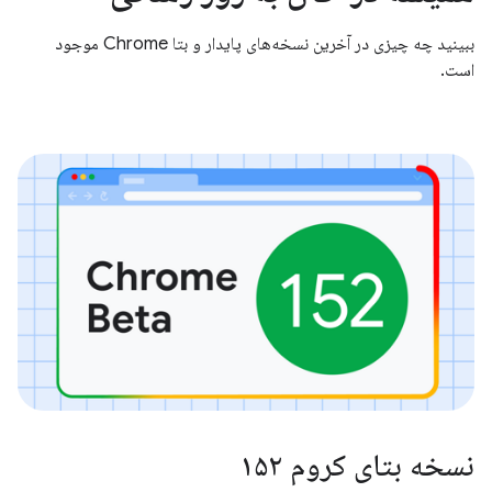
ببینید چه چیزی در آخرین نسخه‌های پایدار و بتا Chrome موجود
است.
نسخه بتای کروم ۱۵۲