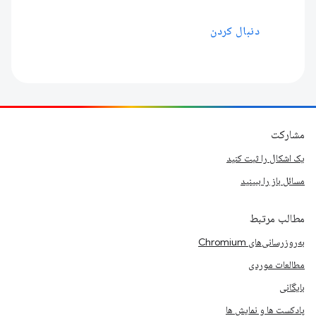
دنبال کردن
مشارکت
یک اشکال را ثبت کنید
مسائل باز را ببینید
مطالب مرتبط
به‌روزرسانی‌های Chromium
مطالعات موردی
بایگانی
پادکست ها و نمایش ها