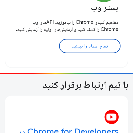
بستر وب
مفاهیم کلیدی Chrome را بیاموزید، APIهای وب
Chrome را کشف کنید و آزمایش‌های اولیه را آزمایش کنید.
تمام اسناد را ببینید
با تیم ارتباط برقرار کنید
Chrome for Developers در