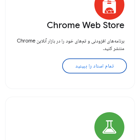
Chrome Web Store
برنامه‌های افزودنی و تم‌های خود را در بازار آنلاین Chrome
منتشر کنید.
تمام اسناد را ببینید