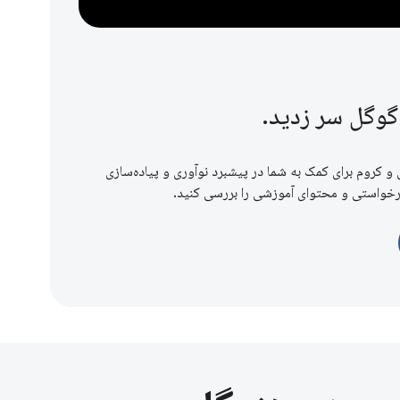
 گوگل سر زدید.
 و کروم برای کمک به شما در پیشبرد نوآوری و پیاده‌سازی
رخواستی و محتوای آموزشی را بررسی کنید.