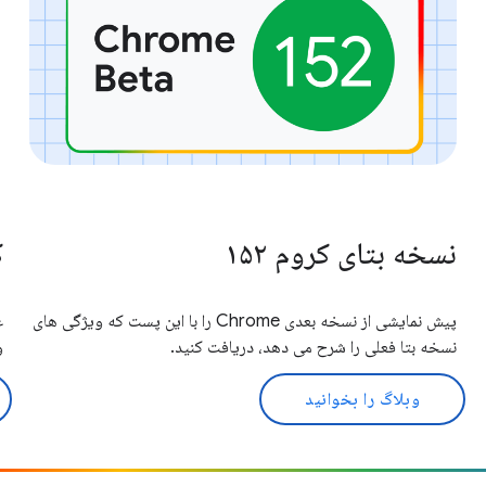
نسخه بتای کروم ۱۵۲
ک
پیش نمایشی از نسخه بعدی Chrome را با این پست که ویژگی های
نسخه بتا فعلی را شرح می دهد، دریافت کنید.
ور
وبلاگ را بخوانید