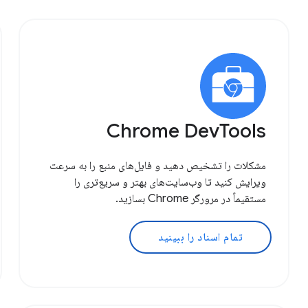
Chrome DevTools
مشکلات را تشخیص دهید و فایل‌های منبع را به سرعت
ویرایش کنید تا وب‌سایت‌های بهتر و سریع‌تری را
مستقیماً در مرورگر Chrome بسازید.
تمام اسناد را ببینید