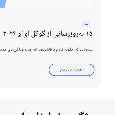
ویژه
۱۵ به‌روزرسانی از گوگل آی‌او ۲۰۲۶
بیاموزید که چگونه کروم با قابلیت‌ها، ابزارها و ویژگی‌های جدی
اطلاعات بیشتر