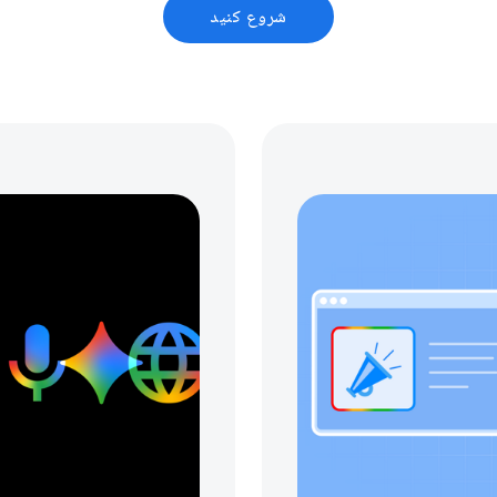
شروع کنید