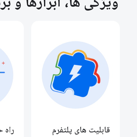
ویژگی ها، ابزارها و ب
قابلیت های پلتفرم
راه ح