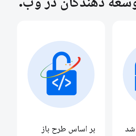
توسعه دهندگان در وب.
 شد
بر اساس طرح باز