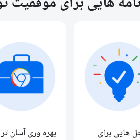
رنامه هایی برای موفقیت 
ل هایی برای
بهره وری آسان تر