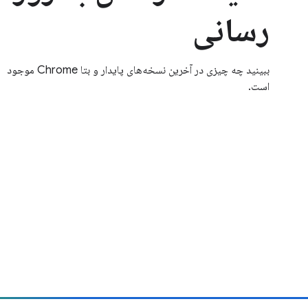
رسانی
ببینید چه چیزی در آخرین نسخه‌های پایدار و بتا Chrome موجود
است.