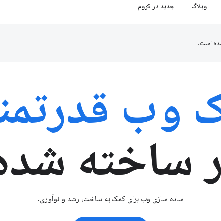
وبلاگ
جدید در کروم
ده است.
 وب قدرتمن
ر ساخته شده
ساده سازی وب برای کمک به ساخت، رشد و نوآوری.