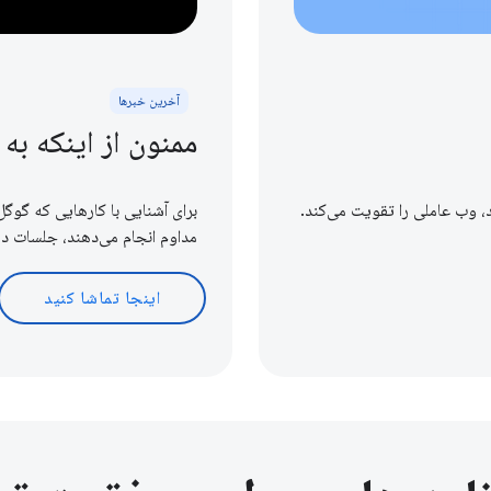
آخرین خبرها
ممنون از اینکه به
د، وب عاملی را تقویت می‌کند.
برای آشنایی با کارهایی که گوگل
مداوم انجام می‌دهند، جلسات د
اینجا تماشا کنید