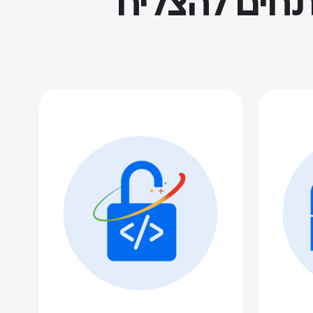
תחים להצליח