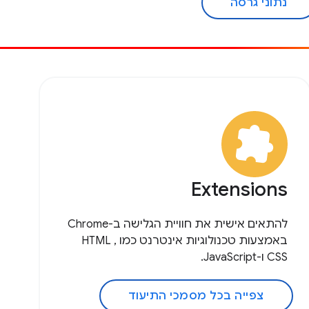
נתוני גרסה
Extensions
להתאים אישית את חוויית הגלישה ב-Chrome
באמצעות טכנולוגיות אינטרנט כמו HTML ,
CSS ו-JavaScript.
צפייה בכל מסמכי התיעוד