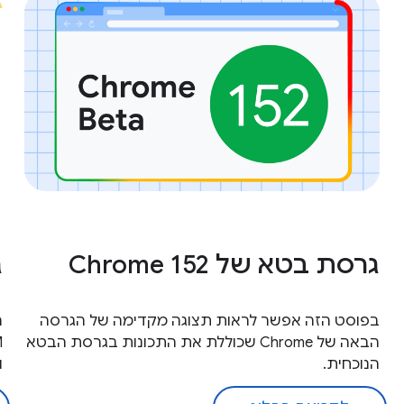
גרסת בטא של Chrome 152
ג
בפוסט הזה אפשר לראות תצוגה מקדימה של הגרסה
הבאה של Chrome שכוללת את התכונות בגרסת הבטא
הנוכחית.
ו