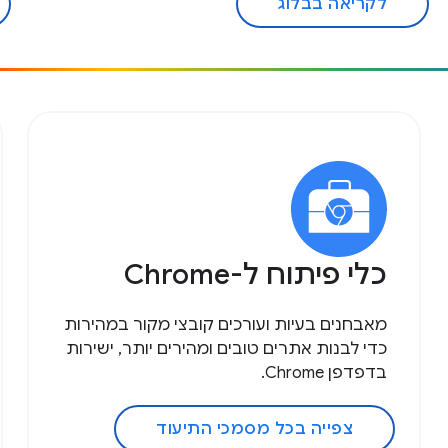
לקריאה בבלוג
כלי פיתוח ל-Chrome
מאבחנים בעיות ועורכים קובצי מקור במהירות
כדי לבנות אתרים טובים ומהירים יותר, ישירות
בדפדפן Chrome.
צפייה בכל מסמכי התיעוד