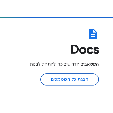
description
Docs
המשאבים הדרושים כדי להתחיל לבנות.
הצגת כל המסמכים