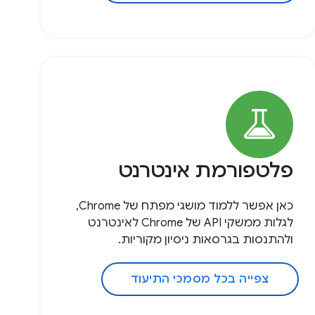
פלטפורמת אינטרנט
כאן אפשר ללמוד מושגי מפתח של Chrome,
לגלות ממשקי API של Chrome לאינטרנט
ולהתנסות בגרסאות ניסיון מקוריות.
צפייה בכל מסמכי התיעוד