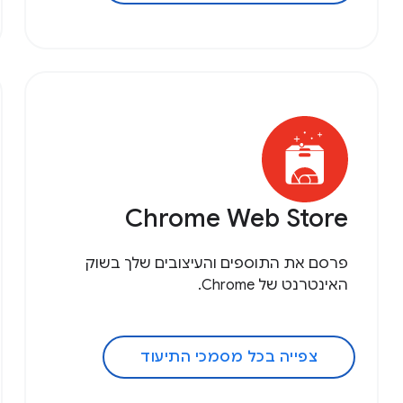
Chrome Web Store
פרסם את התוספים והעיצובים שלך בשוק
האינטרנט של Chrome.
צפייה בכל מסמכי התיעוד