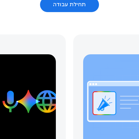
תחילת עבודה