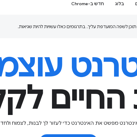
בלוג
חדש ב-Chrome
טרנט עוצמת
החיים לקלי
ינטרנט מפשט את האינטרנט כדי לעזור לך לבנות, לצמוח ולחדש