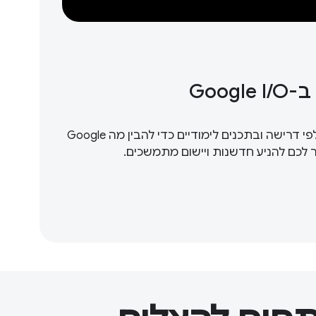
Goog
מומלץ לצפות בסרטונים לפי דרישה ובתכנים לימודיים כדי להבין מה Google