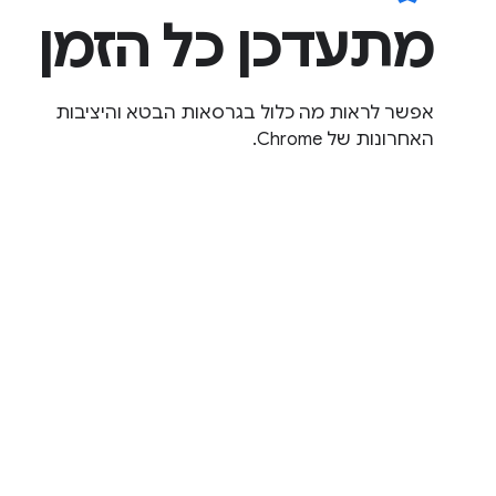
מתעדכן כל הזמן
אפשר לראות מה כלול בגרסאות הבטא והיציבות
האחרונות של Chrome.