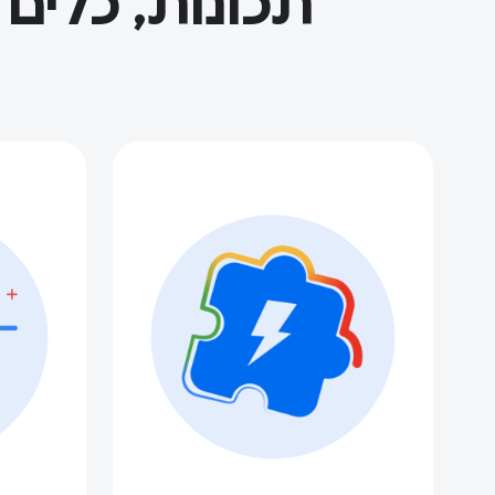
תכונות, כלים