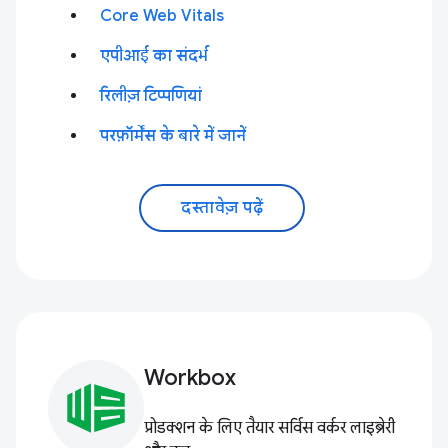
Core Web Vitals
एपीआई का संदर्भ
रिलीज़ टिप्पणियां
परफ़ॉर्मेंस के बारे में जानें
दस्तावेज़ पढ़ें
Workbox
प्रोडक्शन के लिए तैयार सर्विस वर्कर लाइब्रेरी