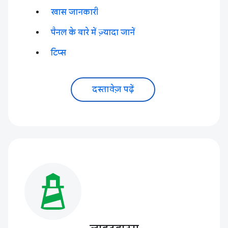
खास जानकारी
पैनल के बारे में ज़्यादा जानें
टिप्स
दस्तावेज़ पढ़ें