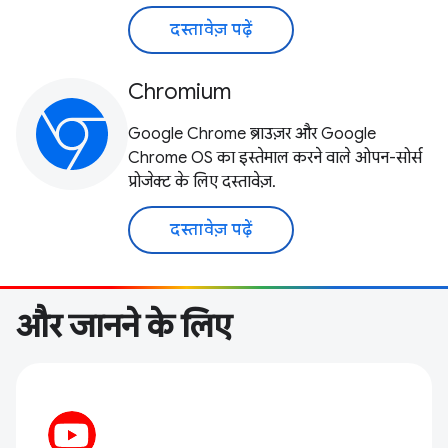
दस्तावेज़ पढ़ें
Chromium
Google Chrome ब्राउज़र और Google
Chrome OS का इस्तेमाल करने वाले ओपन-सोर्स
प्रोजेक्ट के लिए दस्तावेज़.
दस्तावेज़ पढ़ें
और जानने के लिए