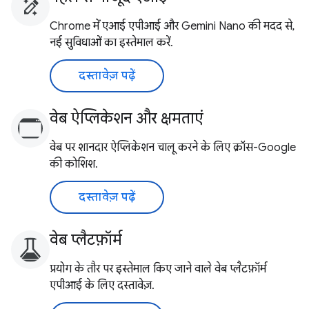
Chrome में एआई एपीआई और Gemini Nano की मदद से,
नई सुविधाओं का इस्तेमाल करें.
दस्तावेज़ पढ़ें
वेब ऐप्लिकेशन और क्षमताएं
वेब पर शानदार ऐप्लिकेशन चालू करने के लिए क्रॉस-Google
की कोशिश.
दस्तावेज़ पढ़ें
वेब प्लैटफ़ॉर्म
प्रयोग के तौर पर इस्तेमाल किए जाने वाले वेब प्लैटफ़ॉर्म
एपीआई के लिए दस्तावेज़.