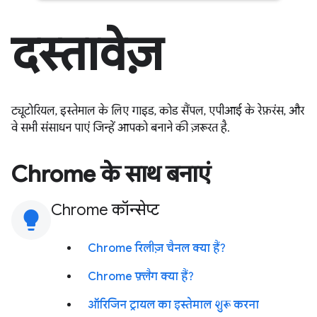
दस्तावेज़
ट्यूटोरियल, इस्तेमाल के लिए गाइड, कोड सैंपल, एपीआई के रेफ़रंस, और
वे सभी संसाधन पाएं जिन्हें आपको बनाने की ज़रूरत है.
Chrome के साथ बनाएं
Chrome कॉन्सेप्ट
lightbulb
Chrome रिलीज़ चैनल क्या हैं?
Chrome फ़्लैग क्या हैं?
ऑरिजिन ट्रायल का इस्तेमाल शुरू करना