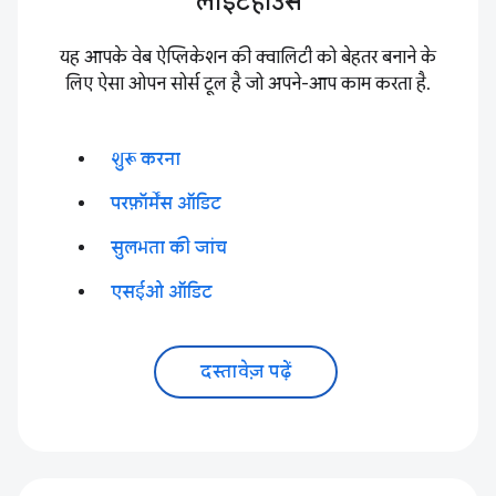
लाइटहाउस
यह आपके वेब ऐप्लिकेशन की क्वालिटी को बेहतर बनाने के
लिए ऐसा ओपन सोर्स टूल है जो अपने-आप काम करता है.
शुरू करना
परफ़ॉर्मेंस ऑडिट
सुलभता की जांच
एसईओ ऑडिट
दस्तावेज़ पढ़ें