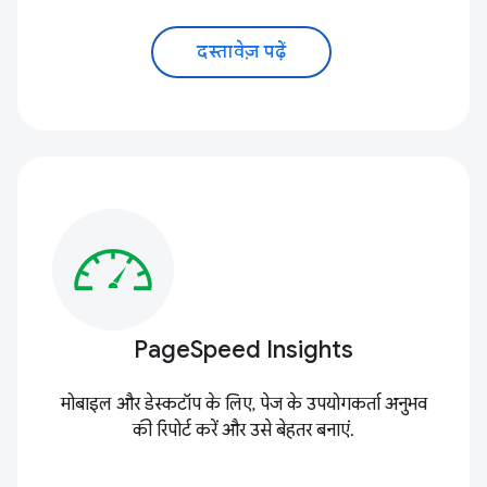
दस्तावेज़ पढ़ें
PageSpeed Insights
मोबाइल और डेस्कटॉप के लिए, पेज के उपयोगकर्ता अनुभव
की रिपोर्ट करें और उसे बेहतर बनाएं.