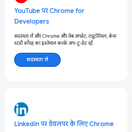
YouTube पर Chrome for
Developers
सदस्यता लें और Chrome और वेब अपडेट, ट्यूटोरियल, केस
स्टडी वगैरह का इस्तेमाल करके अप-टू-डेट रहें.
सदस्यता लें
LinkedIn पर डेवलपर के लिए Chrome