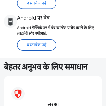
दस्तावेज़ पढ़ें
Android पर वेब
Android ऐप्लिकेशन में वेब कॉन्टेंट एम्बेड करने के लिए
लाइब्रेरी और एपीआई.
दस्तावेज़ पढ़ें
बेहतर अनुभव के लिए समाधान
सुरक्षा