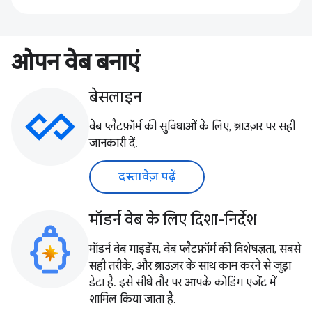
ओपन वेब बनाएं
बेसलाइन
वेब प्लैटफ़ॉर्म की सुविधाओं के लिए, ब्राउज़र पर सही
जानकारी दें.
दस्तावेज़ पढ़ें
मॉडर्न वेब के लिए दिशा-निर्देश
मॉडर्न वेब गाइडेंस, वेब प्लैटफ़ॉर्म की विशेषज्ञता, सबसे
सही तरीके, और ब्राउज़र के साथ काम करने से जुड़ा
डेटा है. इसे सीधे तौर पर आपके कोडिंग एजेंट में
शामिल किया जाता है.