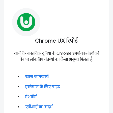
Chrome UX रिपोर्ट
जानें कि वास्तविक दुनिया के Chrome उपयोगकर्ताओं को
वेब पर लोकप्रिय गंतव्यों का कैसा अनुभव मिलता है.
खास जानकारी
इस्तेमाल के लिए गाइड
डैशबोर्ड
एपीआई का संदर्भ