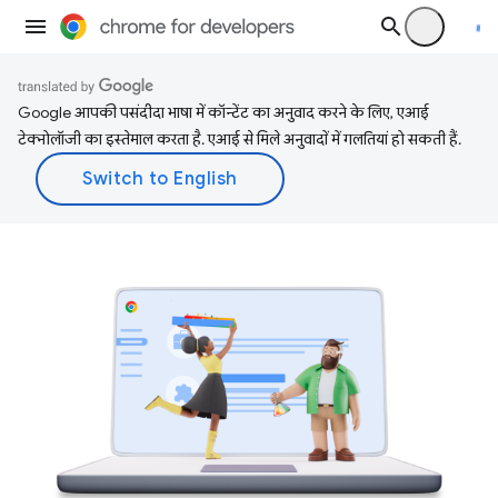
Google आपकी पसंदीदा भाषा में कॉन्टेंट का अनुवाद करने के लिए, एआई
टेक्नोलॉजी का इस्तेमाल करता है. एआई से मिले अनुवादों में गलतियां हो सकती हैं.