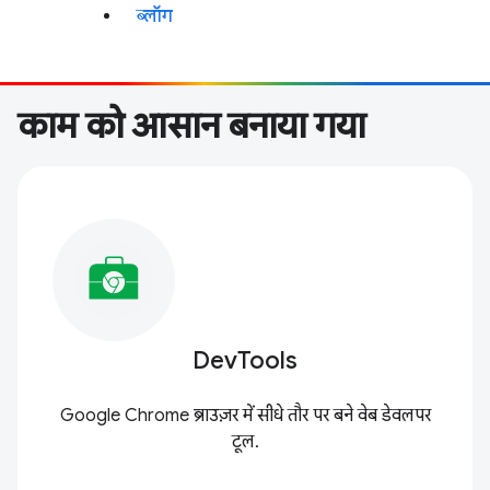
ब्लॉग
काम को आसान बनाया गया
DevTools
Google Chrome ब्राउज़र में सीधे तौर पर बने वेब डेवलपर
टूल.