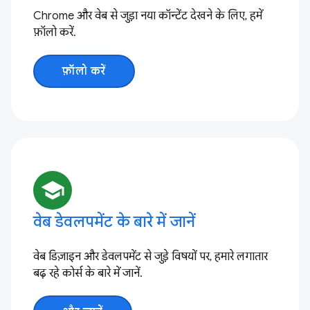
Chrome और वेब से जुड़ा नया कॉन्टेंट देखने के लिए, हमें
फ़ॉलो करें.
फ़ॉलो करें
school
वेब डेवलपमेंट के बारे में जानें
वेब डिज़ाइन और डेवलपमेंट से जुड़े विषयों पर, हमारे लगातार
बढ़ रहे कोर्स के बारे में जानें.