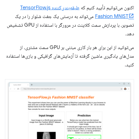
اکنون می‌توانیم تأیید کنیم که
طبقه‌بندی‌کننده TensorFlow.js
Fashion MNIST
می‌تواند به درستی یک جفت شلوار را در یک
تصویر، با پردازش سمت کلاینت در مرورگر با استفاده از GPU تشخیص
دهد.
می‌توانید از این برای هر بار کاری مبتنی بر GPU سمت مشتری، از
مدل‌های یادگیری ماشین گرفته تا آزمایش‌های گرافیکی و بازی‌ها استفاده
کنید.