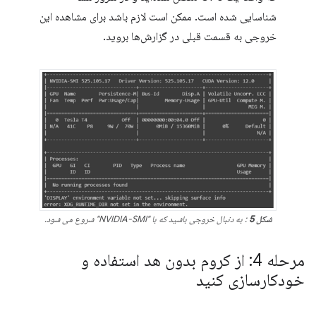
شناسایی شده است. ممکن است لازم باشد برای مشاهده این
خروجی به قسمت قبلی در گزارش‌ها بروید.
شکل 5
: به دنبال خروجی باشید که با "NVIDIA-SMI" شروع می شود.
مرحله 4: از کروم بدون هد استفاده و
خودکارسازی کنید