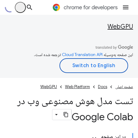
WebGPU
این صفحه به‌وسیله
ترجمه شده است.
صفحه اصلی
Docs
Web Platform
WebGPU
تست مدل هوش مصنوعی وب در
Google Colab
در این صفحه