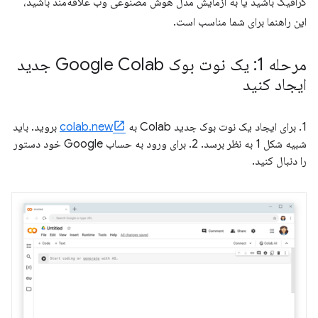
گرافیک باشید یا به آزمایش مدل هوش مصنوعی وب علاقه‌مند باشید،
این راهنما برای شما مناسب است.
مرحله 1: یک نوت بوک Google Colab جدید
ایجاد کنید
1. برای ایجاد یک نوت بوک جدید Colab به
colab.new
بروید. باید
شبیه شکل 1 به نظر برسد. 2. برای ورود به حساب Google خود دستور
را دنبال کنید.