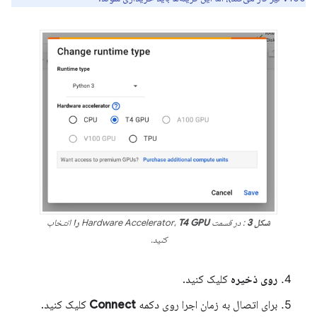
شکل 3
: در قسمت Hardware Accelerator،
T4 GPU را
انتخاب
کنید.
روی ذخیره
کلیک کنید.
برای اتصال به زمان اجرا روی دکمه
Connect
کلیک کنید.