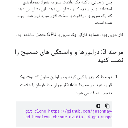
پس از مدتی، دکمه یک علامت سبز به همراه نمودارهای
استفاده از رم و دیسک را نشان می دهد. این نشان می دهد
که یک سرور با موفقیت با سخت افزار مورد نیاز شما ایجاد
شده است.
کار خوبی بود، شما به تازگی یک سرور با GPU متصل ساخته اید.
مرحله 3: درایورها و وابستگی های صحیح را
نصب کنید
دو خط کد زیر را کپی کرده و در اولین سلول کد نوت بوک
قرار دهید. در محیط Colab، اجرای خط فرمان با علامت
تعجب اضافه می شود.
!git clone https://github.com/jasonmayes/head
!cd headless-chrome-nvidia-t4-gpu-support && 