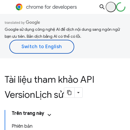
Google sử dụng công nghệ AI để dịch nội dung sang ngôn ngữ
bạn ưu tiên. Bản dịch bằng AI có thể có lỗi.
Tài liệu tham khảo API
Version
Lịch sử
Trên trang này
Phiên bản