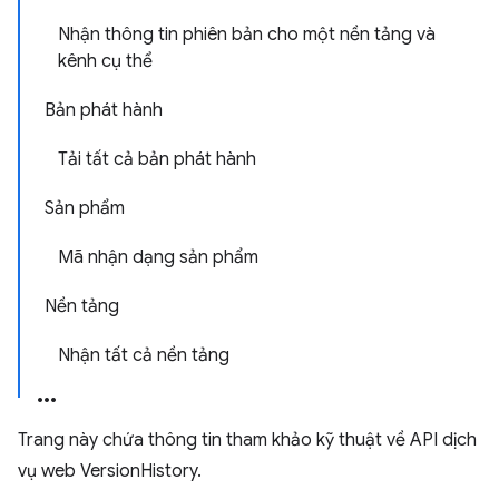
Nhận thông tin phiên bản cho một nền tảng và
kênh cụ thể
Bản phát hành
Tải tất cả bản phát hành
Sản phẩm
Mã nhận dạng sản phẩm
Nền tảng
Nhận tất cả nền tảng
Trang này chứa thông tin tham khảo kỹ thuật về API dịch
vụ web VersionHistory.