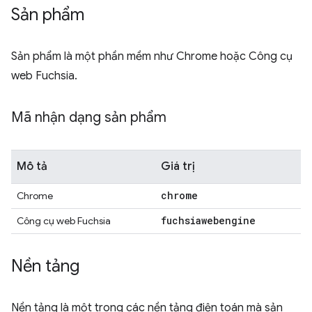
Sản phẩm
Sản phẩm là một phần mềm như Chrome hoặc Công cụ
web Fuchsia.
Mã nhận dạng sản phẩm
Mô tả
Giá trị
chrome
Chrome
fuchsiawebengine
Công cụ web Fuchsia
Nền tảng
Nền tảng là một trong các nền tảng điện toán mà sản