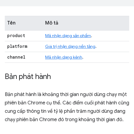
Tên
Mô tả
product
Mã nhận dạng sản phẩm
.
platform
Giá trị nhận dạng nền tảng
.
channel
Mã nhận dạng kênh
.
Bản phát hành
Bản phát hành là khoảng thời gian người dùng chạy một
phiên bản Chrome cụ thể. Các điểm cuối phát hành cũng
cung cấp thông tin về tỷ lệ phần trăm người dùng đang
chạy phiên bản Chrome đó trong khoảng thời gian đó.