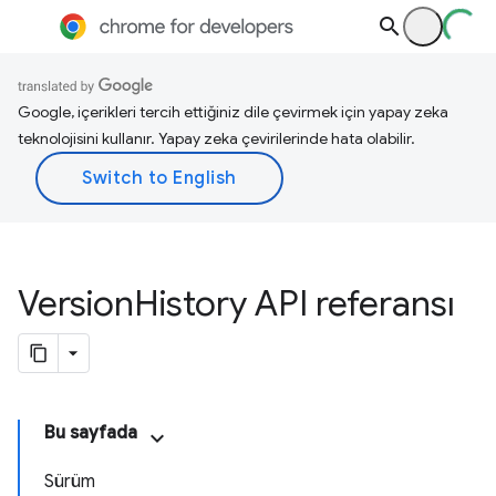
Google, içerikleri tercih ettiğiniz dile çevirmek için yapay zeka
teknolojisini kullanır. Yapay zeka çevirilerinde hata olabilir.
Version
History API referansı
Bu sayfada
Sürüm