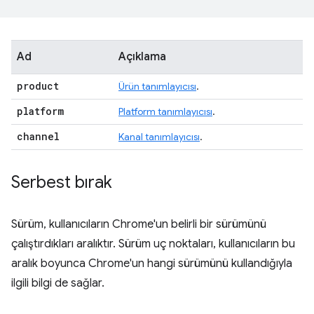
Ad
Açıklama
product
Ürün tanımlayıcısı
.
platform
Platform tanımlayıcısı
.
channel
Kanal tanımlayıcısı
.
Serbest bırak
Sürüm, kullanıcıların Chrome'un belirli bir sürümünü
çalıştırdıkları aralıktır. Sürüm uç noktaları, kullanıcıların bu
aralık boyunca Chrome'un hangi sürümünü kullandığıyla
ilgili bilgi de sağlar.