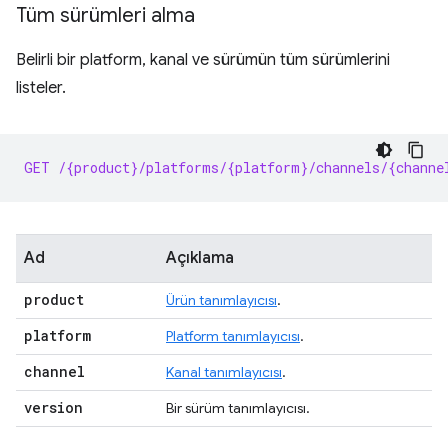
Tüm sürümleri alma
Belirli bir platform, kanal ve sürümün tüm sürümlerini
listeler.
GET /{product}/platforms/{platform}/channels/{channe
Ad
Açıklama
product
Ürün tanımlayıcısı
.
platform
Platform tanımlayıcısı
.
channel
Kanal tanımlayıcısı
.
version
Bir sürüm tanımlayıcısı.