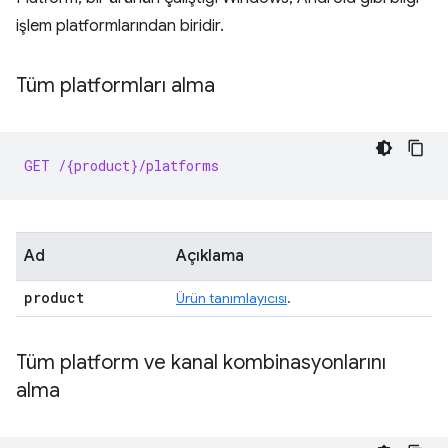
işlem platformlarından biridir.
Tüm platformları alma
GET /{product}/platforms
Ad
Açıklama
product
Ürün tanımlayıcısı
.
Tüm platform ve kanal kombinasyonlarını
alma