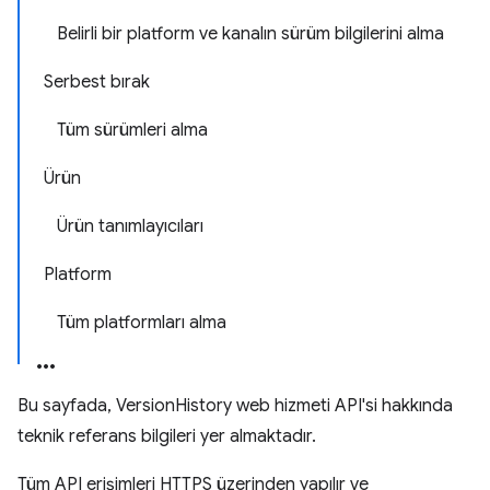
Belirli bir platform ve kanalın sürüm bilgilerini alma
Serbest bırak
Tüm sürümleri alma
Ürün
Ürün tanımlayıcıları
Platform
Tüm platformları alma
Bu sayfada, VersionHistory web hizmeti API'si hakkında
teknik referans bilgileri yer almaktadır.
Tüm API erişimleri HTTPS üzerinden yapılır ve