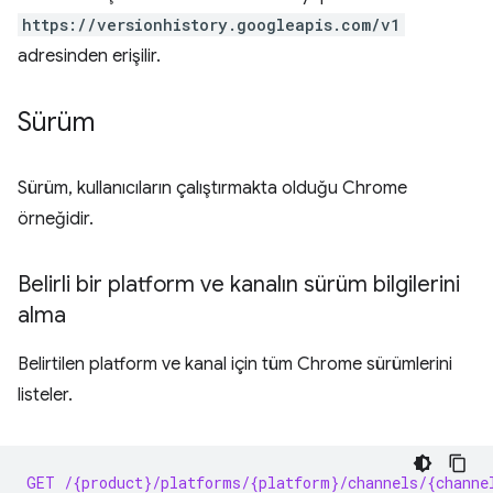
https://versionhistory.googleapis.com/v1
adresinden erişilir.
Sürüm
Sürüm, kullanıcıların çalıştırmakta olduğu Chrome
örneğidir.
Belirli bir platform ve kanalın sürüm bilgilerini
alma
Belirtilen platform ve kanal için tüm Chrome sürümlerini
listeler.
GET /{product}/platforms/{platform}/channels/{channe