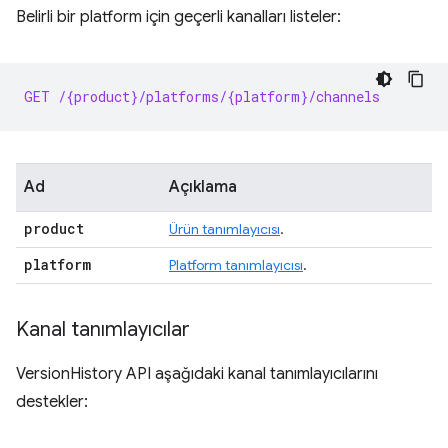
Belirli bir platform için geçerli kanalları listeler:
GET /{product}/platforms/{platform}/channels
Ad
Açıklama
product
Ürün tanımlayıcısı
.
platform
Platform tanımlayıcısı
.
Kanal tanımlayıcılar
VersionHistory API aşağıdaki kanal tanımlayıcılarını
destekler: