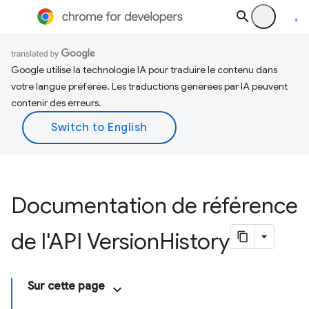
Google utilise la technologie IA pour traduire le contenu dans
votre langue préférée. Les traductions générées par IA peuvent
contenir des erreurs.
Documentation de référence
de l'API Version
History
Sur cette page