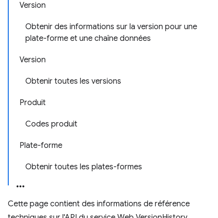
Version
Obtenir des informations sur la version pour une
plate-forme et une chaîne données
Version
Obtenir toutes les versions
Produit
Codes produit
Plate-forme
Obtenir toutes les plates-formes
Cette page contient des informations de référence
techniques sur l'API du service Web VersionHistory.