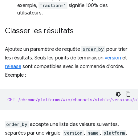
exemple,
fraction=1
signifie 100% des
utilisateurs.
Classer les résultats
Ajoutez un paramètre de requête
order_by
pour trier
les résultats. Seuls les points de terminaison
version
et
release
sont compatibles avec la commande d'ordre.
Exemple :
GET /chrome/platforms/win/channels/stable/versions/a
order_by
accepte une liste des valeurs suivantes,
séparées par une virgule:
version
,
name
,
platform
,