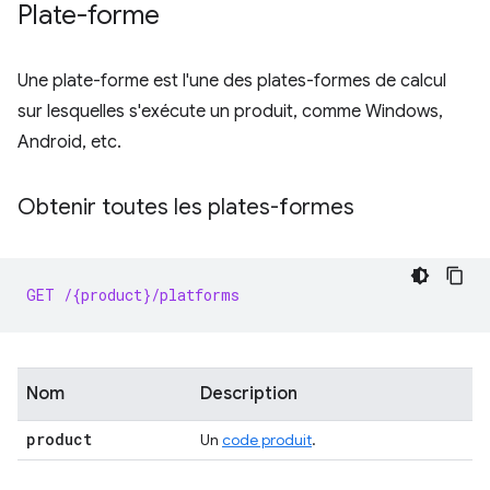
Plate-forme
Une plate-forme est l'une des plates-formes de calcul
sur lesquelles s'exécute un produit, comme Windows,
Android, etc.
Obtenir toutes les plates-formes
GET /{product}/platforms
Nom
Description
product
Un
code produit
.