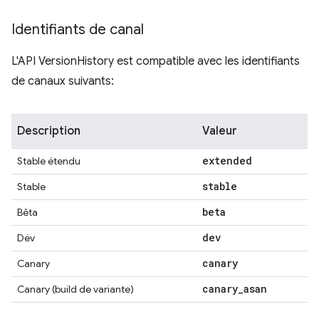
Identifiants de canal
L'API VersionHistory est compatible avec les identifiants
de canaux suivants:
Description
Valeur
extended
Stable étendu
stable
Stable
beta
Bêta
dev
Dév
canary
Canary
canary
_
asan
Canary (build de variante)