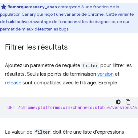
Remarque
:
correspond à une fraction de la
canary_asan
population Canary qui reçoit une variante de Chrome. Cette variante
de build active davantage de fonctionnalités de diagnostic, ce qui
permet de mieux détecter les bugs.
Filtrer les résultats
Ajoutez un paramètre de requête
filter
pour filtrer les
résultats. Seuls les points de terminaison
version
et
release
sont compatibles avec le filtrage. Exemple :
GET /chrome/platforms/win/channels/stable/versions/a
La valeur de
filter
doit être une liste d'expressions