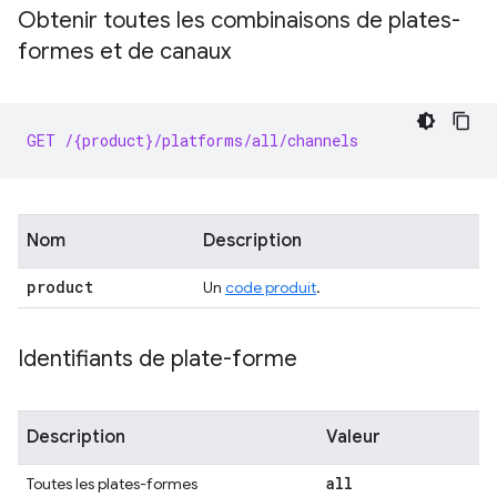
Obtenir toutes les combinaisons de plates-
formes et de canaux
GET /{product}/platforms/all/channels
Nom
Description
product
Un
code produit
.
Identifiants de plate-forme
Description
Valeur
all
Toutes les plates-formes