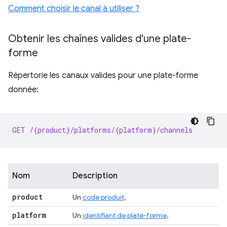
Comment choisir le canal à utiliser ?
Obtenir les chaînes valides d'une plate-
forme
Répertorie les canaux valides pour une plate-forme
donnée:
GET /{product}/platforms/{platform}/channels
Nom
Description
product
Un
code produit
.
platform
Un
identifiant de plate-forme
.