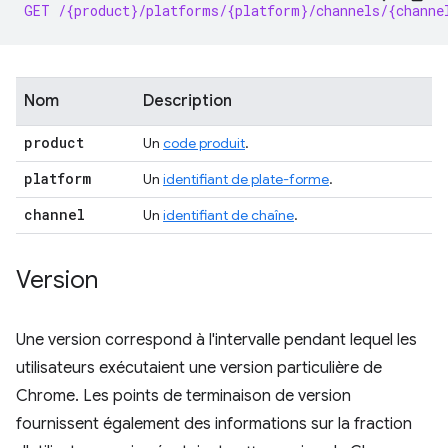
GET /{product}/platforms/{platform}/channels/{channe
Nom
Description
product
Un
code produit
.
platform
Un
identifiant de plate-forme
.
channel
Un
identifiant de chaîne
.
Version
Une version correspond à l'intervalle pendant lequel les
utilisateurs exécutaient une version particulière de
Chrome. Les points de terminaison de version
fournissent également des informations sur la fraction