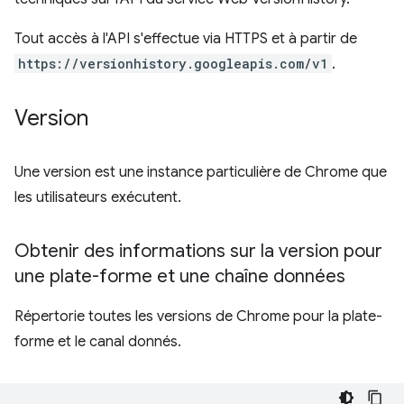
Tout accès à l'API s'effectue via HTTPS et à partir de
https://versionhistory.googleapis.com/v1
.
Version
Une version est une instance particulière de Chrome que
les utilisateurs exécutent.
Obtenir des informations sur la version pour
une plate-forme et une chaîne données
Répertorie toutes les versions de Chrome pour la plate-
forme et le canal donnés.