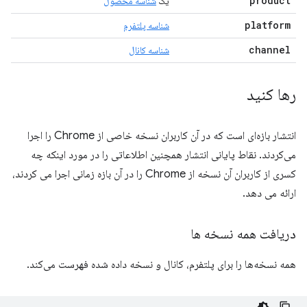
product
یک
شناسه محصول
platform
شناسه پلتفرم
channel
شناسه کانال
رها کنید
انتشار بازه‌ای است که در آن کاربران نسخه خاصی از Chrome را اجرا
می‌کردند. نقاط پایانی انتشار همچنین اطلاعاتی را در مورد اینکه چه
کسری از کاربران آن نسخه از Chrome را در آن بازه زمانی اجرا می کردند،
ارائه می دهد.
دریافت همه نسخه ها
همه نسخه‌ها را برای پلتفرم، کانال و نسخه داده شده فهرست می‌کند.