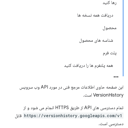
رها کنید
دریافت همه نسخه ها
محصول
شناسه های محصول
پلت فرم
همه پلتفرم ها را دریافت کنید
این صفحه حاوی اطلاعات مرجع فنی در مورد API وب سرویس
VersionHistory است.
تمام دسترسی های API از طریق HTTPS انجام می شود و از
https://versionhistory.googleapis.com/v1
قابل
دسترسی است.