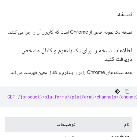
نسخه
نسخه یک نمونه خاص از Chrome است که کاربران آن را اجرا می کنند.
اطلاعات نسخه را برای یک پلتفرم و کانال مشخص
دریافت کنید
همه نسخه‌های Chrome را برای پلتفرم و کانال معین فهرست می‌کند.
GET /{product}/platforms/{platform}/channels/{channe
نام
توضیحات