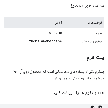
شناسه های محصول
توضیحات
ارزش
chrome
کروم
fuchsiawebengine
موتور وب فوشیا
پلت فرم
پلتفرم یکی از پلتفرم‌های محاسباتی است که محصول روی آن اجرا
می‌شود، مانند ویندوز، اندروید و غیره.
همه پلتفرم ها را دریافت کنید