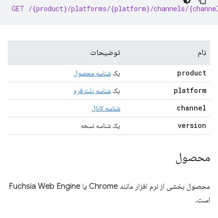
GET /{product}/platforms/{platform}/channels/{channe
نام
توضیحات
product
یک
شناسه محصول
platform
یک
شناسه پلت فرم
channel
شناسه کانال
version
یک شناسه نسخه
محصول
محصول بخشی از نرم افزار مانند Chrome یا Fuchsia Web Engine
است.