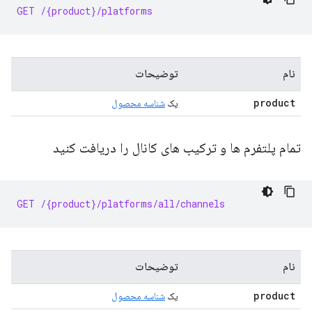
GET /{product}/platforms
نام
توضیحات
product
یک
شناسه محصول
تمام پلتفرم ها و ترکیب های کانال را دریافت کنید
GET /{product}/platforms/all/channels
نام
توضیحات
product
یک
شناسه محصول