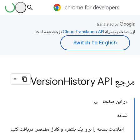
این صفحه به‌وسیله
ترجمه شده است.
مرجع Version
History API
در این صفحه
نسخه
اطلاعات نسخه را برای یک پلتفرم و کانال مشخص دریافت کنید