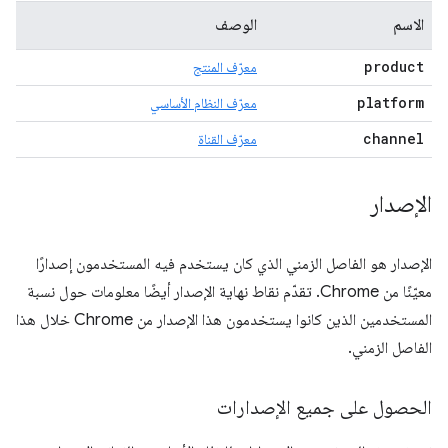
الاسم
الوصف
product
معرّف المنتج
platform
معرّف النظام الأساسي
channel
معرّف القناة
الإصدار
الإصدار هو الفاصل الزمني الذي كان يستخدم فيه المستخدمون إصدارًا
معيّنًا من Chrome. تقدّم نقاط نهاية الإصدار أيضًا معلومات حول نسبة
المستخدمين الذين كانوا يستخدمون هذا الإصدار من Chrome خلال هذا
الفاصل الزمني.
الحصول على جميع الإصدارات