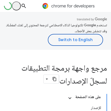
تستخدم Google تكنولوجيا الذكاء الاصطناعي لترجمة المحتوى إلى لغتك المفضّلة،
وقد تتضمّن بعض الأخطاء.
مرجع واجهة برمجة التطبيقات
لسجلّ الإصدارات
على هذه الصفحة
الإصدار