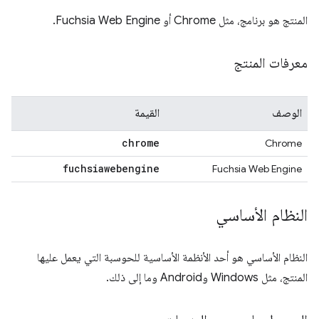
المنتج هو برنامج، مثل Chrome أو Fuchsia Web Engine.
معرفات المنتج
الوصف
القيمة
chrome
Chrome
fuchsiawebengine
Fuchsia Web Engine
النظام الأساسي
النظام الأساسي هو أحد الأنظمة الأساسية للحوسبة التي يعمل عليها
المنتج، مثل Windows وAndroid وما إلى ذلك.