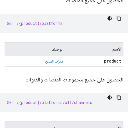
الحصول على جميع المنصات
GET /{product}/platforms
الاسم
الوصف
product
معرّف المنتج
الحصول على جميع مجموعات المنصات والقنوات
GET /{product}/platforms/all/channels