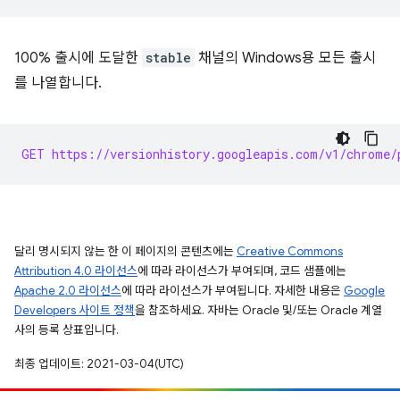
100% 출시에 도달한
stable
채널의 Windows용 모든 출시
를 나열합니다.
GET https://versionhistory.googleapis.com/v1/chrome/
달리 명시되지 않는 한 이 페이지의 콘텐츠에는
Creative Commons
Attribution 4.0 라이선스
에 따라 라이선스가 부여되며, 코드 샘플에는
Apache 2.0 라이선스
에 따라 라이선스가 부여됩니다. 자세한 내용은
Google
Developers 사이트 정책
을 참조하세요. 자바는 Oracle 및/또는 Oracle 계열
사의 등록 상표입니다.
최종 업데이트: 2021-03-04(UTC)