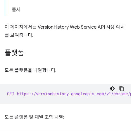
출시
이 페이지에서는 VersionHistory Web Service API 사용 예시
를 보여줍니다.
플랫폼
모든 플랫폼을 나열합니다.
GET https://versionhistory.googleapis.com/v1/chrome/
모든 플랫폼 및 채널 조합 나열: