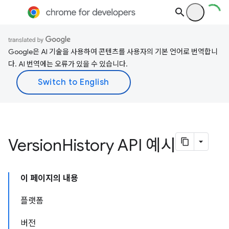
Google은 AI 기술을 사용하여 콘텐츠를 사용자의 기본 언어로 번역합니
다. AI 번역에는 오류가 있을 수 있습니다.
Version
History API 예시
이 페이지의 내용
플랫폼
버전