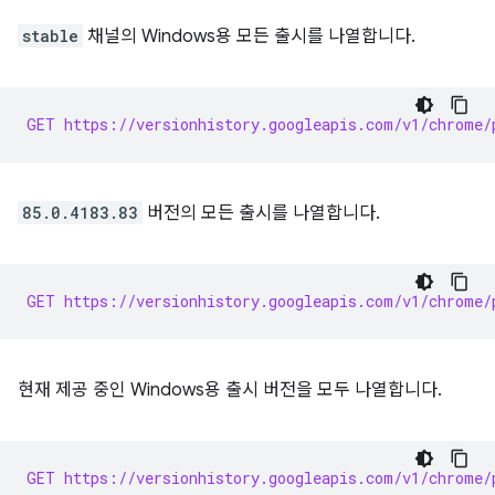
stable
채널의 Windows용 모든 출시를 나열합니다.
GET https://versionhistory.googleapis.com/v1/chrome/
85.0.4183.83
버전의 모든 출시를 나열합니다.
GET https://versionhistory.googleapis.com/v1/chrome/
현재 제공 중인 Windows용 출시 버전을 모두 나열합니다.
GET https://versionhistory.googleapis.com/v1/chrome/