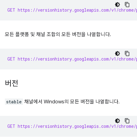
GET https://versionhistory.googleapis.com/v1/chrome/
모든 플랫폼 및 채널 조합의 모든 버전을 나열합니다.
GET https://versionhistory.googleapis.com/v1/chrome/
버전
stable
채널에서 Windows의 모든 버전을 나열합니다.
GET https://versionhistory.googleapis.com/v1/chrome/