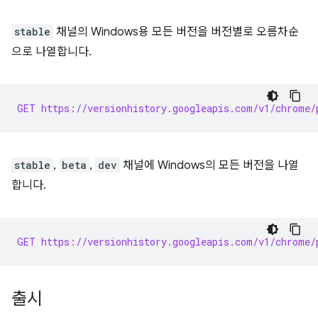
stable
채널의 Windows용 모든 버전을 버전별로 오름차순
으로 나열합니다.
GET https://versionhistory.googleapis.com/v1/chrome/
stable
,
beta
,
dev
채널에 Windows의 모든 버전을 나열
합니다.
GET https://versionhistory.googleapis.com/v1/chrome/
출시