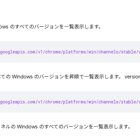
dows のすべてのバージョンを一覧表示します。
googleapis.com/v1/chrome/platforms/win/channels/stable/
 Windows のバージョンを昇順で一覧表示します。 version
googleapis.com/v1/chrome/platforms/win/channels/stable/
ネルの Windows のすべてのバージョンを一覧表示します。