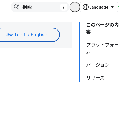
/
このページの内
容
プラットフォー
ム
バージョン
リリース