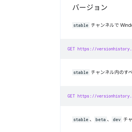
バージョン
stable
チャンネルで Win
GET https://versionhistory.
stable
チャンネル内のすべての
GET https://versionhistory.
stable
、
beta
、
dev
チャ