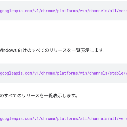
googleapis.com/v1/chrome/platforms/win/channels/all/ver
indows 向けのすべてのリリースを一覧表示します。
googleapis.com/v1/chrome/platforms/win/channels/stable/
のすべてのリリースを一覧表示します。
googleapis.com/v1/chrome/platforms/all/channels/all/ver