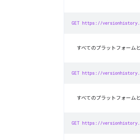
GET https://versionhistory.
すべてのプラットフォーム
GET https://versionhistory.
すべてのプラットフォーム
GET https://versionhistory.