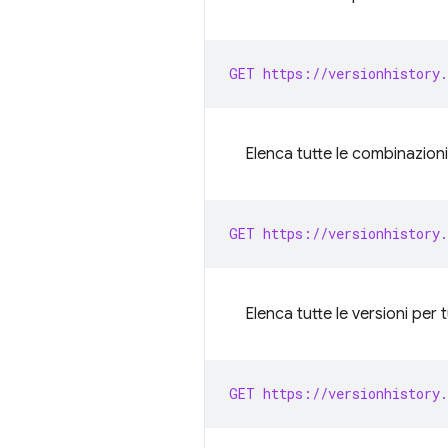
GET https://versionhistory.
Elenca tutte le combinazioni
GET https://versionhistory.
Elenca tutte le versioni per 
GET https://versionhistory.