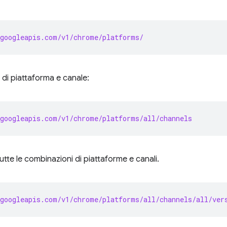
googleapis.com/v1/chrome/platforms/
 di piattaforma e canale:
googleapis.com/v1/chrome/platforms/all/channels
tutte le combinazioni di piattaforme e canali.
googleapis.com/v1/chrome/platforms/all/channels/all/ver