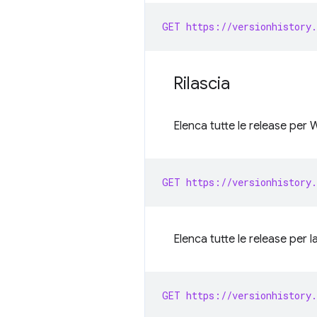
GET https://versionhistory.
Rilascia
Elenca tutte le release per
GET https://versionhistory.
Elenca tutte le release per 
GET https://versionhistory.