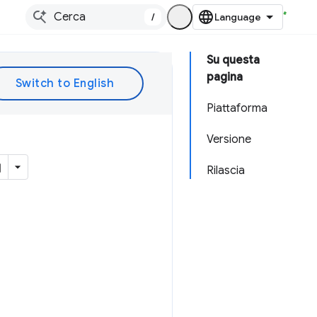
/
Su questa
pagina
Piattaforma
Versione
Rilascia