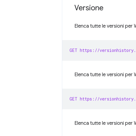
Versione
Elenca tutte le versioni pe
GET https://versionhistory.
Elenca tutte le versioni pe
GET https://versionhistory.
Elenca tutte le versioni per