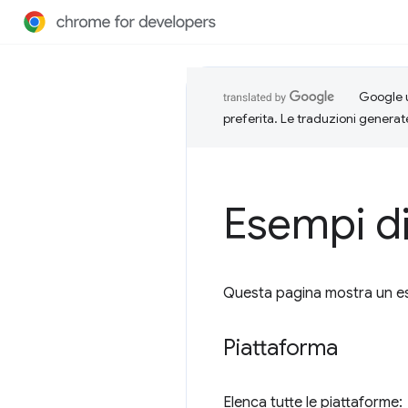
Google u
preferita. Le traduzioni generat
Esempi di
Questa pagina mostra un esem
Piattaforma
Elenca tutte le piattaforme: