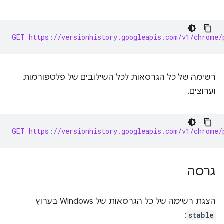
GET https://versionhistory.googleapis.com/v1/chrome/
רשימה של כל הגרסאות לכל השילובים של פלטפורמות
וערוצים.
GET https://versionhistory.googleapis.com/v1/chrome/
גרסה
הצגת רשימה של כל הגרסאות של Windows בערוץ
:
stable