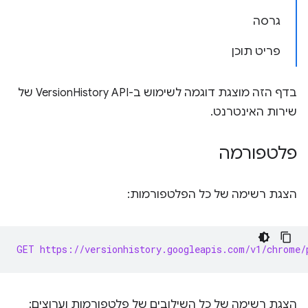
גרסה
פריט תוכן
בדף הזה מוצגת דוגמה לשימוש ב-VersionHistory API של
שירות האינטרנט.
פלטפורמה
הצגת רשימה של כל הפלטפורמות:
GET https://versionhistory.googleapis.com/v1/chrome/
הצגת רשימה של כל השילובים של פלטפורמות וערוצים: