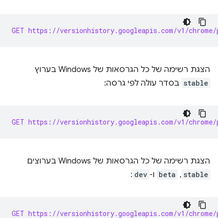
GET https://versionhistory.googleapis.com/v1/chrome/
הצגת רשימה של כל הגרסאות של Windows בערוץ
stable
בסדר עולה לפי גרסה:
GET https://versionhistory.googleapis.com/v1/chrome/
הצגת רשימה של כל הגרסאות של Windows בערוצים
stable
,‏
beta
ו-
dev
:
GET https://versionhistory.googleapis.com/v1/chrome/