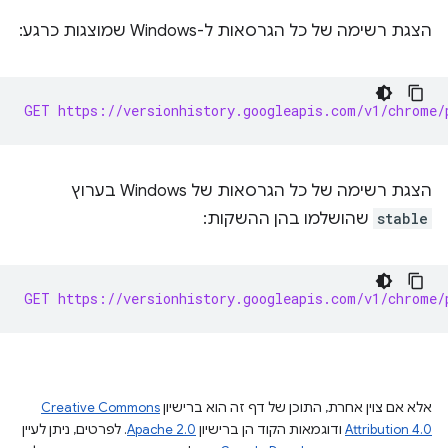
הצגת רשימה של כל הגרסאות ל-Windows שמוצגות כרגע:
GET https://versionhistory.googleapis.com/v1/chrome/
הצגת רשימה של כל הגרסאות של Windows בערוץ
stable
שהושלמו בהן ההשקות:
GET https://versionhistory.googleapis.com/v1/chrome/
אלא אם צוין אחרת, התוכן של דף זה הוא ברישיון
Creative Commons
Attribution 4.0
ודוגמאות הקוד הן ברישיון
Apache 2.0
. לפרטים, ניתן לעיין