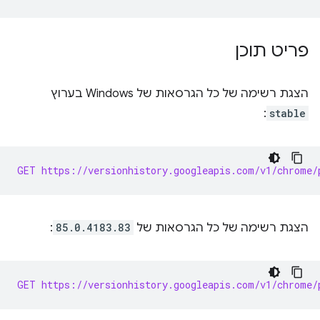
פריט תוכן
הצגת רשימה של כל הגרסאות של Windows בערוץ
:
stable
GET https://versionhistory.googleapis.com/v1/chrome/
הצגת רשימה של כל הגרסאות של
85.0.4183.83
:
GET https://versionhistory.googleapis.com/v1/chrome/