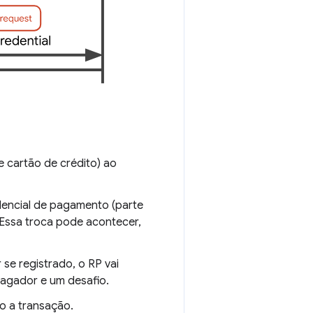
 cartão de crédito) ao
encial de pagamento (parte
 Essa troca pode acontecer,
 se registrado, o RP vai
pagador e um desafio.
o a transação.