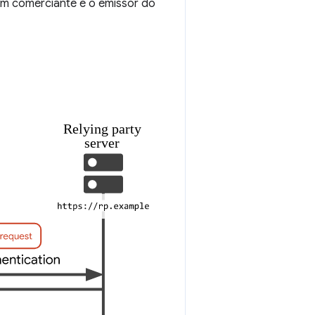
m comerciante e o emissor do