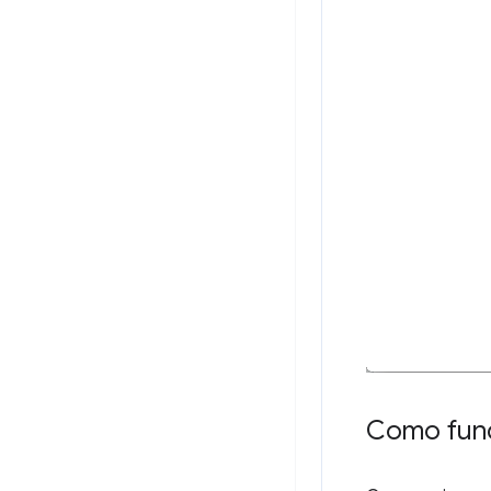
Como func