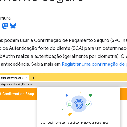
tamura
s podem usar a Confirmação de Pagamento Seguro (SPC, na 
 de Autenticação forte do cliente (SCA) para um determinad
bAuthn realiza a autenticação (geralmente por biometria). O
 antecedência. Saiba mais em
Registrar uma confirmação de