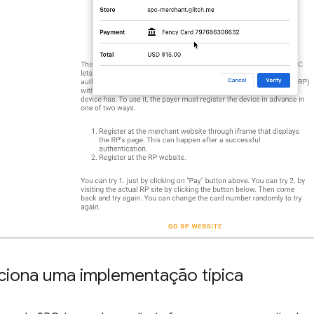
iona uma implementação típica