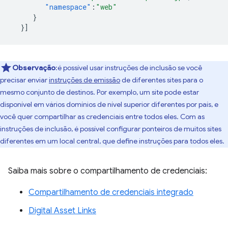
"namespace"
:
"web"
}
}]
Observação
:é possível usar instruções de inclusão se você
precisar enviar
instruções de emissão
de diferentes sites para o
mesmo conjunto de destinos. Por exemplo, um site pode estar
disponível em vários domínios de nível superior diferentes por país, e
você quer compartilhar as credenciais entre todos eles. Com as
instruções de inclusão, é possível configurar ponteiros de muitos sites
diferentes em um local central, que define instruções para todos eles.
Saiba mais sobre o compartilhamento de credenciais:
Compartilhamento de credenciais integrado
Digital Asset Links