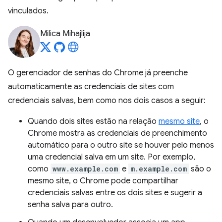
vinculados.
Milica Mihajlija
O gerenciador de senhas do Chrome já preenche
automaticamente as credenciais de sites com
credenciais salvas, bem como nos dois casos a seguir:
Quando dois sites estão na relação
mesmo site
, o
Chrome mostra as credenciais de preenchimento
automático para o outro site se houver pelo menos
uma credencial salva em um site. Por exemplo,
como
www.example.com
e
m.example.com
são o
mesmo site, o Chrome pode compartilhar
credenciais salvas entre os dois sites e sugerir a
senha salva para outro.