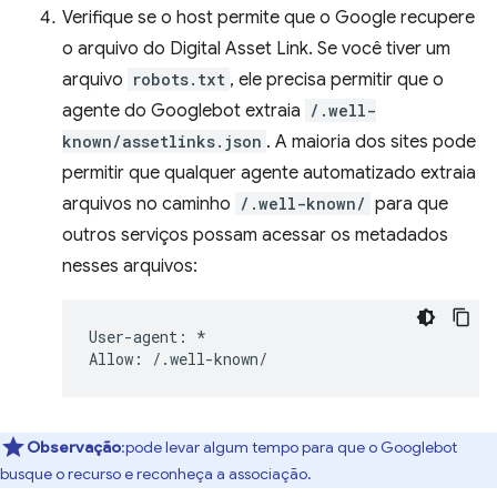
Verifique se o host permite que o Google recupere
o arquivo do Digital Asset Link. Se você tiver um
arquivo
robots.txt
, ele precisa permitir que o
agente do Googlebot extraia
/.well-
known/assetlinks.json
. A maioria dos sites pode
permitir que qualquer agente automatizado extraia
arquivos no caminho
/.well-known/
para que
outros serviços possam acessar os metadados
nesses arquivos:
User-agent: *

Observação
:pode levar algum tempo para que o Googlebot
busque o recurso e reconheça a associação.