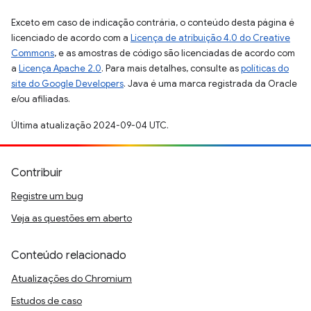
Exceto em caso de indicação contrária, o conteúdo desta página é
licenciado de acordo com a
Licença de atribuição 4.0 do Creative
Commons
, e as amostras de código são licenciadas de acordo com
a
Licença Apache 2.0
. Para mais detalhes, consulte as
políticas do
site do Google Developers
. Java é uma marca registrada da Oracle
e/ou afiliadas.
Última atualização 2024-09-04 UTC.
Contribuir
Registre um bug
Veja as questões em aberto
Conteúdo relacionado
Atualizações do Chromium
Estudos de caso