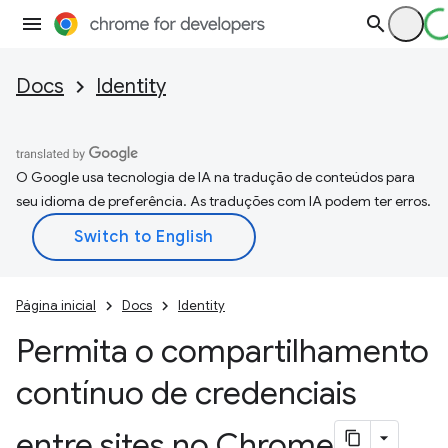
Docs
Identity
O Google usa tecnologia de IA na tradução de conteúdos para
seu idioma de preferência. As traduções com IA podem ter erros.
Página inicial
Docs
Identity
Permita o compartilhamento
contínuo de credenciais
entre sites no Chrome