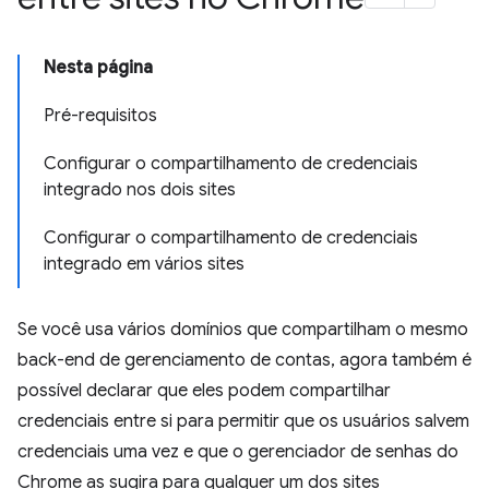
Nesta página
Pré-requisitos
Configurar o compartilhamento de credenciais
integrado nos dois sites
Configurar o compartilhamento de credenciais
integrado em vários sites
Se você usa vários domínios que compartilham o mesmo
back-end de gerenciamento de contas, agora também é
possível declarar que eles podem compartilhar
credenciais entre si para permitir que os usuários salvem
credenciais uma vez e que o gerenciador de senhas do
Chrome as sugira para qualquer um dos sites