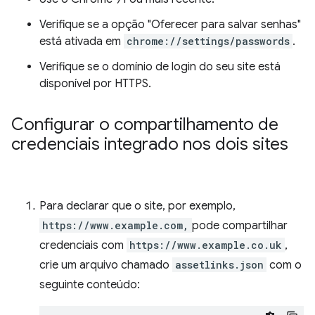
Verifique se a opção "Oferecer para salvar senhas"
está ativada em
chrome://settings/passwords
.
Verifique se o domínio de login do seu site está
disponível por HTTPS.
Configurar o compartilhamento de
credenciais integrado nos dois sites
Para declarar que o site, por exemplo,
https://www.example.com,
pode compartilhar
credenciais com
https://www.example.co.uk
,
crie um arquivo chamado
assetlinks.json
com o
seguinte conteúdo: